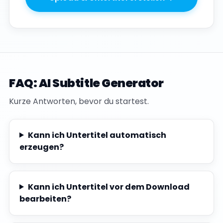
FAQ: AI Subtitle Generator
Kurze Antworten, bevor du startest.
Kann ich Untertitel automatisch
erzeugen?
Kann ich Untertitel vor dem Download
bearbeiten?