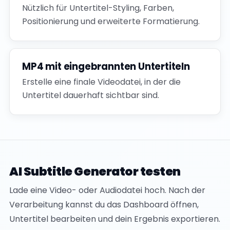
Nützlich für Untertitel-Styling, Farben,
Positionierung und erweiterte Formatierung.
MP4 mit eingebrannten Untertiteln
Erstelle eine finale Videodatei, in der die
Untertitel dauerhaft sichtbar sind.
AI Subtitle Generator testen
Lade eine Video- oder Audiodatei hoch. Nach der
Verarbeitung kannst du das Dashboard öffnen,
Untertitel bearbeiten und dein Ergebnis exportieren.