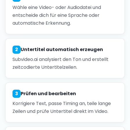
Wähle eine Video- oder Audiodatei und
entscheide dich für eine Sprache oder
automatische Erkennung.
2
Untertitel automatisch erzeugen
Subvideo.ai analysiert den Ton und erstellt
zeitcodierte Untertitelzeilen.
3
Prüfen und bearbeiten
Korrigiere Text, passe Timing an, teile lange
Zeilen und prüfe Untertitel direkt im Video.