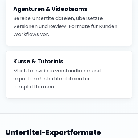
Agenturen & Videoteams
Bereite Untertiteldateien, übersetzte
Versionen und Review-Formate für Kunden-
Workflows vor.
Kurse & Tutorials
Mach Lernvideos verständlicher und
exportiere Untertiteldateien für
Lernplattformen.
Untertitel-Exportformate