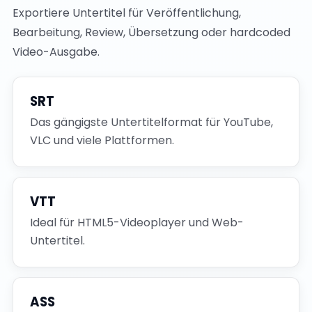
Exportiere Untertitel für Veröffentlichung,
Bearbeitung, Review, Übersetzung oder hardcoded
Video-Ausgabe.
SRT
Das gängigste Untertitelformat für YouTube,
VLC und viele Plattformen.
VTT
Ideal für HTML5-Videoplayer und Web-
Untertitel.
ASS