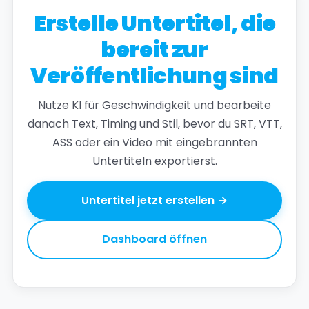
Erstelle Untertitel, die
bereit zur
Veröffentlichung sind
Nutze KI für Geschwindigkeit und bearbeite
danach Text, Timing und Stil, bevor du SRT, VTT,
ASS oder ein Video mit eingebrannten
Untertiteln exportierst.
Untertitel jetzt erstellen →
Dashboard öffnen