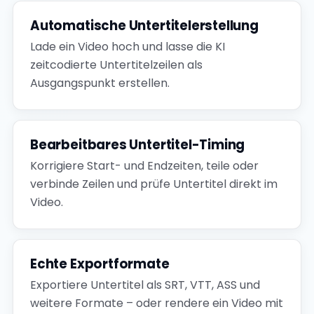
Automatische Untertitelerstellung
Lade ein Video hoch und lasse die KI
zeitcodierte Untertitelzeilen als
Ausgangspunkt erstellen.
Bearbeitbares Untertitel-Timing
Korrigiere Start- und Endzeiten, teile oder
verbinde Zeilen und prüfe Untertitel direkt im
Video.
Echte Exportformate
Exportiere Untertitel als SRT, VTT, ASS und
weitere Formate – oder rendere ein Video mit