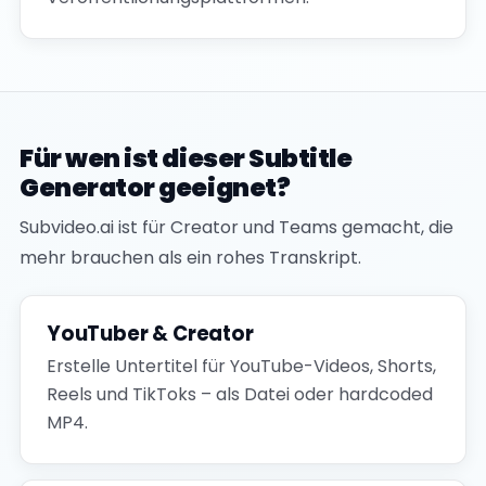
Für wen ist dieser Subtitle
Generator geeignet?
Subvideo.ai ist für Creator und Teams gemacht, die
mehr brauchen als ein rohes Transkript.
YouTuber & Creator
Erstelle Untertitel für YouTube-Videos, Shorts,
Reels und TikToks – als Datei oder hardcoded
MP4.