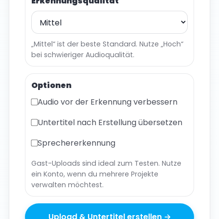
Erkennungsqualität
„Mittel“ ist der beste Standard. Nutze „Hoch“
bei schwieriger Audioqualität.
Optionen
Audio vor der Erkennung verbessern
Untertitel nach Erstellung übersetzen
Sprechererkennung
Gast-Uploads sind ideal zum Testen. Nutze
ein Konto, wenn du mehrere Projekte
verwalten möchtest.
Upload & Untertitel erstellen →