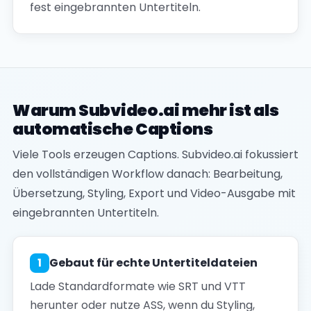
fest eingebrannten Untertiteln.
Warum Subvideo.ai mehr ist als
automatische Captions
Viele Tools erzeugen Captions. Subvideo.ai fokussiert
den vollständigen Workflow danach: Bearbeitung,
Übersetzung, Styling, Export und Video-Ausgabe mit
eingebrannten Untertiteln.
1
Gebaut für echte Untertiteldateien
Lade Standardformate wie SRT und VTT
herunter oder nutze ASS, wenn du Styling,