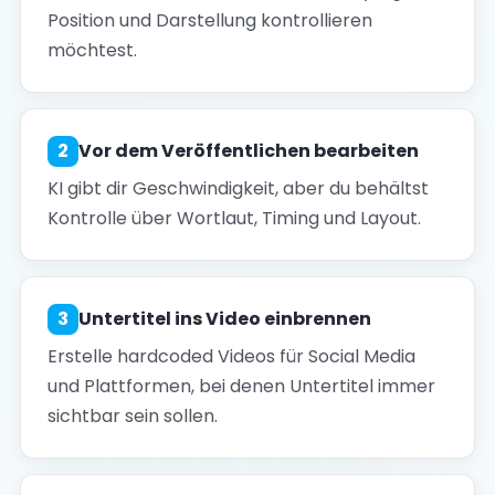
Position und Darstellung kontrollieren
möchtest.
2
Vor dem Veröffentlichen bearbeiten
KI gibt dir Geschwindigkeit, aber du behältst
Kontrolle über Wortlaut, Timing und Layout.
3
Untertitel ins Video einbrennen
Erstelle hardcoded Videos für Social Media
und Plattformen, bei denen Untertitel immer
sichtbar sein sollen.