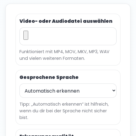
Video- oder Audiodatei auswählen
Funktioniert mit MP4, MOV, MKV, MP3, WAV
und vielen weiteren Formaten.
Gesprochene Sprache
Tipp: „Automatisch erkennen“ ist hilfreich,
wenn du dir bei der Sprache nicht sicher
bist.