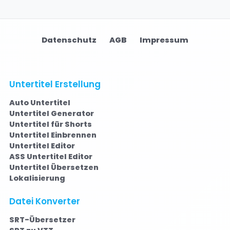
Datenschutz
AGB
Impressum
Untertitel Erstellung
Auto Untertitel
Untertitel Generator
Untertitel für Shorts
Untertitel Einbrennen
Untertitel Editor
ASS Untertitel Editor
Untertitel Übersetzen
Lokalisierung
Datei Konverter
SRT-Übersetzer