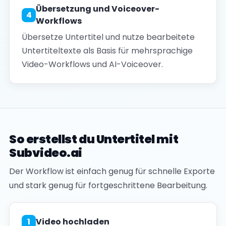
Übersetzung und Voiceover-
4
Workflows
Übersetze Untertitel und nutze bearbeitete
Untertiteltexte als Basis für mehrsprachige
Video-Workflows und AI-Voiceover.
So erstellst du Untertitel mit
Subvideo.ai
Der Workflow ist einfach genug für schnelle Exporte
und stark genug für fortgeschrittene Bearbeitung.
1
Video hochladen