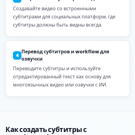
Создавайте видео со встроенными
субтитрами для социальных платформ, где
субтитры должны быть видны всегда.
Перевод субтитров и workflow для
4
озвучки
Переводите субтитры и используйте
отредактированный текст как основу для
многоязычных видео или озвучки с ИИ.
Как создать субтитры с