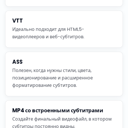
VTT
Идеально подходит для HTML5-
видеоплееров и веб-субтитров.
ASS
Полезен, когда нужны стили, цвета,
позиционирование и расширенное
форматирование субтитров.
MP4 со встроенными субтитрами
Создайте финальный видеофайл, в котором
субтитры постоянно видны.