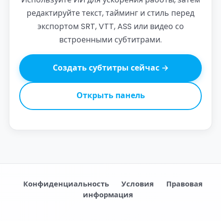
редактируйте текст, тайминг и стиль перед
экспортом SRT, VTT, ASS или видео со
встроенными субтитрами.
Создать субтитры сейчас →
Открыть панель
Конфиденциальность
Условия
Правовая
информация