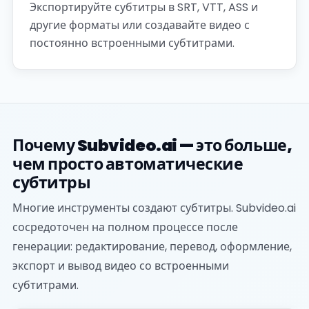
Экспортируйте субтитры в SRT, VTT, ASS и
другие форматы или создавайте видео с
постоянно встроенными субтитрами.
Почему Subvideo.ai — это больше,
чем просто автоматические
субтитры
Многие инструменты создают субтитры. Subvideo.ai
сосредоточен на полном процессе после
генерации: редактирование, перевод, оформление,
экспорт и вывод видео со встроенными
субтитрами.