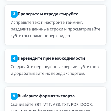
3
Проверьте и отредактируйте
Исправьте текст, настройте тайминг,
разделите длинные строки и просматривайте
субтитры прямо поверх видео.
4
Переведите при необходимости
Создавайте переведённые версии субтитров
и дорабатывайте их перед экспортом.
5
Выберите формат экспорта
Скачивайте SRT, VTT, ASS, TXT, PDF, DOCX,