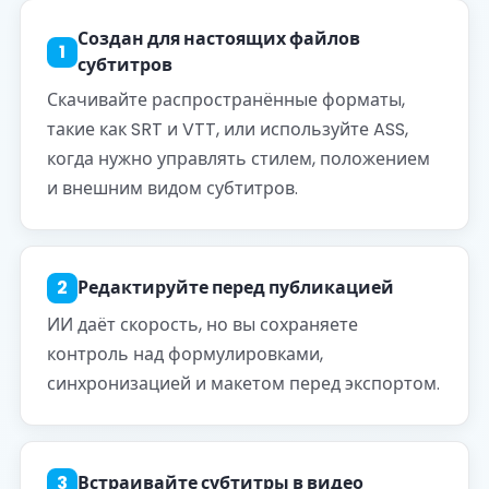
Создан для настоящих файлов
1
субтитров
Скачивайте распространённые форматы,
такие как SRT и VTT, или используйте ASS,
когда нужно управлять стилем, положением
и внешним видом субтитров.
2
Редактируйте перед публикацией
ИИ даёт скорость, но вы сохраняете
контроль над формулировками,
синхронизацией и макетом перед экспортом.
3
Встраивайте субтитры в видео