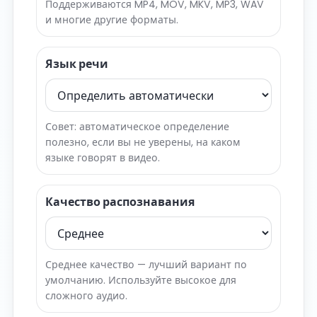
Поддерживаются MP4, MOV, MKV, MP3, WAV
и многие другие форматы.
Язык речи
Совет: автоматическое определение
полезно, если вы не уверены, на каком
языке говорят в видео.
Качество распознавания
Среднее качество — лучший вариант по
умолчанию. Используйте высокое для
сложного аудио.