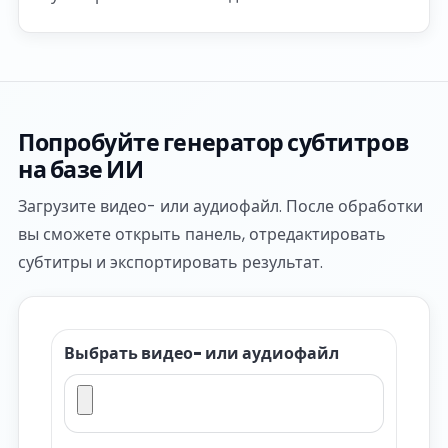
Попробуйте генератор субтитров
на базе ИИ
Загрузите видео- или аудиофайл. После обработки
вы сможете открыть панель, отредактировать
субтитры и экспортировать результат.
Выбрать видео- или аудиофайл