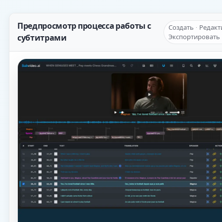
Предпросмотр процесса работы с
Создать · Редакт
субтитрами
Экспортировать