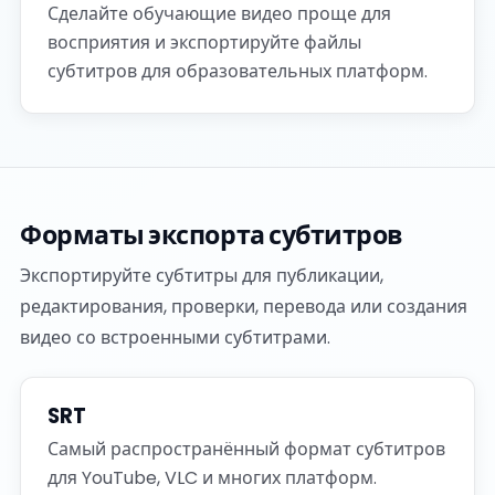
Сделайте обучающие видео проще для
восприятия и экспортируйте файлы
субтитров для образовательных платформ.
Форматы экспорта субтитров
Экспортируйте субтитры для публикации,
редактирования, проверки, перевода или создания
видео со встроенными субтитрами.
SRT
Самый распространённый формат субтитров
для YouTube, VLC и многих платформ.