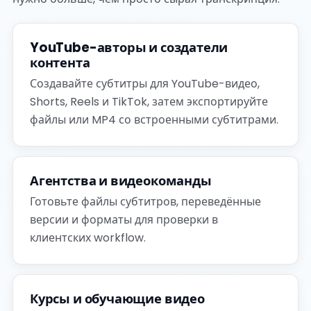
YouTube-авторы и создатели
контента
Создавайте субтитры для YouTube-видео,
Shorts, Reels и TikTok, затем экспортируйте
файлы или MP4 со встроенными субтитрами.
Агентства и видеокоманды
Готовьте файлы субтитров, переведённые
версии и форматы для проверки в
клиентских workflow.
Курсы и обучающие видео