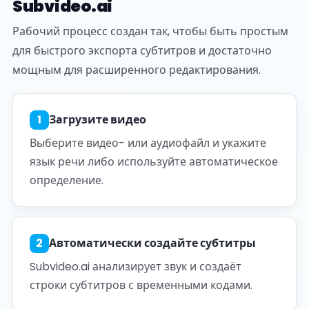
Subvideo.ai
Рабочий процесс создан так, чтобы быть простым
для быстрого экспорта субтитров и достаточно
мощным для расширенного редактирования.
1
Загрузите видео
Выберите видео- или аудиофайл и укажите
язык речи либо используйте автоматическое
определение.
2
Автоматически создайте субтитры
Subvideo.ai анализирует звук и создаёт
строки субтитров с временными кодами.