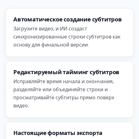
Автоматическое создание субтитров
Загрузите видео, и ИИ создаст
синхронизированные строки субтитров как
основу для финальной версии.
Редактируемый тайминг субтитров
Исправляйте время начала и окончания,
разделяйте или объединяйте строки и
просматривайте субтитры прямо поверх
видео.
Настоящие форматы экспорта