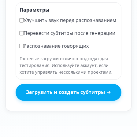
Параметры
Улучшить звук перед распознаванием
Перевести субтитры после генерации
Распознавание говорящих
Гостевые загрузки отлично подходят для
тестирования. Используйте аккаунт, если
хотите управлять несколькими проектами.
Загрузить и создать субтитры →