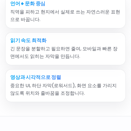
언어 + 문화 중심
직역을 피하고 현지에서 실제로 쓰는 자연스러운 표현
으로 바꿉니다.
읽기 속도 최적화
긴 문장을 분할하고 필요하면 줄여, 모바일과 빠른 장
면에서도 읽히는 자막을 만듭니다.
영상과 시각적으로 정렬
중요한 UI, 하단 자막(로워서드), 화면 요소를 가리지
않도록 위치와 줄바꿈을 조정합니다.