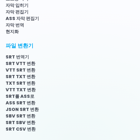
자막 입히기
자막 편집기
ASS 자막 편집기
자막 번역
현지화
파일 변환기
SRT 번역기
SRT VTT 변환
VTT SRT 변환
SRT TXT 변환
TXT SRT 변환
VTT TXT 변환
SRT를 ASS로
ASS SRT 변환
JSON SRT 변환
SBV SRT 변환
SRT SBV 변환
SRT CSV 변환