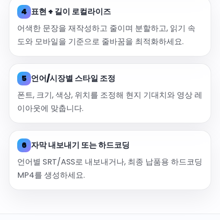
4
표현 + 길이 로컬라이즈
어색한 문장을 재작성하고 줄이며 분할하고, 읽기 속
도와 모바일을 기준으로 줄바꿈을 최적화하세요.
5
언어/시장별 스타일 조정
폰트, 크기, 색상, 위치를 조정해 현지 기대치와 영상 레
이아웃에 맞춥니다.
6
자막 내보내기 또는 하드코딩
언어별 SRT/ASS로 내보내거나, 최종 납품용 하드코딩
MP4를 생성하세요.