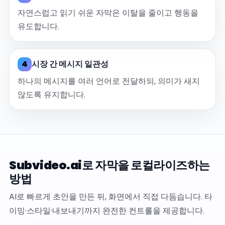
자연스럽고 읽기 쉬운 자막은 이탈을 줄이고 행동을
유도합니다.
4
시장 간 메시지 일관성
하나의 메시지를 여러 언어로 전달하되, 의미가 새지
않도록 유지합니다.
Subvideo.ai로 자막을 로컬라이즈하는
방법
AI로 빠르게 초안을 만든 뒤, 화면에서 직접 다듬습니다. 타
이밍·스타일·내보내기까지 완전한 컨트롤을 제공합니다.