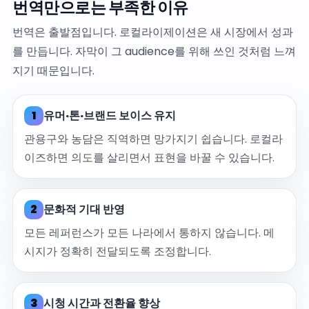
번역만으로는 부족한 이유
번역은 출발점입니다. 로컬라이제이션은 새 시장에서 성과
를 만듭니다. 자막이 그 audience를 위해 쓰인 것처럼 느껴
지기 때문입니다.
1
유머·톤·브랜드 보이스 유지
관용구와 농담은 직역하면 망가지기 쉽습니다. 로컬라
이즈하면 의도를 살리면서 표현을 바꿀 수 있습니다.
2
문화적 기대 반영
모든 레퍼런스가 모든 나라에서 통하지 않습니다. 메
시지가 정확히 전달되도록 조정합니다.
3
시청 시간과 전환율 향상