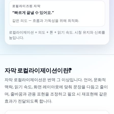
로컬라이즈된 자막
“빠르게 끝낼 수 있어요.”
같은 의도 — 흐름과 가독성을 위해 최적화.
로컬라이제이션 = 의도 + 톤 + 읽기 속도. 시청 유지와 신뢰를
높입니다.
자막 로컬라이제이션이란?
자막 로컬라이제이션은 번역 그 이상입니다. 언어, 문화적
맥락, 읽기 속도, 화면 레이아웃에 맞춰 문장을 다듬고 줄이
며, 줄바꿈과 관용 표현을 조정하고 필요 시 재표현해 같은
효과가 전달되도록 합니다.