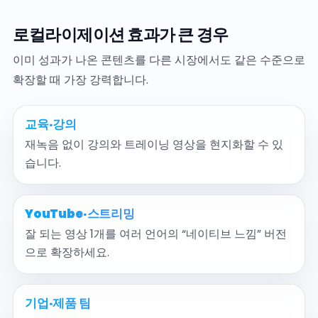
로컬라이제이션 효과가 큰 경우
이미 성과가 나온 콘텐츠를 다른 시장에서도 같은 수준으로
확장할 때 가장 강력합니다.
교육·강의
재녹음 없이 강의와 트레이닝 영상을 현지화할 수 있
습니다.
YouTube·스트리밍
잘 되는 영상 1개를 여러 언어의 “네이티브 느낌” 버전
으로 확장하세요.
기업·제품 팀