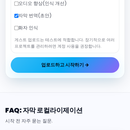
오디오 향상(인식 개선)
자막 번역(초안)
화자 인식
게스트 업로드는 테스트에 적합합니다. 장기적으로 여러
프로젝트를 관리하려면 계정 사용을 권장합니다.
업로드하고 시작하기 →
FAQ: 자막 로컬라이제이션
시작 전 자주 묻는 질문.