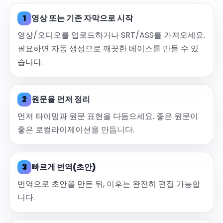
1
영상 또는 기존 자막으로 시작
영상/오디오를 업로드하거나 SRT/ASS를 가져오세요.
필요하면 자동 생성으로 깨끗한 베이스를 만들 수 있
습니다.
2
원문을 먼저 정리
먼저 타이밍과 원문 표현을 다듬으세요. 좋은 원문이
좋은 로컬라이제이션을 만듭니다.
3
빠르게 번역(초안)
번역으로 초안을 만든 뒤, 이후는 완전히 편집 가능합
니다.