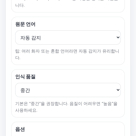
니다.
원문 언어
팁: 여러 화자 또는 혼합 언어라면 자동 감지가 유리합니
다.
인식 품질
기본은 “중간”을 권장합니다. 음질이 어려우면 “높음”을
사용하세요.
옵션