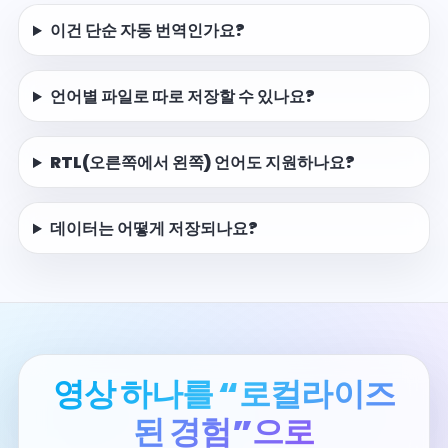
이건 단순 자동 번역인가요?
언어별 파일로 따로 저장할 수 있나요?
RTL(오른쪽에서 왼쪽) 언어도 지원하나요?
데이터는 어떻게 저장되나요?
영상 하나를 “로컬라이즈
된 경험”으로