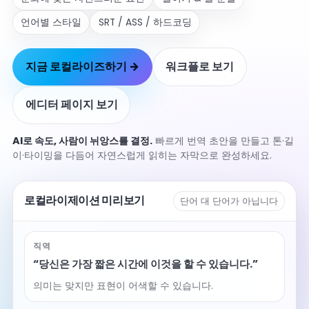
언어별 스타일
SRT / ASS / 하드코딩
지금 로컬라이즈하기 →
워크플로 보기
에디터 페이지 보기
AI로 속도, 사람이 뉘앙스를 결정.
빠르게 번역 초안을 만들고 톤·길
이·타이밍을 다듬어 자연스럽게 읽히는 자막으로 완성하세요.
로컬라이제이션 미리보기
단어 대 단어가 아닙니다
직역
“당신은 가장 짧은 시간에 이것을 할 수 있습니다.”
의미는 맞지만 표현이 어색할 수 있습니다.