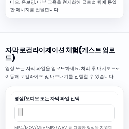
데모, 온보딩, 내부 교육을 현지화해 글로벌 팀에 동일
한 메시지를 전달합니다.
자막 로컬라이제이션 체험(게스트 업로
드)
영상 또는 자막 파일을 업로드하세요. 처리 후 대시보드로
이동해 로컬라이즈 및 내보내기를 진행할 수 있습니다.
영상/오디오 또는 자막 파일 선택
MP4/MOV/MKV/MP3/WAV 등 다양한 형식을 지원합