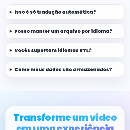
Isso é só tradução automática?
Posso manter um arquivo por idioma?
Vocês suportam idiomas RTL?
Como meus dados são armazenados?
Transforme um vídeo
em uma experiência