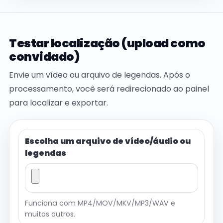
Testar localização (upload como
convidado)
Envie um vídeo ou arquivo de legendas. Após o
processamento, você será redirecionado ao painel
para localizar e exportar.
Escolha um arquivo de vídeo/áudio ou
legendas
Funciona com MP4/MOV/MKV/MP3/WAV e
muitos outros.