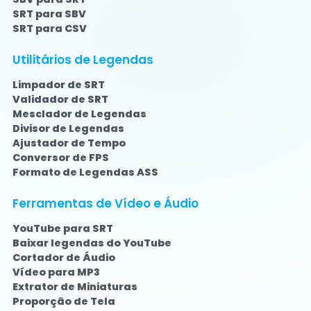
SRT para SBV
SRT para CSV
Utilitários de Legendas
Limpador de SRT
Validador de SRT
Mesclador de Legendas
Divisor de Legendas
Ajustador de Tempo
Conversor de FPS
Formato de Legendas ASS
Ferramentas de Vídeo e Áudio
YouTube para SRT
Baixar legendas do YouTube
Cortador de Áudio
Vídeo para MP3
Extrator de Miniaturas
Proporção de Tela