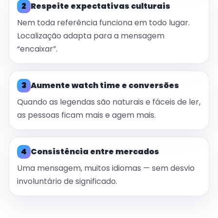
2
Respeite expectativas culturais
Nem toda referência funciona em todo lugar.
Localização adapta para a mensagem
“encaixar”.
3
Aumente watch time e conversões
Quando as legendas são naturais e fáceis de ler,
as pessoas ficam mais e agem mais.
4
Consistência entre mercados
Uma mensagem, muitos idiomas — sem desvio
involuntário de significado.