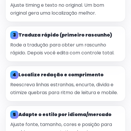
Ajuste timing e texto no original. Um bom
original gera uma localização melhor.
3
Traduza rápido (primeiro rascunho)
Rode a tradução para obter um rascunho
rápido. Depois você edita com controle total.
4
Localize redação e comprimento
Reescreva linhas estranhas, encurte, divida e
otimize quebras para ritmo de leitura e mobile.
5
Adapte o estilo por idioma/mercado
Ajuste fonte, tamanho, cores e posição para