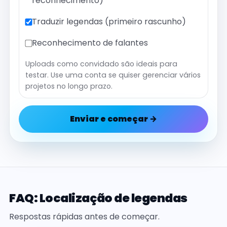
reconhecimento)
Traduzir legendas (primeiro rascunho)
Reconhecimento de falantes
Uploads como convidado são ideais para
testar. Use uma conta se quiser gerenciar vários
projetos no longo prazo.
Enviar e começar →
FAQ: Localização de legendas
Respostas rápidas antes de começar.