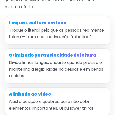
mesmo efeito.
Língua + cultura em foco
Troque o literal pelo que as pessoas realmente
falam — para soar nativo, não “robótico”.
Otimizado para velocidade de leitura
Divida linhas longas, encurte quando preciso e
mantenha a legibilidade no celular e em cenas
rápidas.
Alinhado ao vídeo
Ajuste posição e quebras para não cobrir
elementos importantes, UI ou lower thirds.