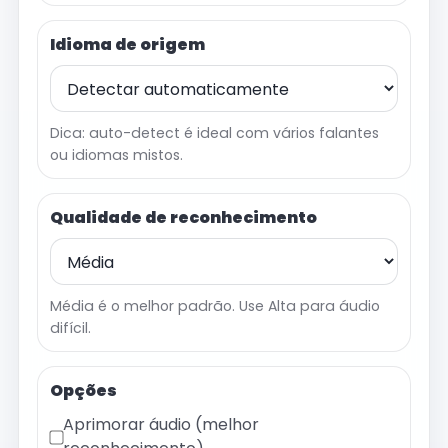
Idioma de origem
Dica: auto-detect é ideal com vários falantes
ou idiomas mistos.
Qualidade de reconhecimento
Média é o melhor padrão. Use Alta para áudio
difícil.
Opções
Aprimorar áudio (melhor