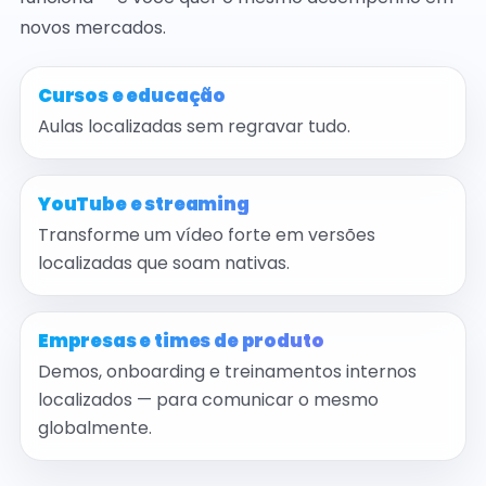
novos mercados.
Cursos e educação
Aulas localizadas sem regravar tudo.
YouTube e streaming
Transforme um vídeo forte em versões
localizadas que soam nativas.
Empresas e times de produto
Demos, onboarding e treinamentos internos
localizados — para comunicar o mesmo
globalmente.