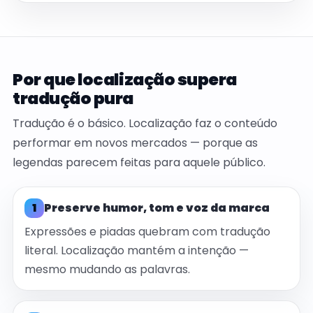
Por que localização supera
tradução pura
Tradução é o básico. Localização faz o conteúdo
performar em novos mercados — porque as
legendas parecem feitas para aquele público.
1
Preserve humor, tom e voz da marca
Expressões e piadas quebram com tradução
literal. Localização mantém a intenção —
mesmo mudando as palavras.