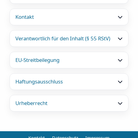
Kontakt
Verantwortlich für den Inhalt (§ 55 RStV)
EU-Streitbeilegung
Haftungsausschluss
Urheberrecht
Kontakt
Datenschutz
Impressum