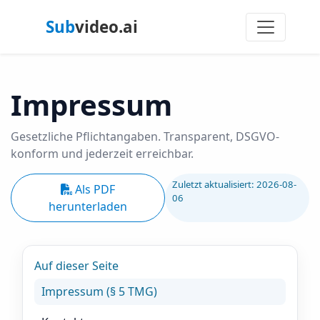
Sub
video.ai
Impressum
Gesetzliche Pflichtangaben. Transparent, DSGVO-
konform und jederzeit erreichbar.
Zuletzt aktualisiert: 2026-08-
Als PDF
06
herunterladen
Auf dieser Seite
Impressum (§ 5 TMG)