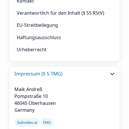
Kontakt
Verantwortlich für den Inhalt (§ 55 RStV)
EU-Streitbeilegung
Haftungsausschluss
Urheberrecht
Impressum (§ 5 TMG)
Maik Andreß
Pompstraße 10
46045 Oberhausen
Germany
Subvideo.ai
TMG