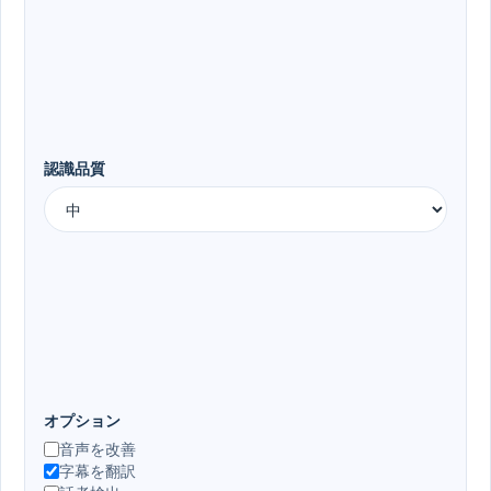
認識品質
オプション
音声を改善
字幕を翻訳