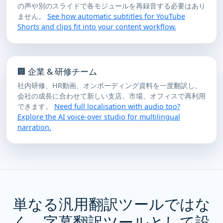
の声や別のスライドで各モジュールを再録音する必要はあり
ません。
See how automatic subtitles for YouTube
Shorts and clips fit into your content workflow.
🏢 企業 & 研修チーム
社内研修、HR動画、オンボーディング資料を一度翻訳し、
会社の成長に合わせて新しい支店、市場、オフィスで再利用
できます。
Need full localisation with audio too?
Explore the AI voice-over studio for multilingual
narration.
単なる汎用翻訳ツールではな
く、字幕翻訳ツールとして設