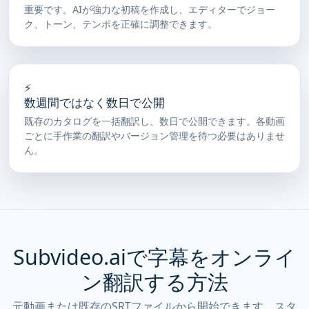
重要です。AIが強力な初稿を作成し、エディターでジョー
ク、トーン、テンポを正確に調整できます。
⚡
数週間ではなく数日で公開
既存のカタログを一括翻訳し、数日で公開できます。各動画
ごとに手作業の翻訳やバージョン管理を待つ必要はありませ
ん。
Subvideo.aiで字幕をオンライ
ン翻訳する方法
元動画または既存のSRTファイルから開始できます。スタ