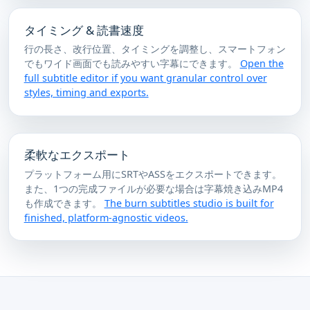
タイミング & 読書速度
行の長さ、改行位置、タイミングを調整し、スマートフォン
でもワイド画面でも読みやすい字幕にできます。
Open the
full subtitle editor if you want granular control over
styles, timing and exports.
柔軟なエクスポート
プラットフォーム用にSRTやASSをエクスポートできます。
また、1つの完成ファイルが必要な場合は字幕焼き込みMP4
も作成できます。
The burn subtitles studio is built for
finished, platform-agnostic videos.