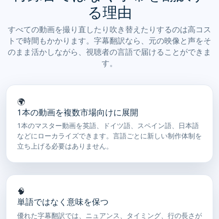
る理由
すべての動画を撮り直したり吹き替えたりするのは高コス
トで時間もかかります。字幕翻訳なら、元の映像と声をそ
のまま活かしながら、視聴者の言語で届けることができま
す。
🌍
1本の動画を複数市場向けに展開
1本のマスター動画を英語、ドイツ語、スペイン語、日本語
などにローカライズできます。言語ごとに新しい制作体制を
立ち上げる必要はありません。
🧠
単語ではなく意味を保つ
優れた字幕翻訳では、ニュアンス、タイミング、行の長さが