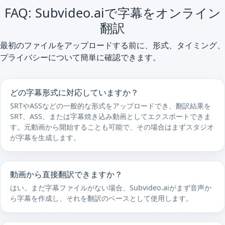
FAQ: Subvideo.aiで字幕をオンライン
翻訳
最初のファイルをアップロードする前に、形式、タイミング、
プライバシーについて簡単に確認できます。
どの字幕形式に対応していますか？
SRTやASSなどの一般的な形式をアップロードでき、翻訳結果を
SRT、ASS、または字幕焼き込み動画としてエクスポートできま
す。元動画から開始することも可能で、その場合はまずスタジオ
が字幕を生成します。
動画から直接翻訳できますか？
はい。まだ字幕ファイルがない場合、Subvideo.aiがまず音声か
ら字幕を作成し、それを翻訳のベースとして使用します。