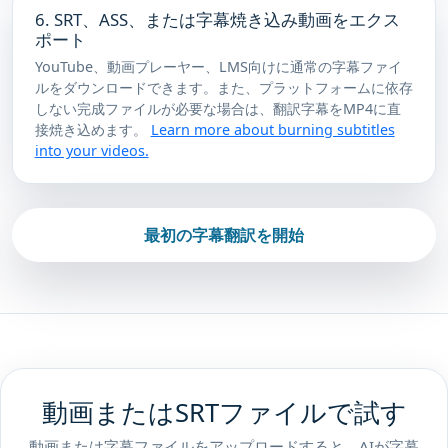
6. SRT、ASS、または字幕焼き込み動画をエクス
ポート
YouTube、動画プレーヤー、LMS向けに通常の字幕ファイ
ルをダウンロードできます。また、プラットフォームに依存
しない完成ファイルが必要な場合は、翻訳字幕をMP4に直
接焼き込めます。
Learn more about burning subtitles
into your videos.
最初の字幕翻訳を開始
動画またはSRTファイルで試す
動画または字幕ファイルをアップロードすると、AIが字幕