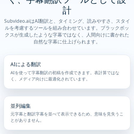
計
Subvideo.aiはAI翻訳と、タイミング、読みやすさ、スタイ
ルを考慮するツールを組み合わせています。ブラックボッ
クスが生成したような字幕ではなく、人間向けに書かれた
自然な字幕に仕上げられます。
AIによる翻訳
AIを使って字幕翻訳の初稿を作成できます。表計算ではな
く、メディア向けに最適化されています。
並列編集
元字幕と翻訳字幕を並べて表示できるため、意味を見失うこ
とがありません。