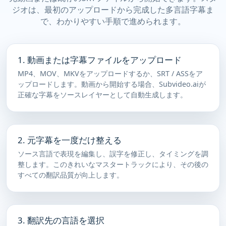
ジオは、最初のアップロードから完成した多言語字幕ま
で、わかりやすい手順で進められます。
1. 動画または字幕ファイルをアップロード
MP4、MOV、MKVをアップロードするか、SRT / ASSをア
ップロードします。動画から開始する場合、Subvideo.aiが
正確な字幕をソースレイヤーとして自動生成します。
2. 元字幕を一度だけ整える
ソース言語で表現を編集し、誤字を修正し、タイミングを調
整します。このきれいなマスタートラックにより、その後の
すべての翻訳品質が向上します。
3. 翻訳先の言語を選択