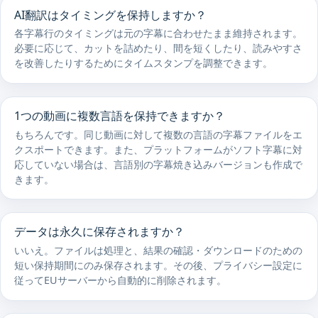
AI翻訳はタイミングを保持しますか？
各字幕行のタイミングは元の字幕に合わせたまま維持されます。
必要に応じて、カットを詰めたり、間を短くしたり、読みやすさ
を改善したりするためにタイムスタンプを調整できます。
1つの動画に複数言語を保持できますか？
もちろんです。同じ動画に対して複数の言語の字幕ファイルをエ
クスポートできます。また、プラットフォームがソフト字幕に対
応していない場合は、言語別の字幕焼き込みバージョンも作成で
きます。
データは永久に保存されますか？
いいえ。ファイルは処理と、結果の確認・ダウンロードのための
短い保持期間にのみ保存されます。その後、プライバシー設定に
従ってEUサーバーから自動的に削除されます。