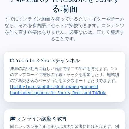
る場面
すでにオンライン動画を持っているクリエイターやチーム
なら、それを多言語アセットに変換できます。コンテンツ
を作り直す必要はありません。必要なのは、正しく翻訳す
ることです。
📺 YouTube & Shortsチャンネル
成果の高い動画に新しい言語で第二の生命を与えます。1つ
のアップロードに複数の字幕トラックを追加したり、地域別
の字幕焼き込みバージョンをエクスポートしたりできます。
Use the burn subtitles studio when you need
hardcoded captions for Shorts, Reels and TikTok.
🎓 オンライン講座 & 教育
同じレッスンをさまざまな地域の学習者に届けられます。別