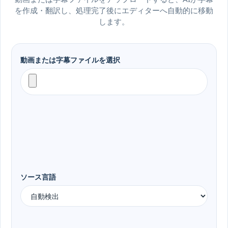
を作成・翻訳し、処理完了後にエディターへ自動的に移動
します。
動画または字幕ファイルを選択
ソース言語