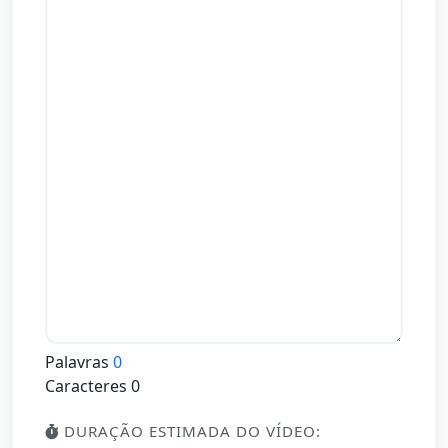
Palavras
0
Caracteres
0
DURAÇÃO ESTIMADA DO VÍDEO: