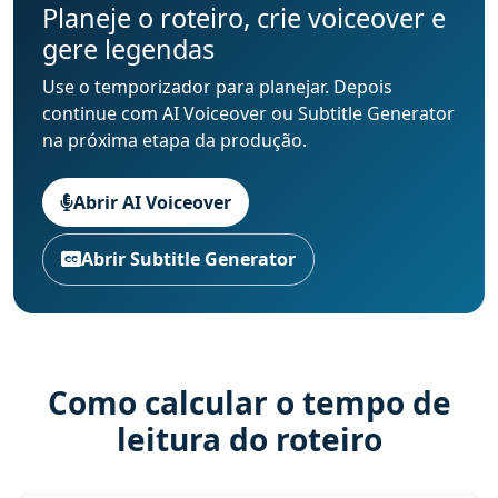
Planeje o roteiro, crie voiceover e
gere legendas
Use o temporizador para planejar. Depois
continue com AI Voiceover ou Subtitle Generator
na próxima etapa da produção.
Abrir AI Voiceover
Abrir Subtitle Generator
Como calcular o tempo de
leitura do roteiro