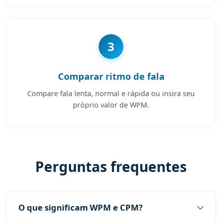
3
Comparar ritmo de fala
Compare fala lenta, normal e rápida ou insira seu
próprio valor de WPM.
Perguntas frequentes
O que significam WPM e CPM?