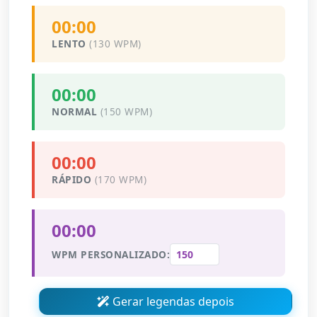
00:00
LENTO
(130 WPM)
00:00
NORMAL
(150 WPM)
00:00
RÁPIDO
(170 WPM)
00:00
WPM PERSONALIZADO:
Gerar legendas depois