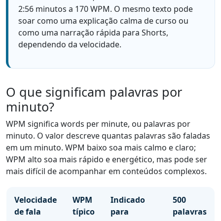
2:56 minutos a 170 WPM. O mesmo texto pode
soar como uma explicação calma de curso ou
como uma narração rápida para Shorts,
dependendo da velocidade.
O que significam palavras por
minuto?
WPM significa words per minute, ou palavras por
minuto. O valor descreve quantas palavras são faladas
em um minuto. WPM baixo soa mais calmo e claro;
WPM alto soa mais rápido e energético, mas pode ser
mais difícil de acompanhar em conteúdos complexos.
Velocidade
WPM
Indicado
500
de fala
típico
para
palavras