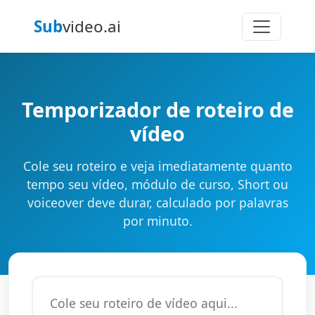
Sub
video.ai
Temporizador de roteiro de
vídeo
Cole seu roteiro e veja imediatamente quanto
tempo seu vídeo, módulo de curso, Short ou
voiceover deve durar, calculado por palavras
por minuto.