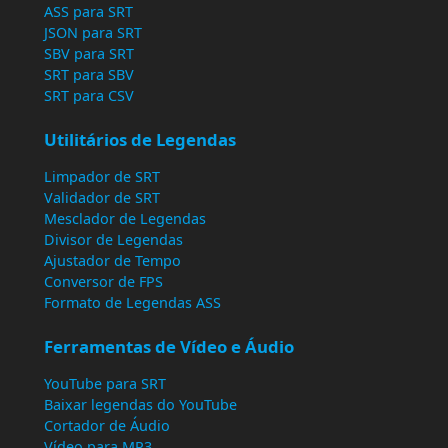
ASS para SRT
JSON para SRT
SBV para SRT
SRT para SBV
SRT para CSV
Utilitários de Legendas
Limpador de SRT
Validador de SRT
Mesclador de Legendas
Divisor de Legendas
Ajustador de Tempo
Conversor de FPS
Formato de Legendas ASS
Ferramentas de Vídeo e Áudio
YouTube para SRT
Baixar legendas do YouTube
Cortador de Áudio
Vídeo para MP3