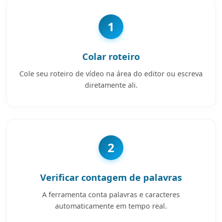
1
Colar roteiro
Cole seu roteiro de vídeo na área do editor ou escreva
diretamente ali.
2
Verificar contagem de palavras
A ferramenta conta palavras e caracteres
automaticamente em tempo real.