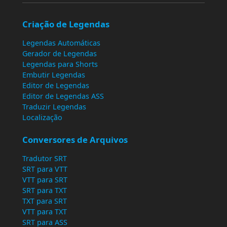
Criação de Legendas
Legendas Automáticas
Gerador de Legendas
Legendas para Shorts
Embutir Legendas
Editor de Legendas
Editor de Legendas ASS
Traduzir Legendas
Localização
Conversores de Arquivos
Tradutor SRT
SRT para VTT
VTT para SRT
SRT para TXT
TXT para SRT
VTT para TXT
SRT para ASS