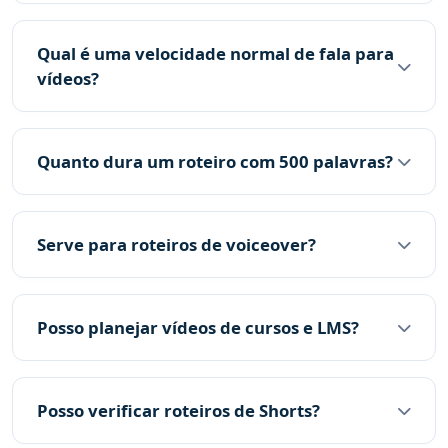
Qual é uma velocidade normal de fala para
vídeos?
Quanto dura um roteiro com 500 palavras?
Serve para roteiros de voiceover?
Posso planejar vídeos de cursos e LMS?
Posso verificar roteiros de Shorts?