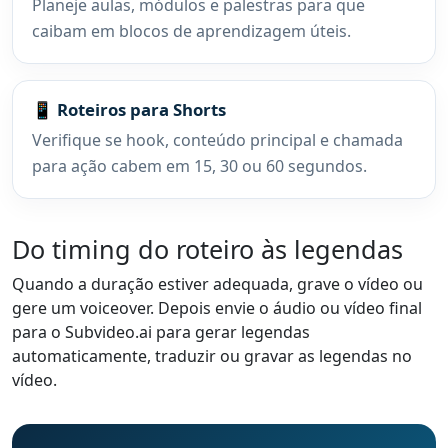
Planeje aulas, módulos e palestras para que
caibam em blocos de aprendizagem úteis.
📱 Roteiros para Shorts
Verifique se hook, conteúdo principal e chamada
para ação cabem em 15, 30 ou 60 segundos.
Do timing do roteiro às legendas
Quando a duração estiver adequada, grave o vídeo ou
gere um voiceover. Depois envie o áudio ou vídeo final
para o Subvideo.ai para gerar legendas
automaticamente, traduzir ou gravar as legendas no
vídeo.