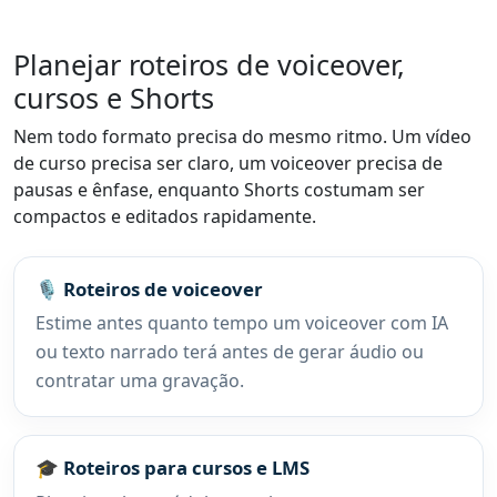
Planejar roteiros de voiceover,
cursos e Shorts
Nem todo formato precisa do mesmo ritmo. Um vídeo
de curso precisa ser claro, um voiceover precisa de
pausas e ênfase, enquanto Shorts costumam ser
compactos e editados rapidamente.
🎙️ Roteiros de voiceover
Estime antes quanto tempo um voiceover com IA
ou texto narrado terá antes de gerar áudio ou
contratar uma gravação.
🎓 Roteiros para cursos e LMS