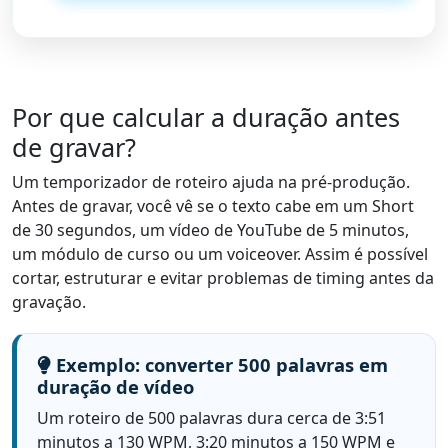
Por que calcular a duração antes
de gravar?
Um temporizador de roteiro ajuda na pré-produção.
Antes de gravar, você vê se o texto cabe em um Short
de 30 segundos, um vídeo de YouTube de 5 minutos,
um módulo de curso ou um voiceover. Assim é possível
cortar, estruturar e evitar problemas de timing antes da
gravação.
Exemplo: converter 500 palavras em
duração de vídeo
Um roteiro de 500 palavras dura cerca de 3:51
minutos a 130 WPM, 3:20 minutos a 150 WPM e