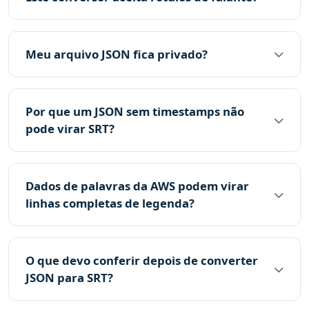
Meu arquivo JSON fica privado?
Por que um JSON sem timestamps não
pode virar SRT?
Dados de palavras da AWS podem virar
linhas completas de legenda?
O que devo conferir depois de converter
JSON para SRT?