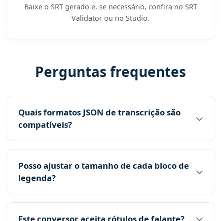
Baixe o SRT gerado e, se necessário, confira no SRT
Validator ou no Studio.
Perguntas frequentes
Quais formatos JSON de transcrição são
compatíveis?
Posso ajustar o tamanho de cada bloco de
legenda?
Este conversor aceita rótulos de falante?