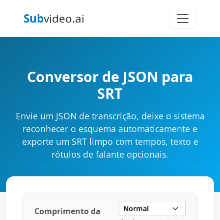
Sub
video.ai
Conversor de JSON para
SRT
Envie um JSON de transcrição, deixe o sistema
reconhecer o esquema automaticamente e
exporte um SRT limpo com tempos, texto e
rótulos de falante opcionais.
Comprimento da