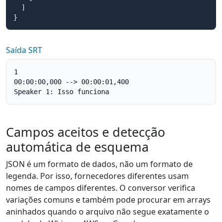
  ]

}
Saída SRT
1

00:00:00,000 --> 00:00:01,400

Speaker 1: Isso funciona
Campos aceitos e detecção
automática de esquema
JSON é um formato de dados, não um formato de
legenda. Por isso, fornecedores diferentes usam
nomes de campos diferentes. O conversor verifica
variações comuns e também pode procurar em arrays
aninhados quando o arquivo não segue exatamente o