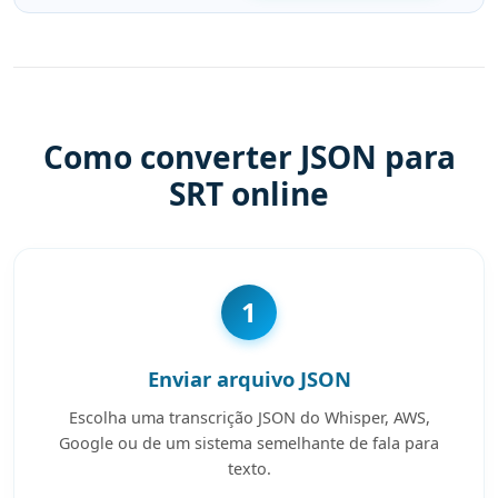
Como converter JSON para
SRT online
1
Enviar arquivo JSON
Escolha uma transcrição JSON do Whisper, AWS,
Google ou de um sistema semelhante de fala para
texto.