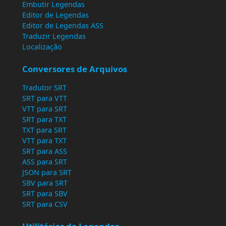
Embutir Legendas
Editor de Legendas
Editor de Legendas ASS
Traduzir Legendas
Localização
Conversores de Arquivos
Tradutor SRT
SRT para VTT
VTT para SRT
SRT para TXT
TXT para SRT
VTT para TXT
SRT para ASS
ASS para SRT
JSON para SRT
SBV para SRT
SRT para SBV
SRT para CSV