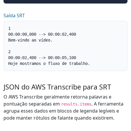
Saída SRT
1

00:00:00,000 --> 00:00:02,400

Bem-vindo ao vídeo.

2

00:00:02,400 --> 00:00:05,100

Hoje mostramos o fluxo de trabalho.
JSON do AWS Transcribe para SRT
O AWS Transcribe geralmente retorna palavras e
pontuação separadas em
. A ferramenta
results.items
agrupa esses dados em blocos de legenda legíveis e
pode manter rótulos de falante quando existirem.