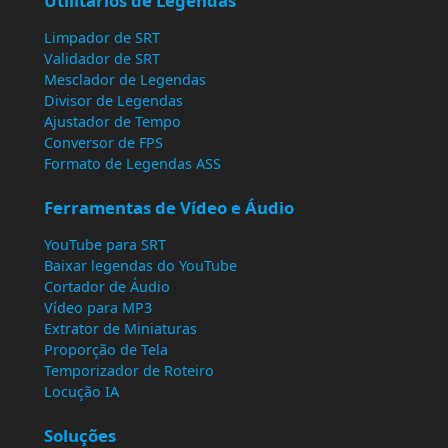
Utilitários de Legendas
Limpador de SRT
Validador de SRT
Mesclador de Legendas
Divisor de Legendas
Ajustador de Tempo
Conversor de FPS
Formato de Legendas ASS
Ferramentas de Vídeo e Áudio
YouTube para SRT
Baixar legendas do YouTube
Cortador de Áudio
Vídeo para MP3
Extrator de Miniaturas
Proporção de Tela
Temporizador de Roteiro
Locução IA
Soluções