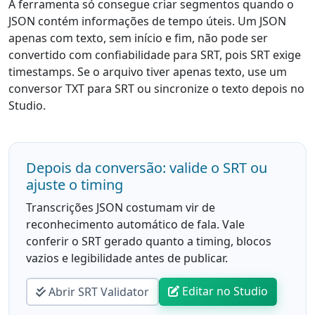
A ferramenta só consegue criar segmentos quando o
JSON contém informações de tempo úteis. Um JSON
apenas com texto, sem início e fim, não pode ser
convertido com confiabilidade para SRT, pois SRT exige
timestamps. Se o arquivo tiver apenas texto, use um
conversor TXT para SRT ou sincronize o texto depois no
Studio.
Depois da conversão: valide o SRT ou
ajuste o timing
Transcrições JSON costumam vir de
reconhecimento automático de fala. Vale
conferir o SRT gerado quanto a timing, blocos
vazios e legibilidade antes de publicar.
Editar no Studio
Abrir SRT Validator