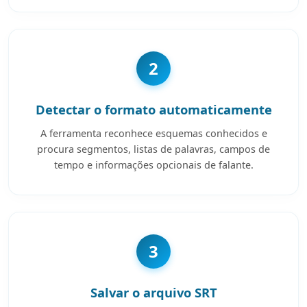
2
Detectar o formato automaticamente
A ferramenta reconhece esquemas conhecidos e
procura segmentos, listas de palavras, campos de
tempo e informações opcionais de falante.
3
Salvar o arquivo SRT