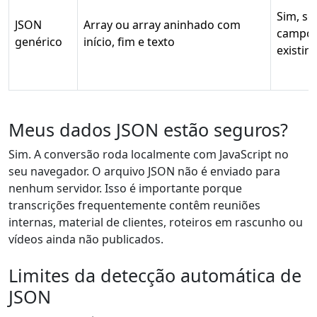
Sim, se
JSON
Array ou array aninhado com
campo
genérico
início, fim e texto
existir
Meus dados JSON estão seguros?
Sim. A conversão roda localmente com JavaScript no
seu navegador. O arquivo JSON não é enviado para
nenhum servidor. Isso é importante porque
transcrições frequentemente contêm reuniões
internas, material de clientes, roteiros em rascunho ou
vídeos ainda não publicados.
Limites da detecção automática de
JSON