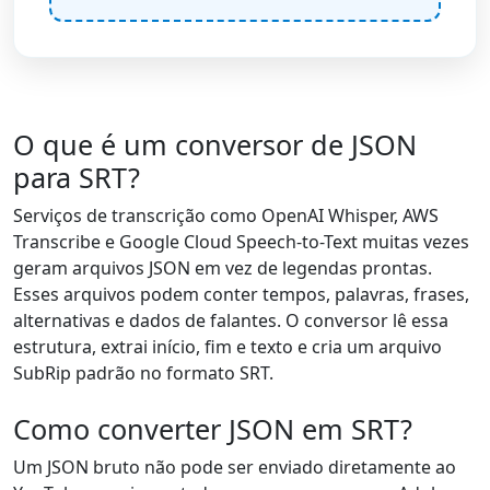
O que é um conversor de JSON
para SRT?
Serviços de transcrição como OpenAI Whisper, AWS
Transcribe e Google Cloud Speech-to-Text muitas vezes
geram arquivos JSON em vez de legendas prontas.
Esses arquivos podem conter tempos, palavras, frases,
alternativas e dados de falantes. O conversor lê essa
estrutura, extrai início, fim e texto e cria um arquivo
SubRip padrão no formato SRT.
Como converter JSON em SRT?
Um JSON bruto não pode ser enviado diretamente ao