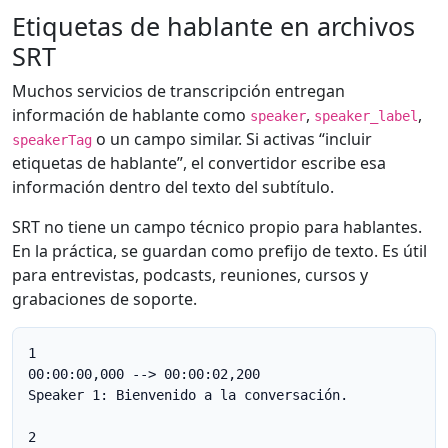
Etiquetas de hablante en archivos
SRT
Muchos servicios de transcripción entregan
información de hablante como
,
,
speaker
speaker_label
o un campo similar. Si activas “incluir
speakerTag
etiquetas de hablante”, el convertidor escribe esa
información dentro del texto del subtítulo.
SRT no tiene un campo técnico propio para hablantes.
En la práctica, se guardan como prefijo de texto. Es útil
para entrevistas, podcasts, reuniones, cursos y
grabaciones de soporte.
1

00:00:00,000 --> 00:00:02,200

Speaker 1: Bienvenido a la conversación.

2
