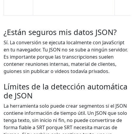
¿Están seguros mis datos JSON?
Sí. La conversión se ejecuta localmente con JavaScript
en tu navegador. Tu JSON no se sube a ningún servidor.
Es importante porque las transcripciones suelen
contener reuniones internas, material de clientes,
guiones sin publicar o videos todavía privados.
Límites de la detección automática
de JSON
La herramienta solo puede crear segmentos si el JSON
contiene información de tiempo útil. Un JSON que solo
tenga texto, sin inicio ni fin, no puede convertirse de
forma fiable a SRT porque SRT necesita marcas de