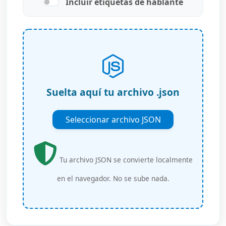
Incluir etiquetas de hablante
Suelta aquí tu archivo .json
Seleccionar archivo JSON
Tu archivo JSON se convierte localmente
en el navegador. No se sube nada.