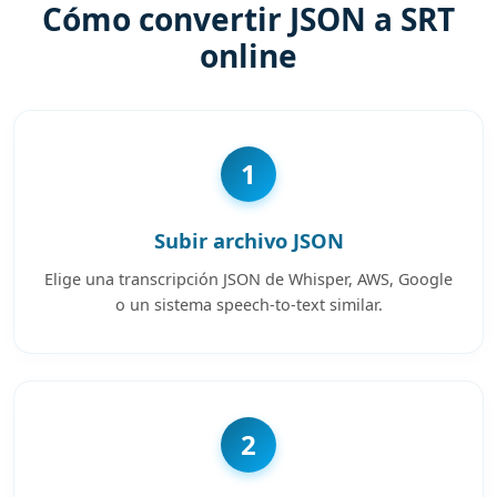
Cómo convertir JSON a SRT
online
1
Subir archivo JSON
Elige una transcripción JSON de Whisper, AWS, Google
o un sistema speech-to-text similar.
2