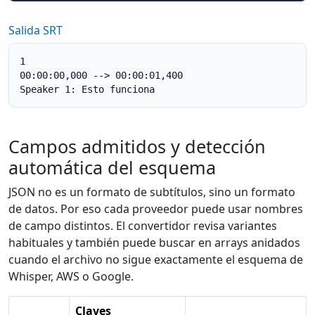
Salida SRT
1

00:00:00,000 --> 00:00:01,400

Speaker 1: Esto funciona
Campos admitidos y detección
automática del esquema
JSON no es un formato de subtítulos, sino un formato
de datos. Por eso cada proveedor puede usar nombres
de campo distintos. El convertidor revisa variantes
habituales y también puede buscar en arrays anidados
cuando el archivo no sigue exactamente el esquema de
Whisper, AWS o Google.
Claves