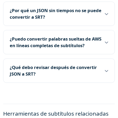
¿Por qué un JSON sin tiempos no se puede
convertir a SRT?
¿Puedo convertir palabras sueltas de AWS
en líneas completas de subtítulos?
¿Qué debo revisar después de convertir
JSON a SRT?
Herramientas de subtítulos relacionadas