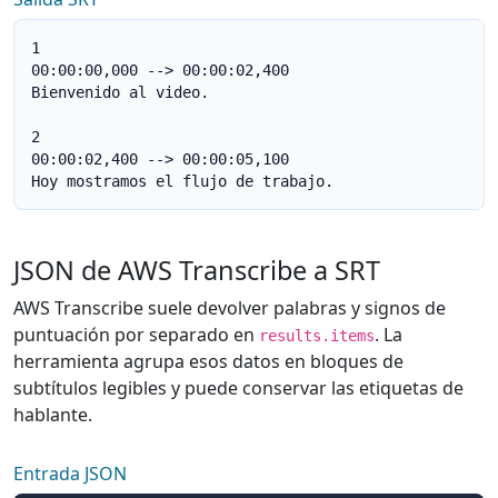
1

00:00:00,000 --> 00:00:02,400

Bienvenido al video.

2

00:00:02,400 --> 00:00:05,100

Hoy mostramos el flujo de trabajo.
JSON de AWS Transcribe a SRT
AWS Transcribe suele devolver palabras y signos de
puntuación por separado en
. La
results.items
herramienta agrupa esos datos en bloques de
subtítulos legibles y puede conservar las etiquetas de
hablante.
Entrada JSON