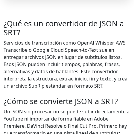
¿Qué es un convertidor de JSON a
SRT?
Servicios de transcripción como OpenAI Whisper, AWS
Transcribe o Google Cloud Speech-to-Text suelen
entregar archivos JSON en lugar de subtítulos listos.
Esos JSON pueden incluir tiempos, palabras, frases,
alternativas y datos de hablantes. Este convertidor
interpreta la estructura, extrae inicio, fin y texto, y crea
un archivo SubRip estándar en formato SRT.
¿Cómo se convierte JSON a SRT?
Un JSON sin procesar no se puede subir directamente a
YouTube ni importar de forma fiable en Adobe
Premiere, DaVinci Resolve o Final Cut Pro. Primero hay
que transformarlo en una pista lineal de subtítulos: