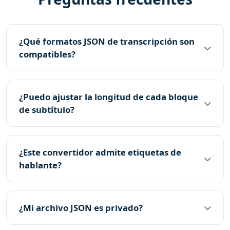
¿Qué formatos JSON de transcripción son
compatibles?
¿Puedo ajustar la longitud de cada bloque
de subtítulo?
¿Este convertidor admite etiquetas de
hablante?
¿Mi archivo JSON es privado?