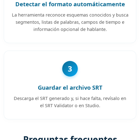
Detectar el formato automáticamente
La herramienta reconoce esquemas conocidos y busca
segmentos, listas de palabras, campos de tiempo e
información opcional de hablante.
3
Guardar el archivo SRT
Descarga el SRT generado y, si hace falta, revísalo en
el SRT Validator o en Studio.
Preguntas frecuentes