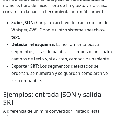
número, hora de inicio, hora de fin y texto visible. Esa
conversión la hace la herramienta automáticamente.
Subir JSON:
Carga un archivo de transcripción de
Whisper, AWS, Google u otro sistema speech-to-
text.
Detectar el esquema:
La herramienta busca
segmentos, listas de palabras, tiempos de inicio/fin,
campos de texto y, si existen, campos de hablante.
Exportar SRT:
Los segmentos detectados se
ordenan, se numeran y se guardan como archivo
.srt compatible.
Ejemplos: entrada JSON y salida
SRT
A diferencia de un mini convertidor limitado, esta