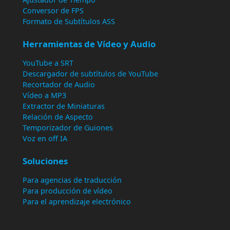
Conversor de FPS
Formato de Subtítulos ASS
Herramientas de Vídeo y Audio
YouTube a SRT
Descargador de subtítulos de YouTube
Recortador de Audio
Vídeo a MP3
Extractor de Miniaturas
Relación de Aspecto
Temporizador de Guiones
Voz en off IA
Soluciones
Para agencias de traducción
Para producción de vídeo
Para el aprendizaje electrónico