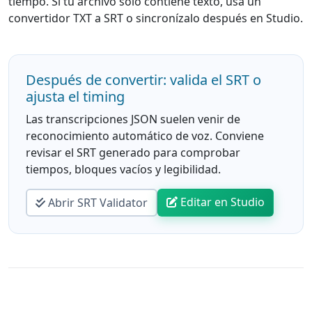
tiempo. Si tu archivo solo contiene texto, usa un
convertidor TXT a SRT o sincronízalo después en Studio.
Después de convertir: valida el SRT o
ajusta el timing
Las transcripciones JSON suelen venir de
reconocimiento automático de voz. Conviene
revisar el SRT generado para comprobar
tiempos, bloques vacíos y legibilidad.
Editar en Studio
Abrir SRT Validator