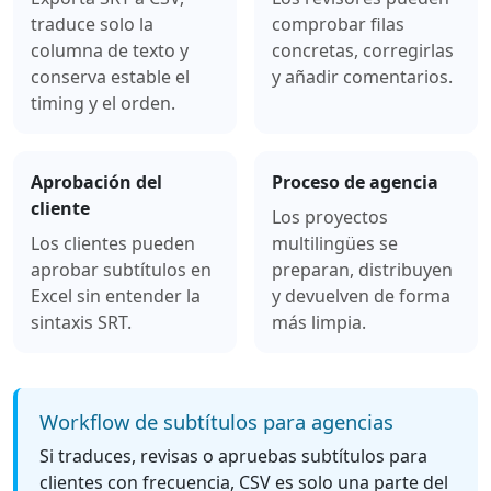
traduce solo la
comprobar filas
columna de texto y
concretas, corregirlas
conserva estable el
y añadir comentarios.
timing y el orden.
Aprobación del
Proceso de agencia
cliente
Los proyectos
Los clientes pueden
multilingües se
aprobar subtítulos en
preparan, distribuyen
Excel sin entender la
y devuelven de forma
sintaxis SRT.
más limpia.
Workflow de subtítulos para agencias
Si traduces, revisas o apruebas subtítulos para
clientes con frecuencia, CSV es solo una parte del