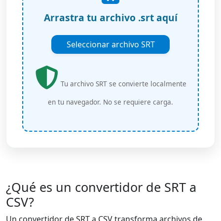
Arrastra tu archivo .srt aquí
Seleccionar archivo SRT
Tu archivo SRT se convierte localmente
en tu navegador. No se requiere carga.
¿Qué es un convertidor de SRT a
CSV?
Un convertidor de SRT a CSV transforma archivos de