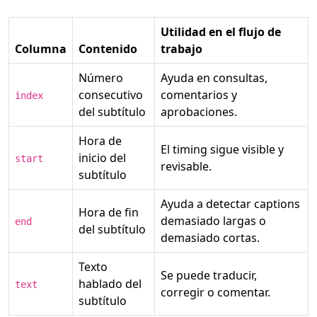
Utilidad en el flujo de
Columna
Contenido
trabajo
Número
Ayuda en consultas,
consecutivo
comentarios y
index
del subtítulo
aprobaciones.
Hora de
El timing sigue visible y
inicio del
start
revisable.
subtítulo
Ayuda a detectar captions
Hora de fin
demasiado largas o
end
del subtítulo
demasiado cortas.
Texto
Se puede traducir,
hablado del
text
corregir o comentar.
subtítulo