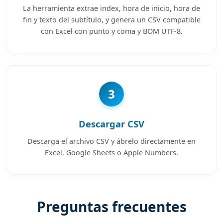
La herramienta extrae index, hora de inicio, hora de
fin y texto del subtítulo, y genera un CSV compatible
con Excel con punto y coma y BOM UTF-8.
3
Descargar CSV
Descarga el archivo CSV y ábrelo directamente en
Excel, Google Sheets o Apple Numbers.
Preguntas frecuentes