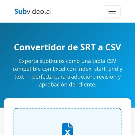
Sub
video.ai
Convertidor de SRT a CSV
Exporta subtítulos como una tabla CSV
compatible con Excel con index, start, end y
text — perfecta para traducción, revisión y
aprobación del cliente.