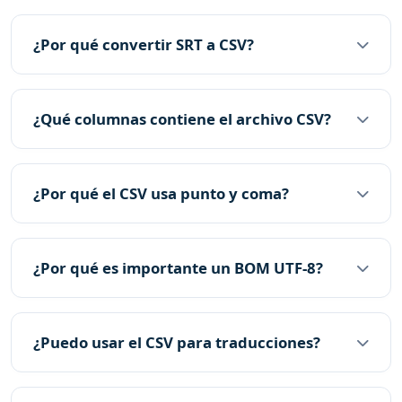
¿Por qué convertir SRT a CSV?
¿Qué columnas contiene el archivo CSV?
¿Por qué el CSV usa punto y coma?
¿Por qué es importante un BOM UTF-8?
¿Puedo usar el CSV para traducciones?