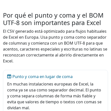
Por qué el punto y coma y el BOM
UTF-8 son importantes para Excel
El CSV generado está optimizado para flujos habituales
de Excel en Europa. Usa punto y coma como separador
de columnas y comienza con un BOM UTF-8 para que
acentos, caracteres especiales y escrituras no latinas se
reconozcan correctamente al abrirlo directamente en
Excel.
Punto y coma en lugar de coma
En muchas instalaciones europeas de Excel, la
coma ya se usa como separador decimal. El punto
y coma separa columnas de forma más fiable y
evita que valores de tiempo o textos con comas se
dividan mal.