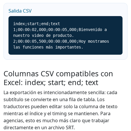
Salida CSV
index;start;end;text

1;00:00:02,000;00:00:05,000;Bienvenido a 
nuestro video de producto.

2;00:00:05,500;00:00:08,000;Hoy mostramos 
las funciones más importantes.
Columnas CSV compatibles con
Excel: index; start; end; text
La exportación es intencionadamente sencilla: cada
subtítulo se convierte en una fila de tabla. Los
traductores pueden editar solo la columna de texto
mientras el índice y el timing se mantienen. Para
agencias, esto es mucho más claro que trabajar
directamente en un archivo SRT.