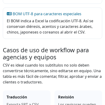
BOM UTF-8 para caracteres especiales
El BOM indica a Excel la codificación UTF-8. Así se
conservan diéresis, acentos y caracteres árabes,
chinos, japoneses o coreanos al abrir el CSV.
Casos de uso de workflow para
agencias y equipos
CSV es ideal cuando los subtítulos no solo deben
convertirse técnicamente, sino editarse en equipo. Una
tabla es más fácil de comentar, filtrar, aprobar y enviar a
clientes o traductores.
Traducción
Revisión
Exporta SRT a CSV,
Los revisores pueden