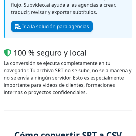
flujo. Subvideo.ai ayuda a las agencias a crear,
traducir, revisar y exportar subtítulos.
Ir a la solución para agencias
100 % seguro y local
La conversión se ejecuta completamente en tu
navegador. Tu archivo SRT no se sube, no se almacena y
no se envía a ningún servidor. Esto es especialmente
importante para videos de clientes, formaciones
internas o proyectos confidenciales.
Cómo convertir SRT a CSV