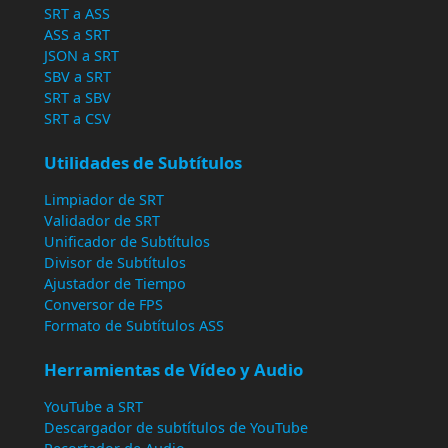
SRT a ASS
ASS a SRT
JSON a SRT
SBV a SRT
SRT a SBV
SRT a CSV
Utilidades de Subtítulos
Limpiador de SRT
Validador de SRT
Unificador de Subtítulos
Divisor de Subtítulos
Ajustador de Tiempo
Conversor de FPS
Formato de Subtítulos ASS
Herramientas de Vídeo y Audio
YouTube a SRT
Descargador de subtítulos de YouTube