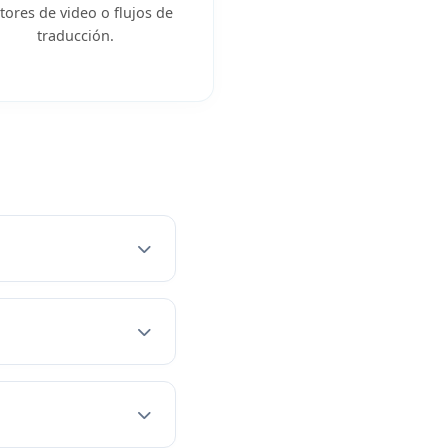
tores de video o flujos de
traducción.