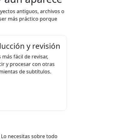
yectos antiguos, archivos o
 ser más práctico porque
ucción y revisión
 más fácil de revisar,
ir y procesar con otras
mientas de subtítulos.
 Lo necesitas sobre todo