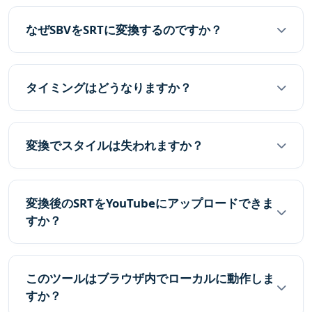
なぜSBVをSRTに変換するのですか？
タイミングはどうなりますか？
変換でスタイルは失われますか？
変換後のSRTをYouTubeにアップロードできま
すか？
このツールはブラウザ内でローカルに動作しま
すか？