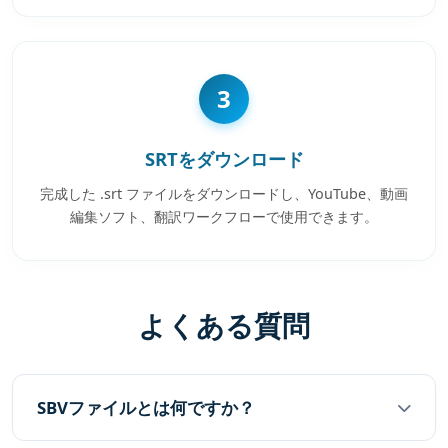
3
SRTをダウンロード
完成した .srt ファイルをダウンロードし、YouTube、動画
編集ソフト、翻訳ワークフローで使用できます。
よくある質問
SBVファイルとは何ですか？