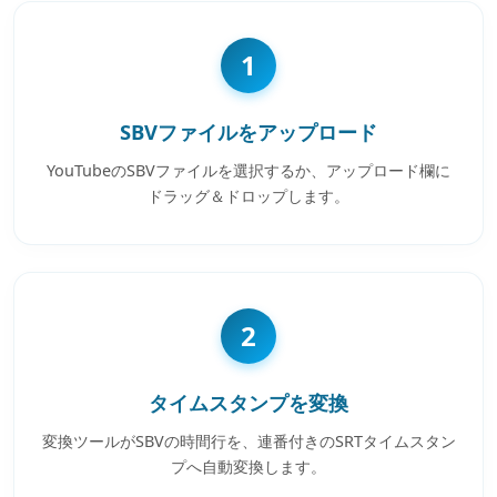
1
SBVファイルをアップロード
YouTubeのSBVファイルを選択するか、アップロード欄に
ドラッグ＆ドロップします。
2
タイムスタンプを変換
変換ツールがSBVの時間行を、連番付きのSRTタイムスタン
プへ自動変換します。