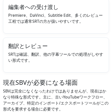
編集者への受け渡し
Premiere、DaVinci、Subtitle Edit、多くのレビュー
工程では通常SRTの方が扱いやすいです。
翻訳とレビュー
SRTは確認、翻訳、他の字幕ツールでの処理がしやす
い形式です。
現在SBVが必要になる場面
SBVは完全になくなったわけではありませんが、現在はか
なり特殊な形式です。主に、古いYouTubeワークフロー、
アーカイブ、特定のインポート/エクスポートツールがこの
形式を要求する場合に必要です。