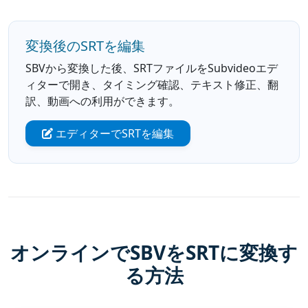
変換後のSRTを編集
SBVから変換した後、SRTファイルをSubvideoエデ
ィターで開き、タイミング確認、テキスト修正、翻
訳、動画への利用ができます。
エディターでSRTを編集
オンラインでSBVをSRTに変換す
る方法