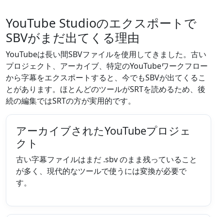
YouTube Studioのエクスポートで
SBVがまだ出てくる理由
YouTubeは長い間SBVファイルを使用してきました。古い
プロジェクト、アーカイブ、特定のYouTubeワークフロー
から字幕をエクスポートすると、今でもSBVが出てくるこ
とがあります。ほとんどのツールがSRTを読めるため、後
続の編集ではSRTの方が実用的です。
アーカイブされたYouTubeプロジェ
クト
古い字幕ファイルはまだ .sbv のまま残っていること
が多く、現代的なツールで使うには変換が必要で
す。