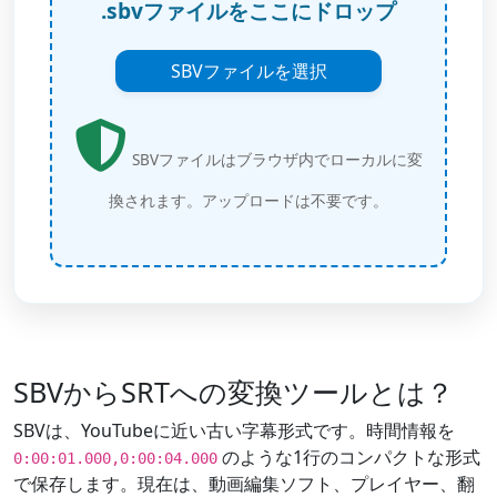
.sbvファイルをここにドロップ
SBVファイルを選択
SBVファイルはブラウザ内でローカルに変
換されます。アップロードは不要です。
SBVからSRTへの変換ツールとは？
SBVは、YouTubeに近い古い字幕形式です。時間情報を
のような1行のコンパクトな形式
0:00:01.000,0:00:04.000
で保存します。現在は、動画編集ソフト、プレイヤー、翻