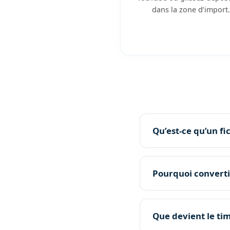
dans la zone d’import.
Qu’est-ce qu’un fi
Pourquoi converti
Que devient le tim