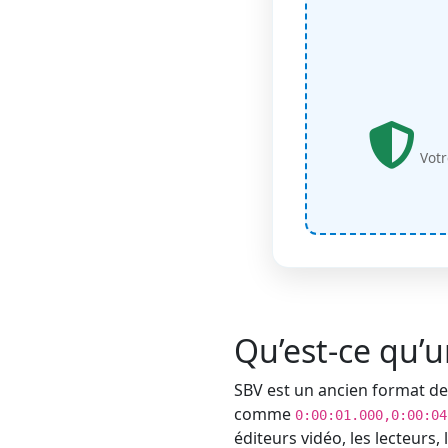
Votr
Qu’est-ce qu’u
SBV est un ancien format de 
comme
0:00:01.000,0:00:04
éditeurs vidéo, les lecteurs