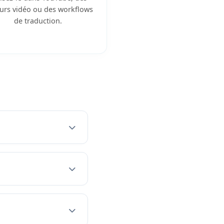
eurs vidéo ou des workflows
de traduction.