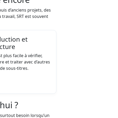
uis d’anciens projets, des
 travail, SRT est souvent
duction et
cture
t plus facile à vérifier,
re et traiter avec d’autres
 de sous-titres.
hui ?
 surtout besoin lorsqu’un