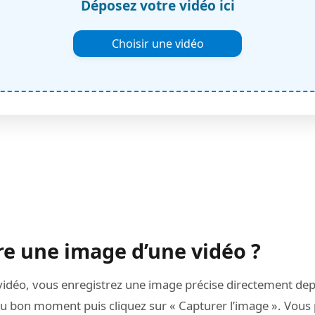
Déposez votre vidéo ici
Choisir une vidéo
e une image d’une vidéo ?
 vidéo, vous enregistrez une image précise directement dep
 bon moment puis cliquez sur « Capturer l’image ». Vous 