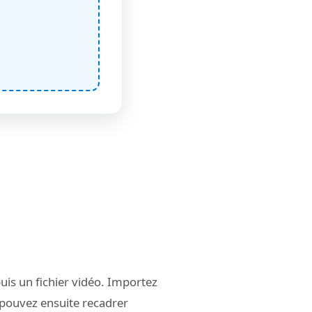
uis un fichier vidéo. Importez
pouvez ensuite recadrer