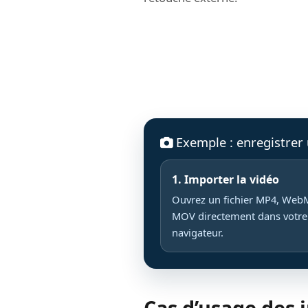
Exemple : enregistrer
1. Importer la vidéo
Ouvrez un fichier MP4, Web
MOV directement dans votre
navigateur.
Cas d’usage des 