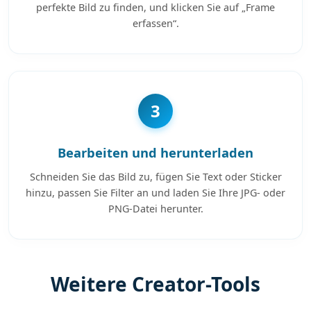
perfekte Bild zu finden, und klicken Sie auf „Frame
erfassen“.
3
Bearbeiten und herunterladen
Schneiden Sie das Bild zu, fügen Sie Text oder Sticker
hinzu, passen Sie Filter an und laden Sie Ihre JPG- oder
PNG-Datei herunter.
Weitere Creator-Tools