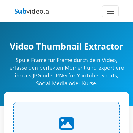
Sub
video.ai
Video Thumbnail Extractor
Spule Frame für Frame durch dein Video,
erfasse den perfekten Moment und exportiere
ihn als JPG oder PNG für YouTube, Shorts,
Social Media oder Kurse.