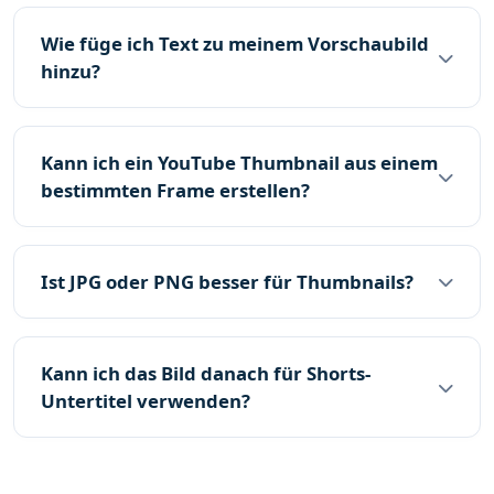
Wie füge ich Text zu meinem Vorschaubild
hinzu?
Kann ich ein YouTube Thumbnail aus einem
bestimmten Frame erstellen?
Ist JPG oder PNG besser für Thumbnails?
Kann ich das Bild danach für Shorts-
Untertitel verwenden?