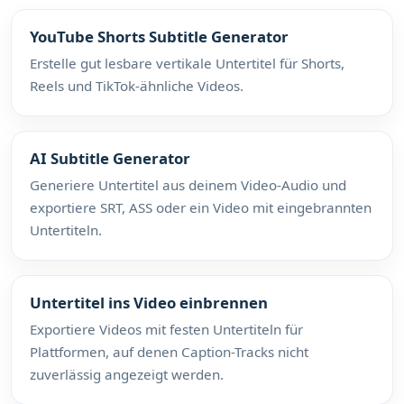
YouTube Shorts Subtitle Generator
Erstelle gut lesbare vertikale Untertitel für Shorts,
Reels und TikTok-ähnliche Videos.
AI Subtitle Generator
Generiere Untertitel aus deinem Video-Audio und
exportiere SRT, ASS oder ein Video mit eingebrannten
Untertiteln.
Untertitel ins Video einbrennen
Exportiere Videos mit festen Untertiteln für
Plattformen, auf denen Caption-Tracks nicht
zuverlässig angezeigt werden.