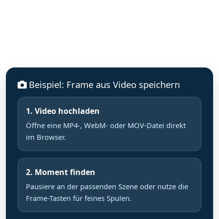
Beispiel: Frame aus Video speichern
1. Video hochladen
Öffne eine MP4-, WebM- oder MOV-Datei direkt
im Browser.
2. Moment finden
Pausiere an der passenden Szene oder nutze die
Frame-Tasten für feines Spulen.