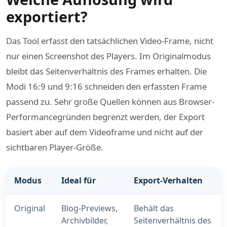
exportiert?
Das Tool erfasst den tatsächlichen Video-Frame, nicht
nur einen Screenshot des Players. Im Originalmodus
bleibt das Seitenverhältnis des Frames erhalten. Die
Modi 16:9 und 9:16 schneiden den erfassten Frame
passend zu. Sehr große Quellen können aus Browser-
Performancegründen begrenzt werden, der Export
basiert aber auf dem Videoframe und nicht auf der
sichtbaren Player-Größe.
Modus
Ideal für
Export-Verhalten
Original
Blog-Previews,
Behält das
Archivbilder,
Seitenverhältnis des