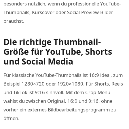
besonders nützlich, wenn du professionelle YouTube-
Thumbnails, Kurscover oder Social-Preview-Bilder
brauchst.
Die richtige Thumbnail-
Größe für YouTube, Shorts
und Social Media
Für klassische YouTube-Thumbnails ist 16:9 ideal, zum
Beispiel 1280×720 oder 1920×1080. Für Shorts, Reels
und TikTok ist 9:16 sinnvoll. Mit dem Crop-Menü
wählst du zwischen Original, 16:9 und 9:16, ohne
vorher ein externes Bildbearbeitungsprogramm zu
öffnen.