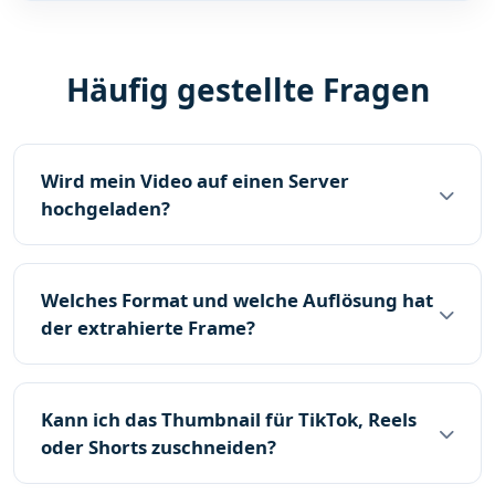
Häufig gestellte Fragen
Wird mein Video auf einen Server
hochgeladen?
Welches Format und welche Auflösung hat
der extrahierte Frame?
Kann ich das Thumbnail für TikTok, Reels
oder Shorts zuschneiden?