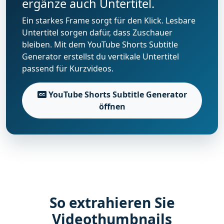
ergänze auch Untertitel.
Ein starkes Frame sorgt für den Klick. Lesbare
Untertitel sorgen dafür, dass Zuschauer
bleiben. Mit dem YouTube Shorts Subtitle
Generator erstellst du vertikale Untertitel
passend für Kurzvideos.
YouTube Shorts Subtitle Generator
öffnen
So extrahieren Sie
Videothumbnails