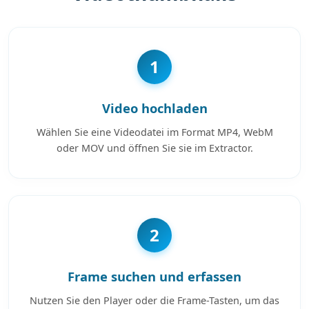
1
Video hochladen
Wählen Sie eine Videodatei im Format MP4, WebM
oder MOV und öffnen Sie sie im Extractor.
2
Frame suchen und erfassen
Nutzen Sie den Player oder die Frame-Tasten, um das