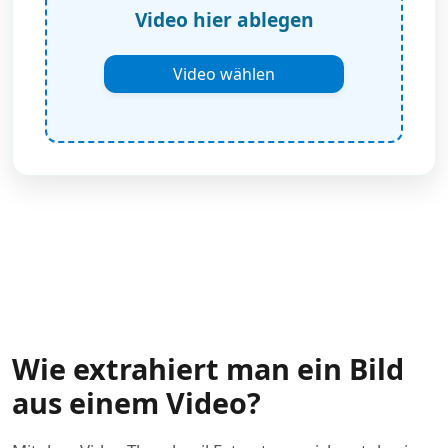
Video hier ablegen
Video wählen
Wie extrahiert man ein Bild
aus einem Video?