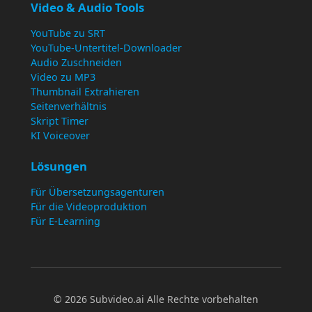
Video & Audio Tools
YouTube zu SRT
YouTube-Untertitel-Downloader
Audio Zuschneiden
Video zu MP3
Thumbnail Extrahieren
Seitenverhältnis
Skript Timer
KI Voiceover
Lösungen
Für Übersetzungsagenturen
Für die Videoproduktion
Für E-Learning
© 2026 Subvideo.ai Alle Rechte vorbehalten