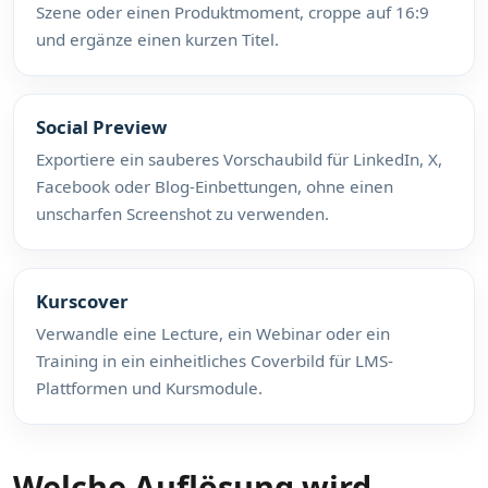
Szene oder einen Produktmoment, croppe auf 16:9
und ergänze einen kurzen Titel.
Social Preview
Exportiere ein sauberes Vorschaubild für LinkedIn, X,
Facebook oder Blog-Einbettungen, ohne einen
unscharfen Screenshot zu verwenden.
Kurscover
Verwandle eine Lecture, ein Webinar oder ein
Training in ein einheitliches Coverbild für LMS-
Plattformen und Kursmodule.
Welche Auflösung wird