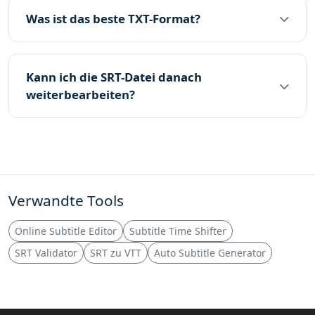
Was ist das beste TXT-Format?
Kann ich die SRT-Datei danach
weiterbearbeiten?
Verwandte Tools
Online Subtitle Editor
Subtitle Time Shifter
SRT Validator
SRT zu VTT
Auto Subtitle Generator