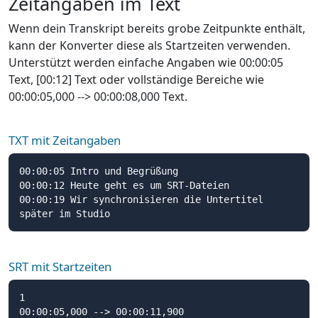
Zeitangaben im Text
Wenn dein Transkript bereits grobe Zeitpunkte enthält,
kann der Konverter diese als Startzeiten verwenden.
Unterstützt werden einfache Angaben wie 00:00:05
Text, [00:12] Text oder vollständige Bereiche wie
00:00:05,000 --> 00:00:08,000 Text.
TXT mit Zeitangaben
00:00:05 Intro und Begrüßung

00:00:12 Heute geht es um SRT-Dateien

00:00:19 Wir synchronisieren die Untertitel 
später im Studio
SRT mit Startzeiten
1

00:00:05,000 --> 00:00:11,900
