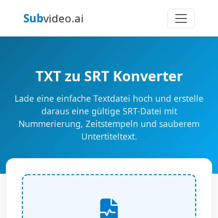
Sub
video.ai
TXT zu SRT Konverter
Lade eine einfache Textdatei hoch und erstelle
daraus eine gültige SRT-Datei mit
Nummerierung, Zeitstempeln und sauberem
Untertiteltext.