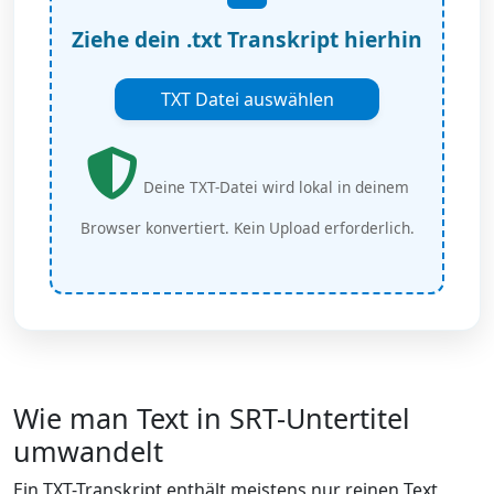
Ziehe dein .txt Transkript hierhin
TXT Datei auswählen
Deine TXT-Datei wird lokal in deinem
Browser konvertiert. Kein Upload erforderlich.
Wie man Text in SRT-Untertitel
umwandelt
Ein TXT-Transkript enthält meistens nur reinen Text