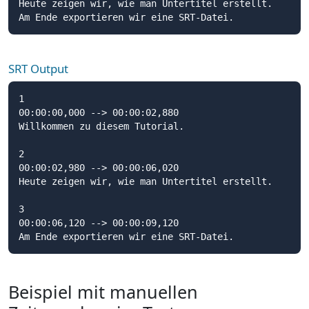
Heute zeigen wir, wie man Untertitel erstellt.

Am Ende exportieren wir eine SRT-Datei.
SRT Output
1

00:00:00,000 --> 00:00:02,880

Willkommen zu diesem Tutorial.

2

00:00:02,980 --> 00:00:06,020

Heute zeigen wir, wie man Untertitel erstellt.

3

00:00:06,120 --> 00:00:09,120

Am Ende exportieren wir eine SRT-Datei.
Beispiel mit manuellen