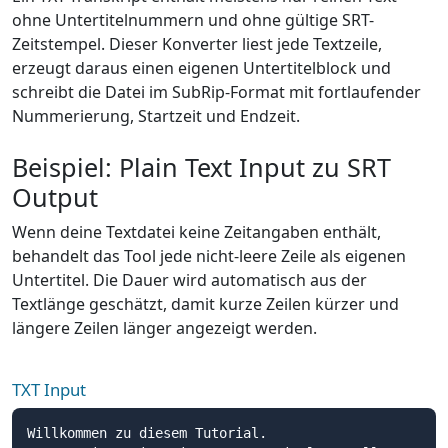
ohne Untertitelnummern und ohne gültige SRT-
Zeitstempel. Dieser Konverter liest jede Textzeile,
erzeugt daraus einen eigenen Untertitelblock und
schreibt die Datei im SubRip-Format mit fortlaufender
Nummerierung, Startzeit und Endzeit.
Beispiel: Plain Text Input zu SRT
Output
Wenn deine Textdatei keine Zeitangaben enthält,
behandelt das Tool jede nicht-leere Zeile als eigenen
Untertitel. Die Dauer wird automatisch aus der
Textlänge geschätzt, damit kurze Zeilen kürzer und
längere Zeilen länger angezeigt werden.
TXT Input
Willkommen zu diesem Tutorial.
