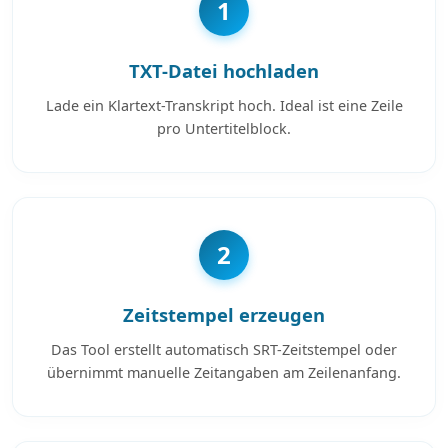
1
TXT-Datei hochladen
Lade ein Klartext-Transkript hoch. Ideal ist eine Zeile
pro Untertitelblock.
2
Zeitstempel erzeugen
Das Tool erstellt automatisch SRT-Zeitstempel oder
übernimmt manuelle Zeitangaben am Zeilenanfang.