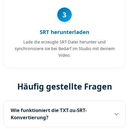
3
SRT herunterladen
Lade die erzeugte SRT-Datei herunter und
synchronisiere sie bei Bedarf im Studio mit deinem
Video.
Häufig gestellte Fragen
Wie funktioniert die TXT-zu-SRT-
Konvertierung?