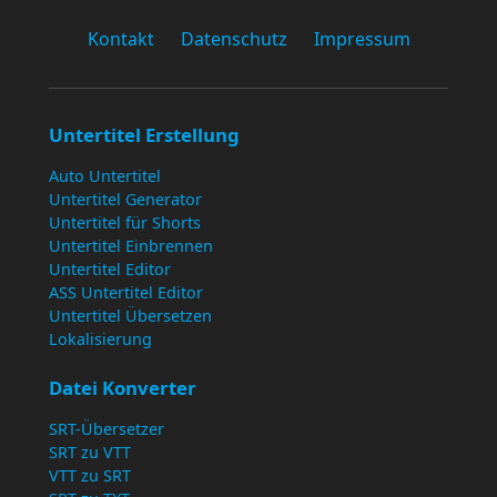
Kontakt
Datenschutz
Impressum
Untertitel Erstellung
Auto Untertitel
Untertitel Generator
Untertitel für Shorts
Untertitel Einbrennen
Untertitel Editor
ASS Untertitel Editor
Untertitel Übersetzen
Lokalisierung
Datei Konverter
SRT-Übersetzer
SRT zu VTT
VTT zu SRT