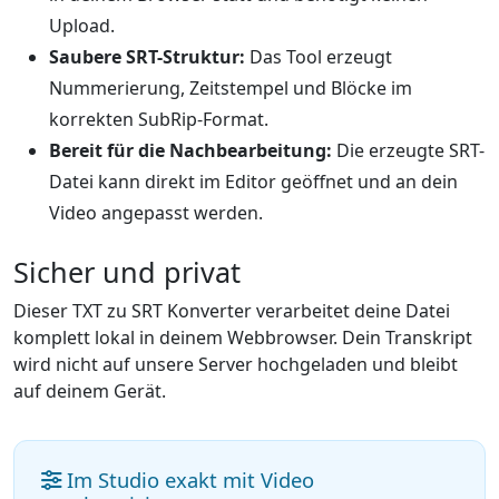
Upload.
Saubere SRT-Struktur:
Das Tool erzeugt
Nummerierung, Zeitstempel und Blöcke im
korrekten SubRip-Format.
Bereit für die Nachbearbeitung:
Die erzeugte SRT-
Datei kann direkt im Editor geöffnet und an dein
Video angepasst werden.
Sicher und privat
Dieser TXT zu SRT Konverter verarbeitet deine Datei
komplett lokal in deinem Webbrowser. Dein Transkript
wird nicht auf unsere Server hochgeladen und bleibt
auf deinem Gerät.
Im Studio exakt mit Video