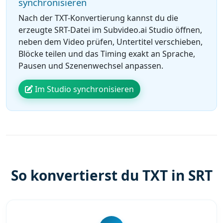
synchronisieren
Nach der TXT-Konvertierung kannst du die
erzeugte SRT-Datei im Subvideo.ai Studio öffnen,
neben dem Video prüfen, Untertitel verschieben,
Blöcke teilen und das Timing exakt an Sprache,
Pausen und Szenenwechsel anpassen.
Im Studio synchronisieren
So konvertierst du TXT in SRT