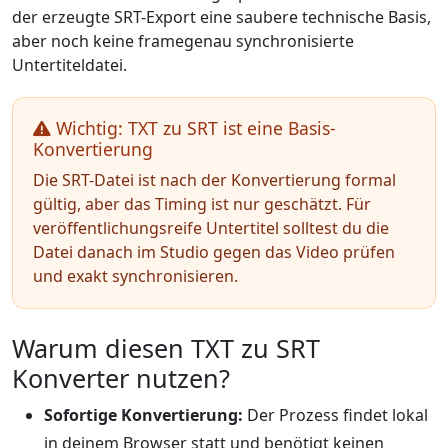
der erzeugte SRT-Export eine saubere technische Basis,
aber noch keine framegenau synchronisierte
Untertiteldatei.
Wichtig: TXT zu SRT ist eine Basis-
Konvertierung
Die SRT-Datei ist nach der Konvertierung formal
gültig, aber das Timing ist nur geschätzt. Für
veröffentlichungsreife Untertitel solltest du die
Datei danach im Studio gegen das Video prüfen
und exakt synchronisieren.
Warum diesen TXT zu SRT
Konverter nutzen?
Sofortige Konvertierung:
Der Prozess findet lokal
in deinem Browser statt und benötigt keinen