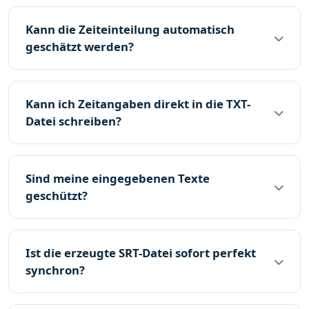
Kann die Zeiteinteilung automatisch
geschätzt werden?
Kann ich Zeitangaben direkt in die TXT-
Datei schreiben?
Sind meine eingegebenen Texte
geschützt?
Ist die erzeugte SRT-Datei sofort perfekt
synchron?