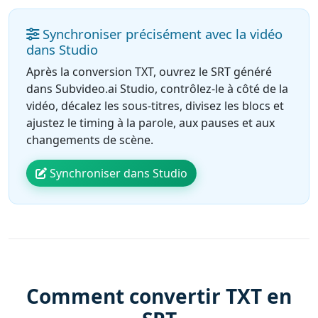
Synchroniser précisément avec la vidéo
dans Studio
Après la conversion TXT, ouvrez le SRT généré
dans Subvideo.ai Studio, contrôlez-le à côté de la
vidéo, décalez les sous-titres, divisez les blocs et
ajustez le timing à la parole, aux pauses et aux
changements de scène.
Synchroniser dans Studio
Comment convertir TXT en