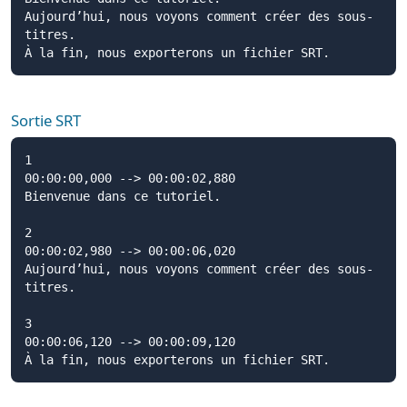
Aujourd’hui, nous voyons comment créer des sous-
titres.

À la fin, nous exporterons un fichier SRT.
Sortie SRT
1

00:00:00,000 --> 00:00:02,880

Bienvenue dans ce tutoriel.

2

00:00:02,980 --> 00:00:06,020

Aujourd’hui, nous voyons comment créer des sous-
titres.

3

00:00:06,120 --> 00:00:09,120

À la fin, nous exporterons un fichier SRT.