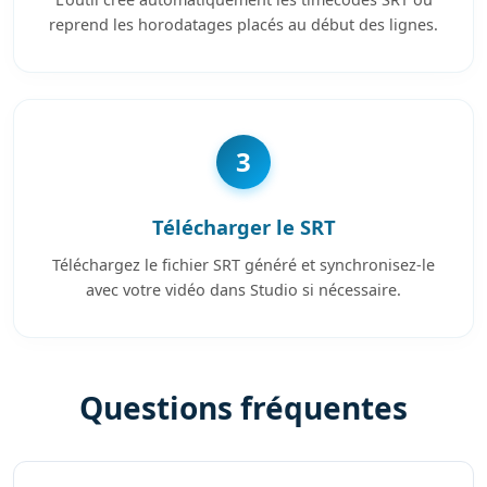
reprend les horodatages placés au début des lignes.
3
Télécharger le SRT
Téléchargez le fichier SRT généré et synchronisez-le
avec votre vidéo dans Studio si nécessaire.
Questions fréquentes