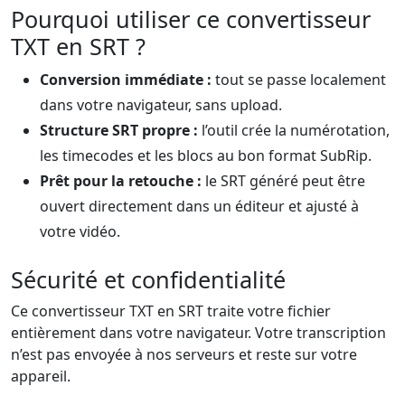
Pourquoi utiliser ce convertisseur
TXT en SRT ?
Conversion immédiate :
tout se passe localement
dans votre navigateur, sans upload.
Structure SRT propre :
l’outil crée la numérotation,
les timecodes et les blocs au bon format SubRip.
Prêt pour la retouche :
le SRT généré peut être
ouvert directement dans un éditeur et ajusté à
votre vidéo.
Sécurité et confidentialité
Ce convertisseur TXT en SRT traite votre fichier
entièrement dans votre navigateur. Votre transcription
n’est pas envoyée à nos serveurs et reste sur votre
appareil.