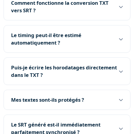
Comment fonctionne la conversion TXT
vers SRT ?
Le timing peut-il être estimé
automatiquement ?
Puis-je écrire les horodatages directement
dans le TXT ?
Mes textes sont-ils protégés ?
Le SRT généré est-il immédiatement
parfaitement synchronisé ?