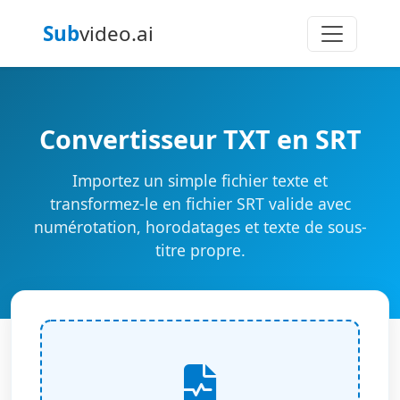
Sub
video.ai
Convertisseur TXT en SRT
Importez un simple fichier texte et
transformez-le en fichier SRT valide avec
numérotation, horodatages et texte de sous-
titre propre.