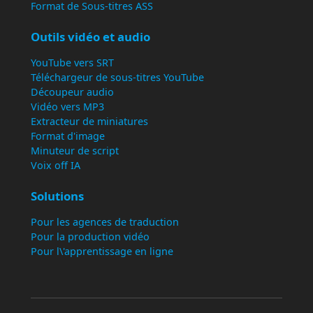
Format de Sous-titres ASS
Outils vidéo et audio
YouTube vers SRT
Téléchargeur de sous-titres YouTube
Découpeur audio
Vidéo vers MP3
Extracteur de miniatures
Format d'image
Minuteur de script
Voix off IA
Solutions
Pour les agences de traduction
Pour la production vidéo
Pour l\'apprentissage en ligne