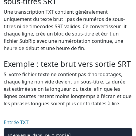
sous-titres SRT
Une transcription TXT contient généralement
uniquement du texte brut : pas de numéros de sous-
titres ni de timecodes SRT valides. Ce convertisseur lit
chaque ligne, crée un bloc de sous-titre et écrit un
fichier SubRip avec une numérotation continue, une
heure de début et une heure de fin.
Exemple : texte brut vers sortie SRT
Si votre fichier texte ne contient pas d’horodatages,
chaque ligne non vide devient un sous-titre. La durée
est estimée selon la longueur du texte, afin que les
lignes courtes restent moins longtemps à l’écran et que
les phrases longues soient plus confortables à lire.
Entrée TXT
Bienvenue dans ce tutoriel.
