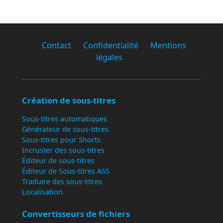
Contact
Confidentialité
Mentions
légales
Création de sous-titres
Sous-titres automatiques
Générateur de sous-titres
Sous-titres pour Shorts
Incruster des sous-titres
Éditeur de sous-titres
Éditeur de Sous-titres ASS
Traduire des sous-titres
Localisation
Convertisseurs de fichiers