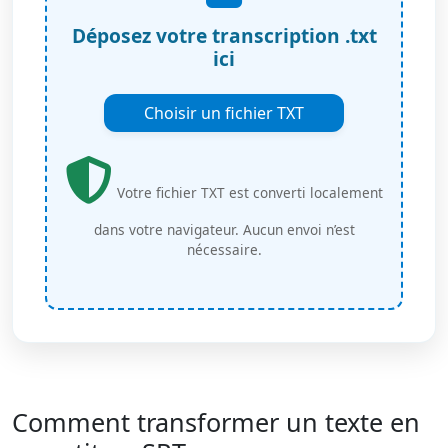
Déposez votre transcription .txt
ici
Choisir un fichier TXT
Votre fichier TXT est converti localement
dans votre navigateur. Aucun envoi n’est
nécessaire.
Comment transformer un texte en