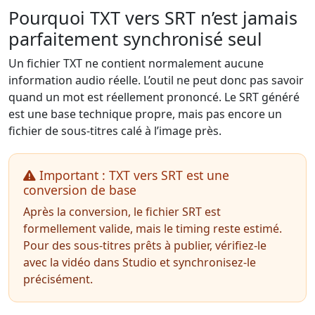
Pourquoi TXT vers SRT n’est jamais
parfaitement synchronisé seul
Un fichier TXT ne contient normalement aucune
information audio réelle. L’outil ne peut donc pas savoir
quand un mot est réellement prononcé. Le SRT généré
est une base technique propre, mais pas encore un
fichier de sous-titres calé à l’image près.
Important : TXT vers SRT est une
conversion de base
Après la conversion, le fichier SRT est
formellement valide, mais le timing reste estimé.
Pour des sous-titres prêts à publier, vérifiez-le
avec la vidéo dans Studio et synchronisez-le
précisément.