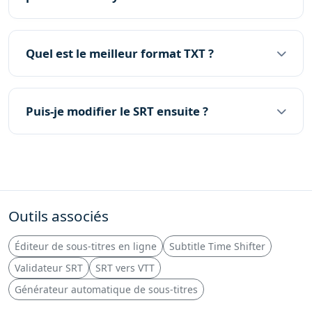
Quel est le meilleur format TXT ?
Puis-je modifier le SRT ensuite ?
Outils associés
Éditeur de sous-titres en ligne
Subtitle Time Shifter
Validateur SRT
SRT vers VTT
Générateur automatique de sous-titres