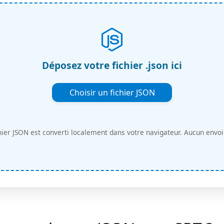
Déposez votre fichier .json ici
Choisir un fichier JSON
hier JSON est converti localement dans votre navigateur. Aucun envoi 