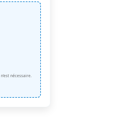
n’est nécessaire.