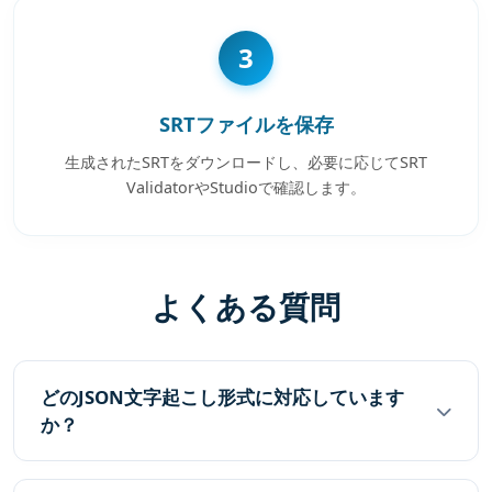
3
SRTファイルを保存
生成されたSRTをダウンロードし、必要に応じてSRT
ValidatorやStudioで確認します。
よくある質問
どのJSON文字起こし形式に対応しています
か？