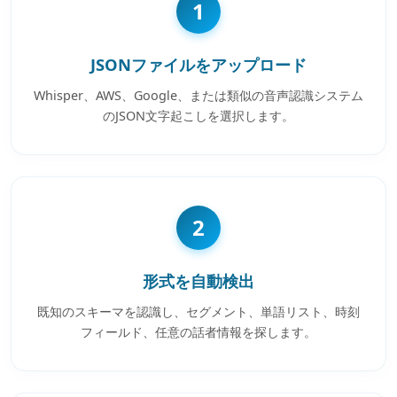
1
JSONファイルをアップロード
Whisper、AWS、Google、または類似の音声認識システム
のJSON文字起こしを選択します。
2
形式を自動検出
既知のスキーマを認識し、セグメント、単語リスト、時刻
フィールド、任意の話者情報を探します。