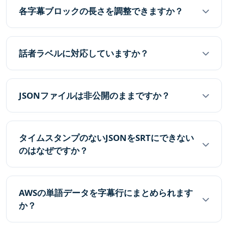
各字幕ブロックの長さを調整できますか？
話者ラベルに対応していますか？
JSONファイルは非公開のままですか？
タイムスタンプのないJSONをSRTにできない
のはなぜですか？
AWSの単語データを字幕行にまとめられます
か？