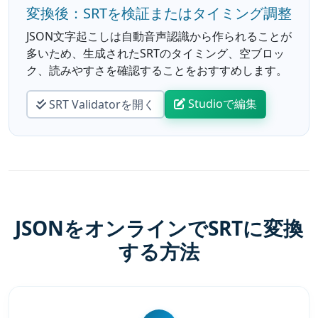
変換後：SRTを検証またはタイミング調整
JSON文字起こしは自動音声認識から作られることが
多いため、生成されたSRTのタイミング、空ブロッ
ク、読みやすさを確認することをおすすめします。
Studioで編集
SRT Validatorを開く
JSONをオンラインでSRTに変換
する方法