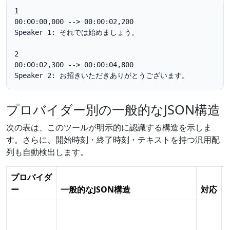
1

00:00:00,000 --> 00:00:02,200

Speaker 1: それでは始めましょう。

2

00:00:02,300 --> 00:00:04,800

Speaker 2: お招きいただきありがとうございます。
プロバイダー別の一般的なJSON構造
次の表は、このツールが明示的に認識する構造を示しま
す。さらに、開始時刻・終了時刻・テキストを持つ汎用配
列も自動検出します。
プロバイダ
ー
一般的なJSON構造
対応