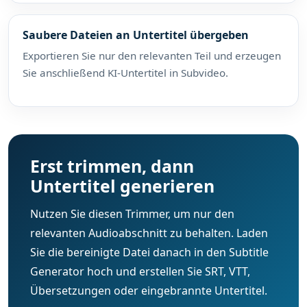
Saubere Dateien an Untertitel übergeben
Exportieren Sie nur den relevanten Teil und erzeugen
Sie anschließend KI-Untertitel in Subvideo.
Erst trimmen, dann
Untertitel generieren
Nutzen Sie diesen Trimmer, um nur den
relevanten Audioabschnitt zu behalten. Laden
Sie die bereinigte Datei danach in den Subtitle
Generator hoch und erstellen Sie SRT, VTT,
Übersetzungen oder eingebrannte Untertitel.