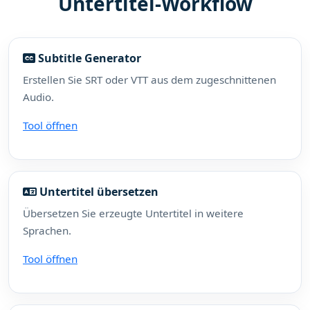
Untertitel-Workflow
Subtitle Generator
Erstellen Sie SRT oder VTT aus dem zugeschnittenen
Audio.
Tool öffnen
Untertitel übersetzen
Übersetzen Sie erzeugte Untertitel in weitere
Sprachen.
Tool öffnen