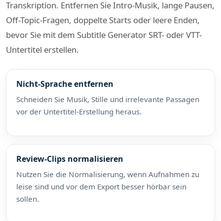
Transkription. Entfernen Sie Intro-Musik, lange Pausen,
Off-Topic-Fragen, doppelte Starts oder leere Enden,
bevor Sie mit dem Subtitle Generator SRT- oder VTT-
Untertitel erstellen.
Nicht-Sprache entfernen
Schneiden Sie Musik, Stille und irrelevante Passagen
vor der Untertitel-Erstellung heraus.
Review-Clips normalisieren
Nutzen Sie die Normalisierung, wenn Aufnahmen zu
leise sind und vor dem Export besser hörbar sein
sollen.