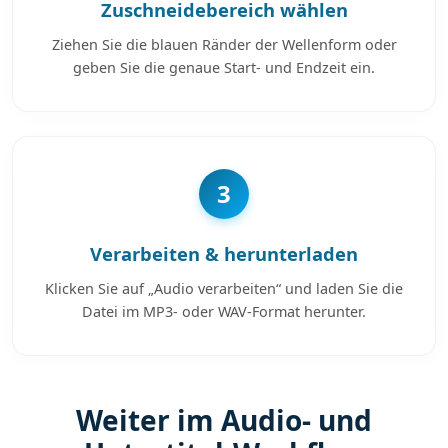
Zuschneidebereich wählen
Ziehen Sie die blauen Ränder der Wellenform oder
geben Sie die genaue Start- und Endzeit ein.
3
Verarbeiten & herunterladen
Klicken Sie auf „Audio verarbeiten“ und laden Sie die
Datei im MP3- oder WAV-Format herunter.
Weiter im Audio- und