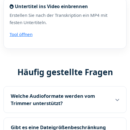
Untertitel ins Video einbrennen
Erstellen Sie nach der Transkription ein MP4 mit
festen Untertiteln.
Tool öffnen
Häufig gestellte Fragen
Welche Audioformate werden vom
Trimmer unterstützt?
Gibt es eine Dateigrößenbeschränkung