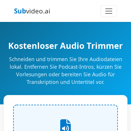
Sub
video.ai
Kostenloser Audio Trimmer
Schneiden und trimmen Sie Ihre Audiodateien
lokal. Entfernen Sie Podcast-Intros, kürzen Sie
Vorlesungen oder bereiten Sie Audio für
Transkription und Untertitel vor.