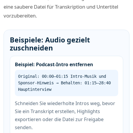
eine saubere Datei für Transkription und Untertitel
vorzubereiten.
Beispiele: Audio gezielt
zuschneiden
Beispiel: Podcast-Intro entfernen
Original: 00:00–01:15 Intro-Musik und
Sponsor-Hinweis → Behalten: 01:15–28:40
Hauptinterview
Schneiden Sie wiederholte Intros weg, bevor
Sie ein Transkript erstellen, Highlights
exportieren oder die Datei zur Freigabe
senden.