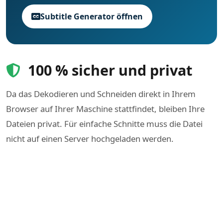
Subtitle Generator öffnen
100 % sicher und privat
Da das Dekodieren und Schneiden direkt in Ihrem
Browser auf Ihrer Maschine stattfindet, bleiben Ihre
Dateien privat. Für einfache Schnitte muss die Datei
nicht auf einen Server hochgeladen werden.