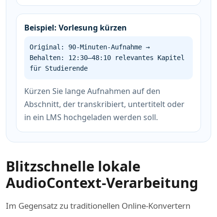
Beispiel: Vorlesung kürzen
Original: 90-Minuten-Aufnahme →
Behalten: 12:30–48:10 relevantes Kapitel
für Studierende
Kürzen Sie lange Aufnahmen auf den
Abschnitt, der transkribiert, untertitelt oder
in ein LMS hochgeladen werden soll.
Blitzschnelle lokale
AudioContext-Verarbeitung
Im Gegensatz zu traditionellen Online-Konvertern