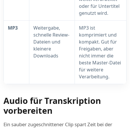
oder für Untertitel
genutzt wird.
MP3
Weitergabe,
MP3 ist
schnelle Review-
komprimiert und
Dateien und
kompakt. Gut für
kleinere
Freigaben, aber
Downloads
nicht immer die
beste Master-Datei
für weitere
Verarbeitung.
Audio für Transkription
vorbereiten
Ein sauber zugeschnittener Clip spart Zeit bei der