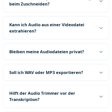
beim Zuschneiden?
Kann ich Audio aus einer Videodatei
extrahieren?
Bleiben meine Audiodateien privat?
Soll ich WAV oder MP3 exportieren?
Hilft der Audio Trimmer vor der
Transkription?