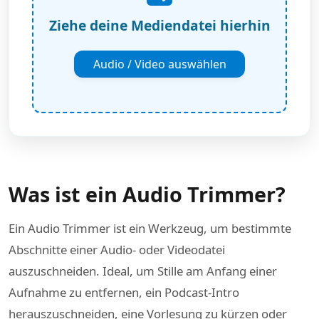
Ziehe deine Mediendatei hierhin
Audio / Video auswählen
Was ist ein Audio Trimmer?
Ein Audio Trimmer ist ein Werkzeug, um bestimmte
Abschnitte einer Audio- oder Videodatei
auszuschneiden. Ideal, um Stille am Anfang einer
Aufnahme zu entfernen, ein Podcast-Intro
herauszuschneiden, eine Vorlesung zu kürzen oder