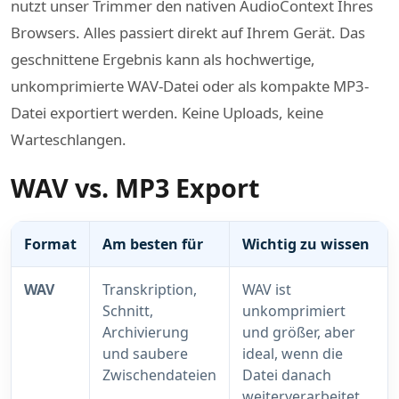
nutzt unser Trimmer den nativen AudioContext Ihres
Browsers. Alles passiert direkt auf Ihrem Gerät. Das
geschnittene Ergebnis kann als hochwertige,
unkomprimierte WAV-Datei oder als kompakte MP3-
Datei exportiert werden. Keine Uploads, keine
Warteschlangen.
WAV vs. MP3 Export
Format
Am besten für
Wichtig zu wissen
WAV
Transkription,
WAV ist
Schnitt,
unkomprimiert
Archivierung
und größer, aber
und saubere
ideal, wenn die
Zwischendateien
Datei danach
weiterverarbeitet