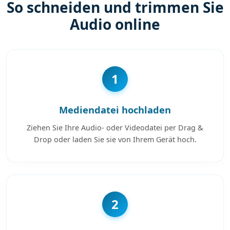
So schneiden und trimmen Sie
Audio online
1
Mediendatei hochladen
Ziehen Sie Ihre Audio- oder Videodatei per Drag &
Drop oder laden Sie sie von Ihrem Gerät hoch.
2