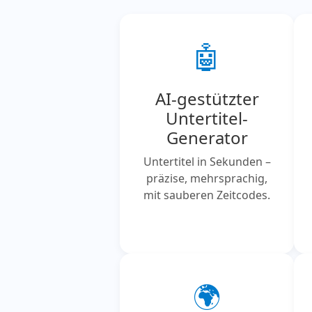
🤖
AI-gestützter
Untertitel-
Generator
Untertitel in Sekunden –
präzise, mehrsprachig,
mit sauberen Zeitcodes.
🌍