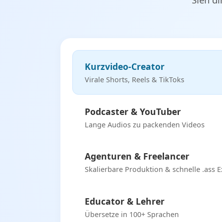
Kurzvideo-Creator
Virale Shorts, Reels & TikToks
Podcaster & YouTuber
Lange Audios zu packenden Videos
Agenturen & Freelancer
Skalierbare Produktion & schnelle .ass 
Educator & Lehrer
Übersetze in 100+ Sprachen