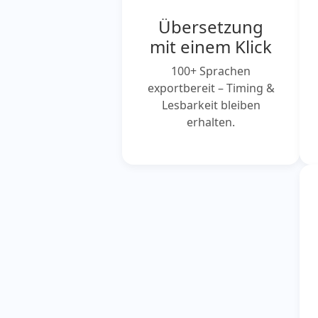
Übersetzung
mit einem Klick
100+ Sprachen
exportbereit – Timing &
Lesbarkeit bleiben
erhalten.