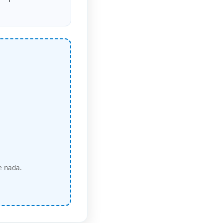
e nada.