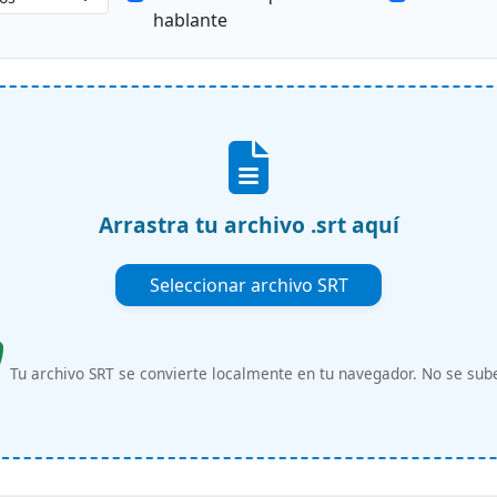
hablante
Arrastra tu archivo .srt aquí
Seleccionar archivo SRT
Tu archivo SRT se convierte localmente en tu navegador. No se sub