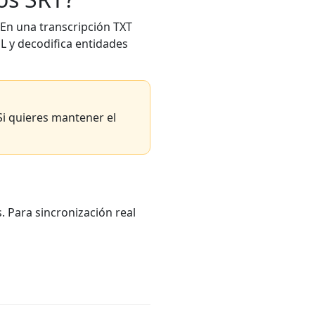
 En una transcripción TXT
L y decodifica entidades
Si quieres mantener el
. Para sincronización real