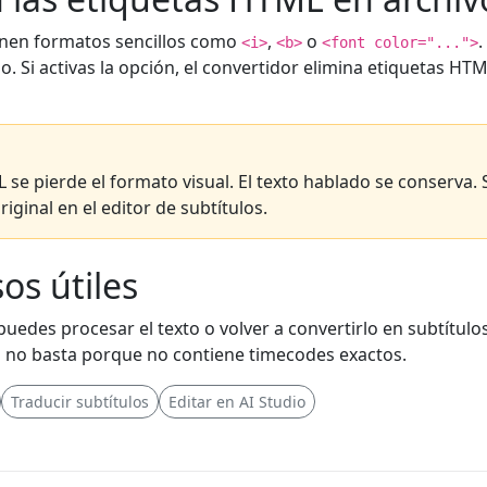
nen formatos sencillos como
,
o
.
<i>
<b>
<font color="...">
 Si activas la opción, el convertidor elimina etiquetas HTM
 se pierde el formato visual. El texto hablado se conserva. 
riginal en el editor de subtítulos.
os útiles
uedes procesar el texto o volver a convertirlo en subtítulos
lo no basta porque no contiene timecodes exactos.
Traducir subtítulos
Editar en AI Studio