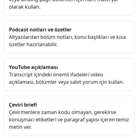
olarak kullan.
Podcast notları ve özetler
Altyazılardan bölüm notları, konu başlıkları ve kısa
özetler hazırlanabilir.
YouTube açıklaması
Transcript içindeki önemli ifadeleri video
açıklaması, bölümler veya sabit yorum için kullan.
Çeviri briefi
Çevirmenlere zaman kodu olmayan, gerekirse
konuşmacı etiketleri ve paragraf yapısı içeren temiz
metin ver.