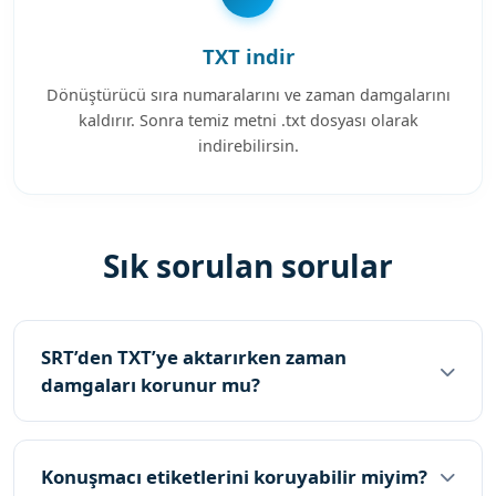
TXT indir
Dönüştürücü sıra numaralarını ve zaman damgalarını
kaldırır. Sonra temiz metni .txt dosyası olarak
indirebilirsin.
Sık sorulan sorular
SRT’den TXT’ye aktarırken zaman
damgaları korunur mu?
Konuşmacı etiketlerini koruyabilir miyim?