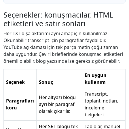
Seçenekler: konuşmacılar, HTML
etiketleri ve satır sonları
Her TXT dışa aktarımı aynı amaç için kullanılmaz.
Okunabilir transcript için paragraflar faydalıdır.
YouTube açıklaması için tek parça metin çoğu zaman
daha uygundur. Çeviri brieflerinde konuşmacı etiketleri
önemli olabilir, blog yazısında ise gereksiz görünebilir.
En uygun
Seçenek
Sonuç
kullanım
Transcript,
Her altyazı bloğu
Paragrafları
toplantı notları,
ayrı bir paragraf
koru
inceleme
olarak çıkarılır.
belgeleri
Her SRT bloğu tek
Tablolar, manuel