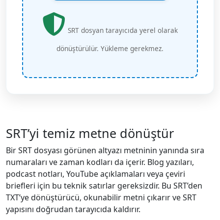
SRT dosyan tarayıcıda yerel olarak
dönüştürülür. Yükleme gerekmez.
SRT’yi temiz metne dönüştür
Bir SRT dosyası görünen altyazı metninin yanında sıra
numaraları ve zaman kodları da içerir. Blog yazıları,
podcast notları, YouTube açıklamaları veya çeviri
briefleri için bu teknik satırlar gereksizdir. Bu SRT’den
TXT’ye dönüştürücü, okunabilir metni çıkarır ve SRT
yapısını doğrudan tarayıcıda kaldırır.