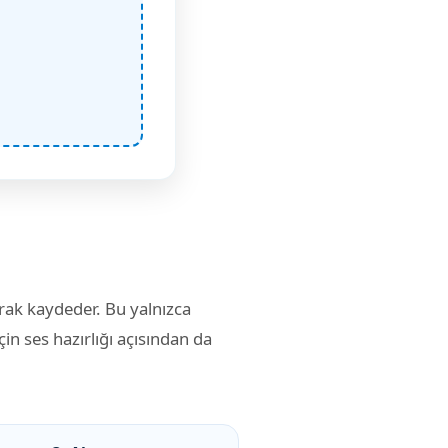
rak kaydeder. Bu yalnızca
çin ses hazırlığı açısından da