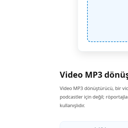
Video MP3 dönüş
Video MP3 dönüştürücü, bir vid
podcastler için değil; röportajla
kullanışlıdır.