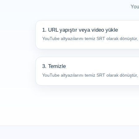
You
1. URL yapıştır veya video yükle
YouTube altyazılarını temiz SRT olarak dönüştür, 
3. Temizle
YouTube altyazılarını temiz SRT olarak dönüştür, 