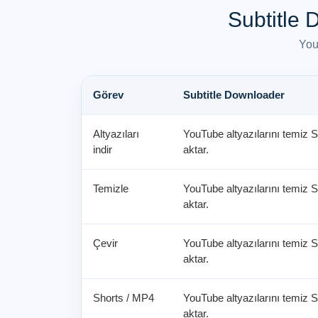
Subtitle
You
Görev
Subtitle Downloader
Altyazıları
YouTube altyazılarını temiz 
indir
aktar.
Temizle
YouTube altyazılarını temiz 
aktar.
Çevir
YouTube altyazılarını temiz 
aktar.
Shorts / MP4
YouTube altyazılarını temiz 
aktar.