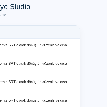
ye Studio
tar.
 temiz SRT olarak dönüştür, düzenle ve dışa
 temiz SRT olarak dönüştür, düzenle ve dışa
 temiz SRT olarak dönüştür, düzenle ve dışa
 temiz SRT olarak dönüştür, düzenle ve dışa