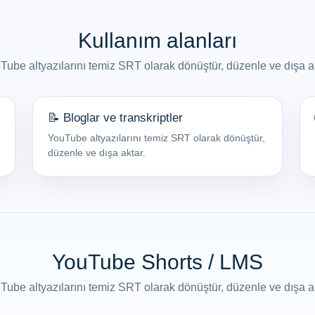
Kullanım alanları
Tube altyazılarını temiz SRT olarak dönüştür, düzenle ve dışa ak
📝 Bloglar ve transkriptler
YouTube altyazılarını temiz SRT olarak dönüştür,
düzenle ve dışa aktar.
YouTube Shorts / LMS
Tube altyazılarını temiz SRT olarak dönüştür, düzenle ve dışa ak