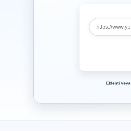
Eklenti veya