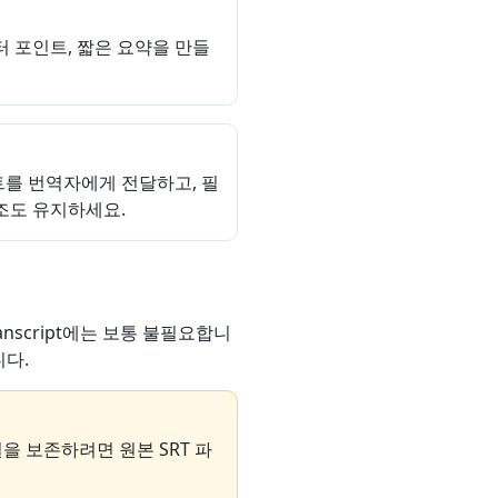
터 포인트, 짧은 요약을 만들
를 번역자에게 전달하고, 필
조도 유지하세요.
anscript에는 보통 불필요합니
다.
을 보존하려면 원본 SRT 파