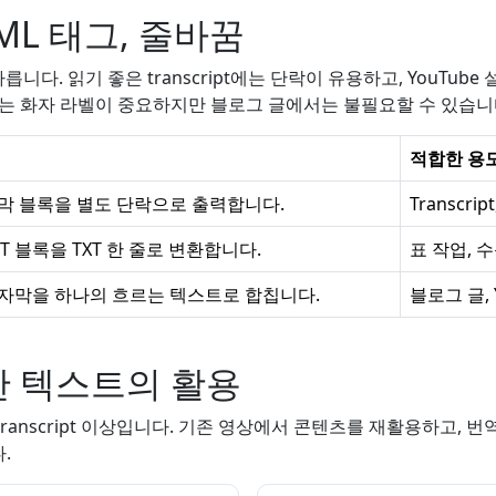
TML 태그, 줄바꿈
릅니다. 읽기 좋은 transcript에는 단락이 유용하고, YouTub
에는 화자 라벨이 중요하지만 블로그 글에서는 불필요할 수 있습니
적합한 용
막 블록을 별도 단락으로 출력합니다.
Transcri
RT 블록을 TXT 한 줄로 변환합니다.
표 작업, 
 자막을 하나의 흐르는 텍스트로 합칩니다.
블로그 글, 
한 텍스트의 활용
anscript 이상입니다. 기존 영상에서 콘텐츠를 재활용하고, 번역
.