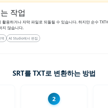
있는 작업
시 활용하거나 자막 파일로 되돌릴 수 있습니다. 하지만 순수 TX
하지 않습니다.
번역
AI Studio에서 편집
SRT를 TXT로 변환하는 방법
2