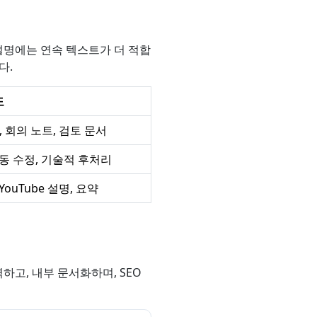
e 설명에는 연속 텍스트가 더 적합
다.
도
pt, 회의 노트, 검토 문서
수동 수정, 기술적 후처리
YouTube 설명, 요약
하고, 내부 문서화하며, SEO