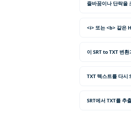
줄바꿈이나 단락을 
<i> 또는 <b> 같
이 SRT to TXT 
TXT 텍스트를 다시 
SRT에서 TXT를 