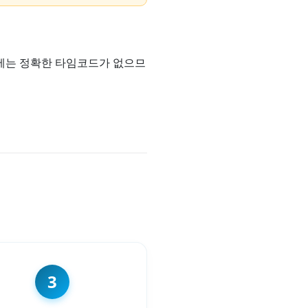
T에는 정확한 타임코드가 없으므
3