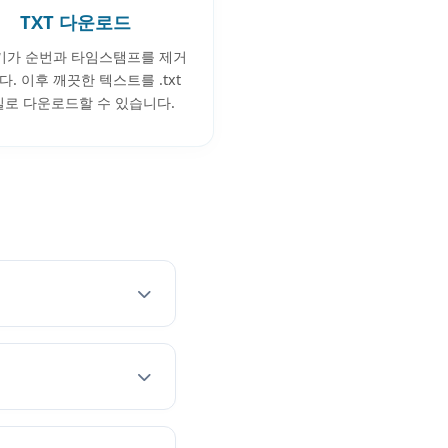
TXT 다운로드
기가 순번과 타임스탬프를 제거
다. 이후 깨끗한 텍스트를 .txt
일로 다운로드할 수 있습니다.