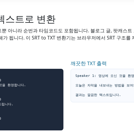
 텍스트로 변환
뿐 아니라 순번과 타임코드도 포함됩니다. 블로그 글, 팟캐스트 노트,
 됩니다. 이 SRT to TXT 변환기는 브라우저에서 SRT 구조
깨끗한 TXT 출력
Speaker 1: 영상에 오신 것을 환영


 것을 환영합니다.

오늘은 자막을 내보내는 방법을 보여드
결과는 깔끔한 텍스트입니다.


립니다.



.