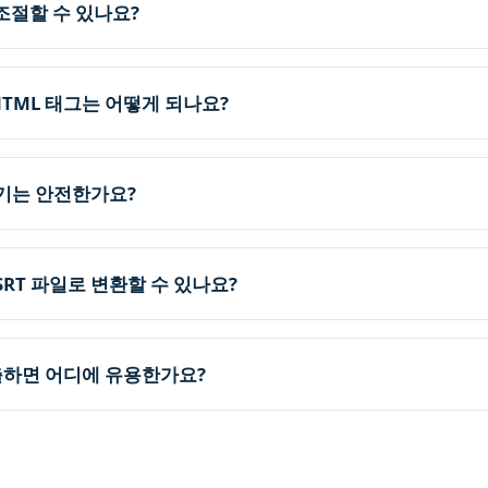
조절할 수 있나요?
은 HTML 태그는 어떻게 되나요?
변환기는 안전한가요?
SRT 파일로 변환할 수 있나요?
추출하면 어디에 유용한가요?