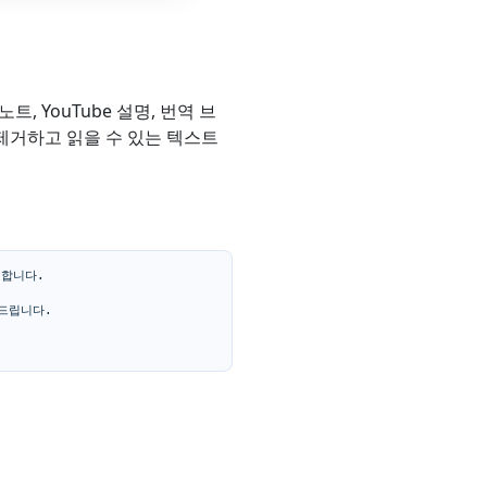
 YouTube 설명, 번역 브
를 제거하고 읽을 수 있는 텍스트
합니다.

립니다.
