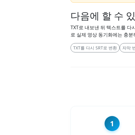
다음에 할 수 
TXT로 내보낸 뒤 텍스트를 다
로 실제 영상 동기화에는 충분
TXT를 다시 SRT로 변환
자막 
1