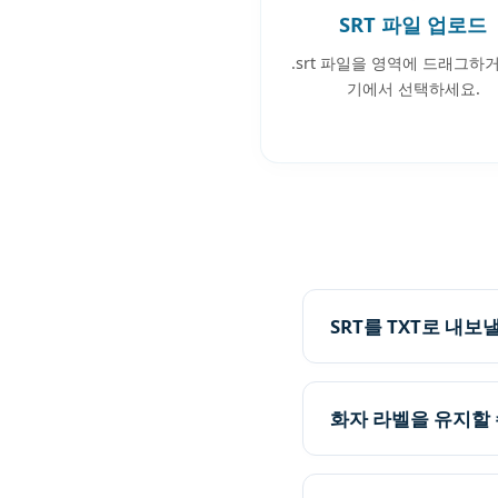
SRT 파일 업로드
.srt 파일을 영역에 드래그하
기에서 선택하세요.
SRT를 TXT로 내
화자 라벨을 유지할 