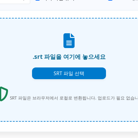
.srt 파일을 여기에 놓으세요
SRT 파일 선택
SRT 파일은 브라우저에서 로컬로 변환됩니다. 업로드가 필요 없습니