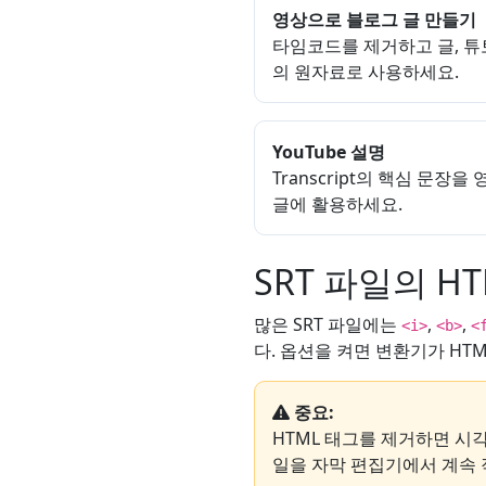
영상으로 블로그 글 만들기
타임코드를 제거하고 글, 
의 원자료로 사용하세요.
YouTube 설명
Transcript의 핵심 문장을
글에 활용하세요.
SRT 파일의 H
많은 SRT 파일에는
,
,
<i>
<b>
<
다. 옵션을 켜면 변환기가 HT
중요:
HTML 태그를 제거하면 시
일을 자막 편집기에서 계속