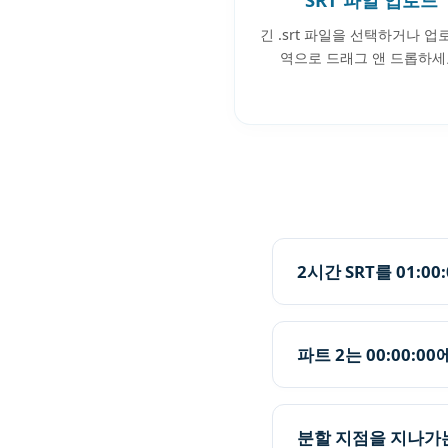
긴 .srt 파일을 선택하거나 업
역으로 드래그 앤 드롭하세
2시간 SRT를 01:0
파트 2는 00:00:
분할 지점을 지나가