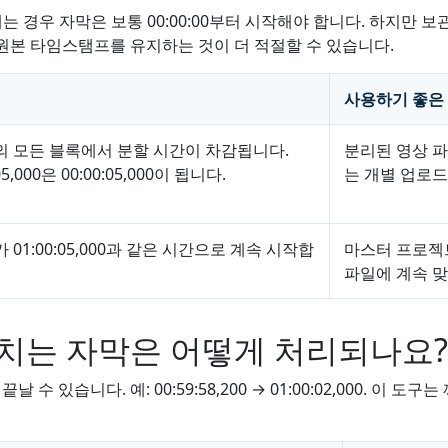
 경우 자막은 보통 00:00:00부터 시작해야 합니다. 하지만 보관
원본 타임스탬프를 유지하는 것이 더 적절할 수 있습니다.
사용하기 좋은
의 모든 블록에서 분할 시간이 차감됩니다.
분리된 영상 파
05,000은 00:00:05,000이 됩니다.
는 개별 업로드
가 01:00:05,000과 같은 시간으로 계속 시작합
마스터 프로젝트
파일에 계속 맞
치는 자막은 어떻게 처리되나요?
 수 있습니다. 예: 00:59:58,200 → 01:00:02,000. 이 도