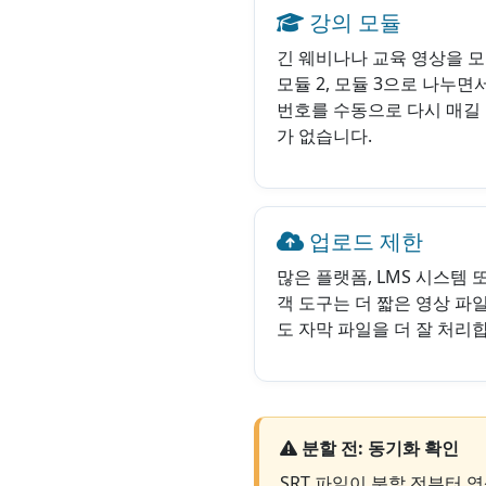
강의 모듈
긴 웨비나나 교육 영상을 모듈
모듈 2, 모듈 3으로 나누면
번호를 수동으로 다시 매길
가 없습니다.
업로드 제한
많은 플랫폼, LMS 시스템 
객 도구는 더 짧은 영상 파
도 자막 파일을 더 잘 처리
분할 전: 동기화 확인
SRT 파일이 분할 전부터 