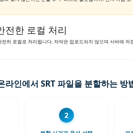
안전한 로컬 처리
 완전히 로컬로 처리됩니다. 자막은 업로드되지 않으며 서버에 저
온라인에서 SRT 파일을 분할하는 방
2
분할 시간과 옵션 선택
파