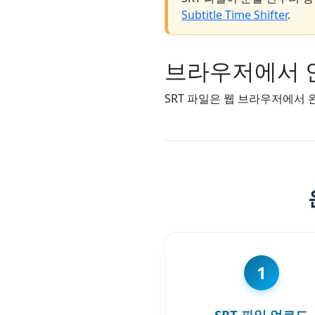
Subtitle Time Shifter
.
브라우저에서 
SRT 파일은 웹 브라우저에서
1
SRT 파일 업로드