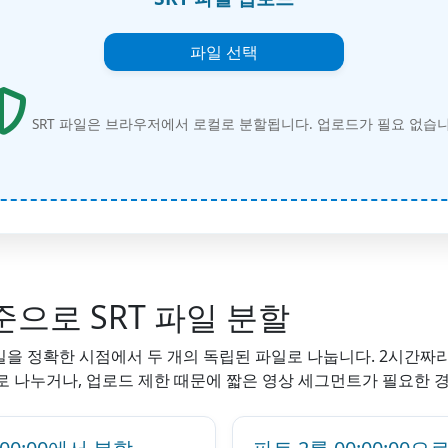
파일 선택
SRT 파일은 브라우저에서 로컬로 분할됩니다. 업로드가 필요 없습니
으로 SRT 파일 분할
긴 SRT 파일을 정확한 시점에서 두 개의 독립된 파일로 나눕니다. 2시간
로 나누거나, 업로드 제한 때문에 짧은 영상 세그먼트가 필요한 