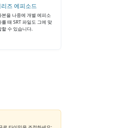
리즈 에피소드
화본을 나중에 개별 에피소
를 때 SRT 파일도 그에 맞
할할 수 있습니다.
도구로 타이밍을 조정하세요: