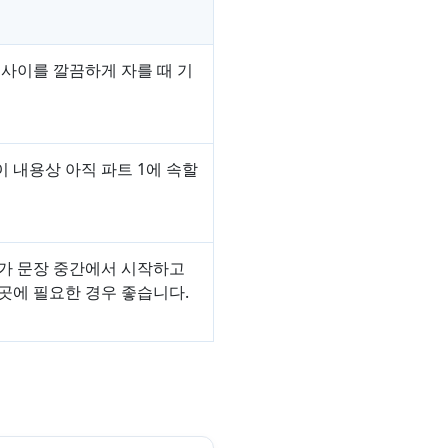
 사이를 깔끔하게 자를 때 기
 내용상 아직 파트 1에 속할
트가 문장 중간에서 시작하고
곳에 필요한 경우 좋습니다.