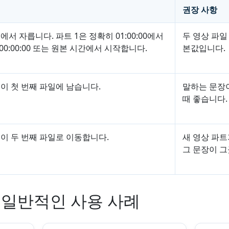
권장 사항
서 자릅니다. 파트 1은 정확히 01:00:00에서
두 영상 파일
00:00:00 또는 원본 시간에서 시작합니다.
본값입니다.
이 첫 번째 파일에 남습니다.
말하는 문장이
때 좋습니다.
이 두 번째 파일로 이동합니다.
새 영상 파
그 문장이 그
 일반적인 사용 사례