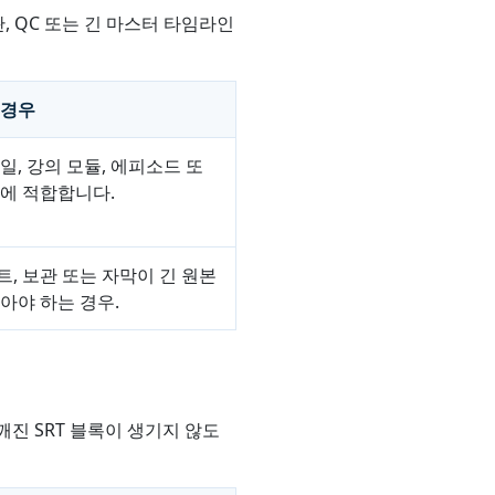
, QC 또는 긴 마스터 타임라인
 경우
일, 강의 모듈, 에피소드 또
에 적합합니다.
, 보관 또는 자막이 긴 원본
아야 하는 경우.
구는 깨진 SRT 블록이 생기지 않도