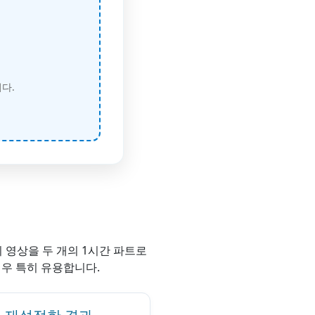
다.
짜리 영상을 두 개의 1시간 파트로
경우 특히 유용합니다.