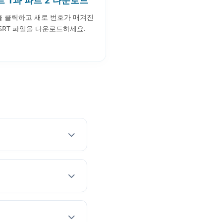
 클릭하고 새로 번호가 매겨진
 SRT 파일을 다운로드하세요.