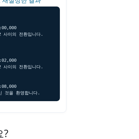
으로 재설정한 결과
00,000

2 사이의 전환입니다.

02,000

2 사이의 전환입니다.

08,000

신 것을 환영합니다.
요?