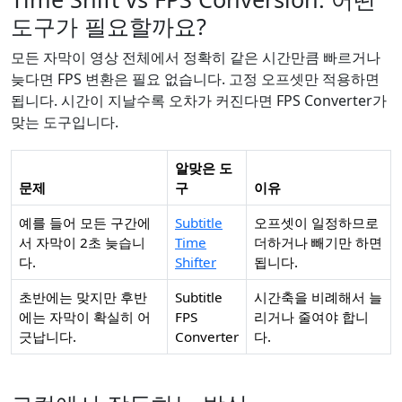
도구가 필요할까요?
모든 자막이 영상 전체에서 정확히 같은 시간만큼 빠르거나
늦다면 FPS 변환은 필요 없습니다. 고정 오프셋만 적용하면
됩니다. 시간이 지날수록 오차가 커진다면 FPS Converter가
맞는 도구입니다.
알맞은 도
문제
구
이유
예를 들어 모든 구간에
Subtitle
오프셋이 일정하므로
서 자막이 2초 늦습니
Time
더하거나 빼기만 하면
다.
Shifter
됩니다.
초반에는 맞지만 후반
Subtitle
시간축을 비례해서 늘
에는 자막이 확실히 어
FPS
리거나 줄여야 합니
긋납니다.
Converter
다.