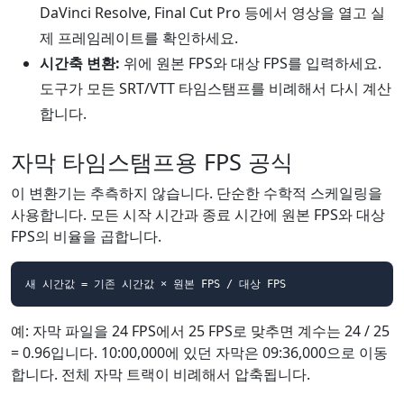
DaVinci Resolve, Final Cut Pro 등에서 영상을 열고 실
제 프레임레이트를 확인하세요.
시간축 변환:
위에 원본 FPS와 대상 FPS를 입력하세요.
도구가 모든 SRT/VTT 타임스탬프를 비례해서 다시 계산
합니다.
자막 타임스탬프용 FPS 공식
이 변환기는 추측하지 않습니다. 단순한 수학적 스케일링을
사용합니다. 모든 시작 시간과 종료 시간에 원본 FPS와 대상
FPS의 비율을 곱합니다.
새 시간값 = 기존 시간값 × 원본 FPS / 대상 FPS
예: 자막 파일을 24 FPS에서 25 FPS로 맞추면 계수는 24 / 25
= 0.96입니다. 10:00,000에 있던 자막은 09:36,000으로 이동
합니다. 전체 자막 트랙이 비례해서 압축됩니다.