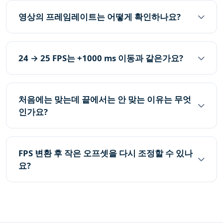
영상의 프레임레이트는 어떻게 확인하나요?
24 → 25 FPS는 +1000 ms 이동과 같은가요?
처음에는 맞는데 끝에서는 안 맞는 이유는 무엇
인가요?
FPS 변환 후 작은 오프셋을 다시 조정할 수 있나
요?