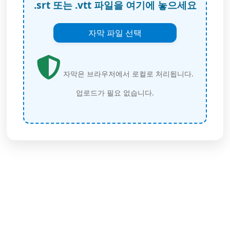
.srt 또는 .vtt 파일을 여기에 놓으세요
자막 파일 선택
자막은 브라우저에서 로컬로 처리됩니다.
업로드가 필요 없습니다.