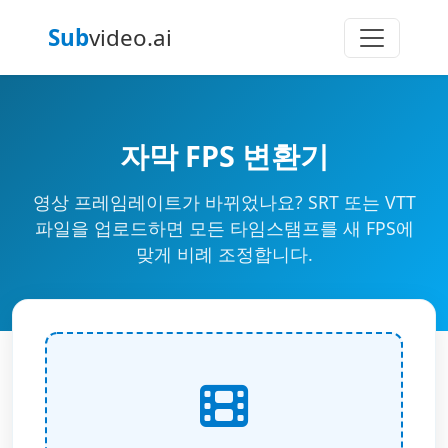
Sub
video.ai
자막 FPS 변환기
영상 프레임레이트가 바뀌었나요? SRT 또는 VTT
파일을 업로드하면 모든 타임스탬프를 새 FPS에
맞게 비례 조정합니다.