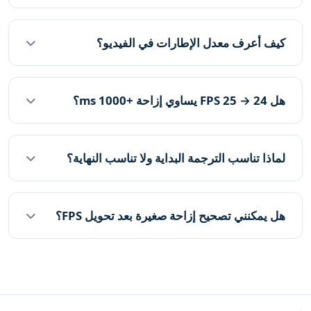
كيف أعرف معدل الإطارات في الفيديو؟
هل 24 → 25 FPS يساوي إزاحة +1000 ms؟
لماذا تناسب الترجمة البداية ولا تناسب النهاية؟
هل يمكنني تصحيح إزاحة صغيرة بعد تحويل FPS؟