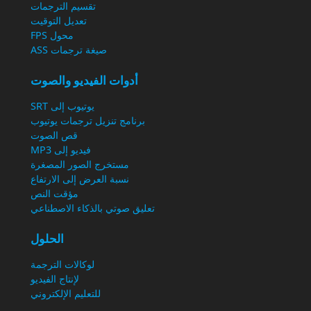
تقسيم الترجمات
تعديل التوقيت
محول FPS
صيغة ترجمات ASS
أدوات الفيديو والصوت
يوتيوب إلى SRT
برنامج تنزيل ترجمات يوتيوب
قص الصوت
فيديو إلى MP3
مستخرج الصور المصغرة
نسبة العرض إلى الارتفاع
مؤقت النص
تعليق صوتي بالذكاء الاصطناعي
الحلول
لوكالات الترجمة
لإنتاج الفيديو
للتعليم الإلكتروني