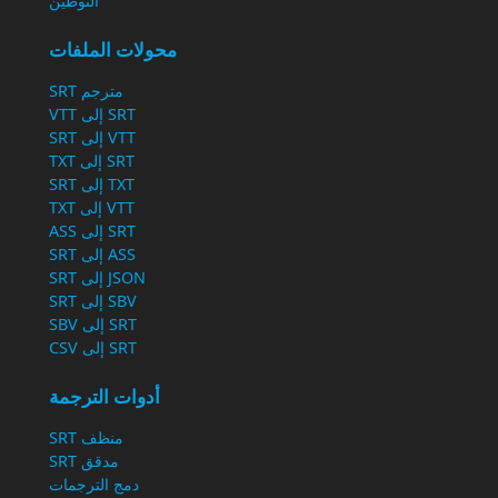
التوطين
محولات الملفات
مترجم SRT
SRT إلى VTT
VTT إلى SRT
SRT إلى TXT
TXT إلى SRT
VTT إلى TXT
SRT إلى ASS
ASS إلى SRT
JSON إلى SRT
SBV إلى SRT
SRT إلى SBV
SRT إلى CSV
أدوات الترجمة
منظف SRT
مدقق SRT
دمج الترجمات