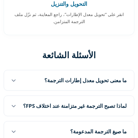
التحويل والتنزيل
انقر على “تحويل معدل الإطارات”، راجع المعاينة، ثم نزّل ملف
الترجمة المتزامن.
الأسئلة الشائعة
ما معنى تحويل معدل إطارات الترجمة؟
لماذا تصبح الترجمة غير متزامنة عند اختلاف FPS؟
ما صيغ الترجمة المدعومة؟