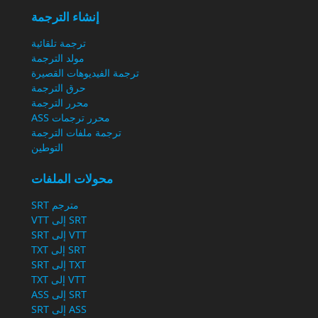
إنشاء الترجمة
ترجمة تلقائية
مولد الترجمة
ترجمة الفيديوهات القصيرة
حرق الترجمة
محرر الترجمة
محرر ترجمات ASS
ترجمة ملفات الترجمة
التوطين
محولات الملفات
مترجم SRT
SRT إلى VTT
VTT إلى SRT
SRT إلى TXT
TXT إلى SRT
VTT إلى TXT
SRT إلى ASS
ASS إلى SRT