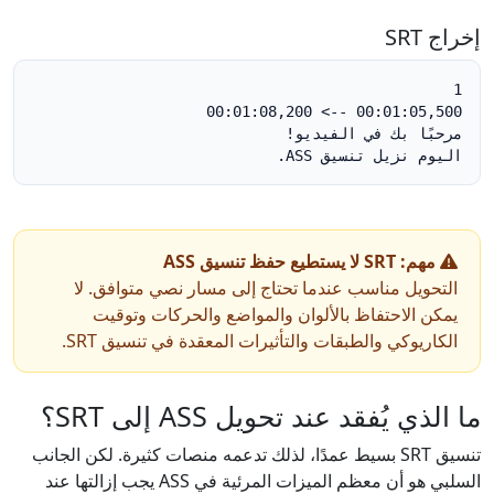
إخراج SRT
اليوم نزيل تنسيق ASS.
مهم: SRT لا يستطيع حفظ تنسيق ASS
التحويل مناسب عندما تحتاج إلى مسار نصي متوافق. لا
يمكن الاحتفاظ بالألوان والمواضع والحركات وتوقيت
الكاريوكي والطبقات والتأثيرات المعقدة في تنسيق SRT.
ما الذي يُفقد عند تحويل ASS إلى SRT؟
تنسيق SRT بسيط عمدًا، لذلك تدعمه منصات كثيرة. لكن الجانب
السلبي هو أن معظم الميزات المرئية في ASS يجب إزالتها عند