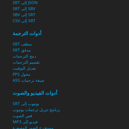
JSON إلى SRT
SBV إلى SRT
SRT إلى SBV
SRT إلى CSV
أدوات الترجمة
منظف SRT
مدقق SRT
دمج الترجمات
تقسيم الترجمات
تعديل التوقيت
محول FPS
صيغة ترجمات ASS
أدوات الفيديو والصوت
يوتيوب إلى SRT
برنامج تنزيل ترجمات يوتيوب
قص الصوت
فيديو إلى MP3
مستخرج الصور المصغرة