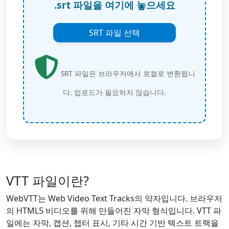
.srt 파일을 여기에 놓으세요
SRT 파일 선택
SRT 파일은 브라우저에서 로컬로 변환됩니
다. 업로드가 필요하지 않습니다.
VTT 파일이란?
WebVTT는 Web Video Text Tracks의 약자입니다. 브라우저
의 HTML5 비디오를 위해 만들어진 자막 형식입니다. VTT 파
일에는 자막, 캡션, 챕터 표시, 기타 시간 기반 텍스트 트랙을