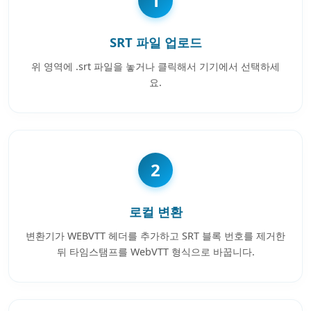
1
SRT 파일 업로드
위 영역에 .srt 파일을 놓거나 클릭해서 기기에서 선택하세
요.
2
로컬 변환
변환기가 WEBVTT 헤더를 추가하고 SRT 블록 번호를 제거한
뒤 타임스탬프를 WebVTT 형식으로 바꿉니다.