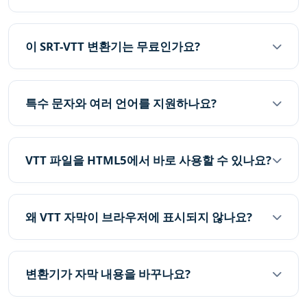
이 SRT-VTT 변환기는 무료인가요?
특수 문자와 여러 언어를 지원하나요?
VTT 파일을 HTML5에서 바로 사용할 수 있나요?
왜 VTT 자막이 브라우저에 표시되지 않나요?
변환기가 자막 내용을 바꾸나요?