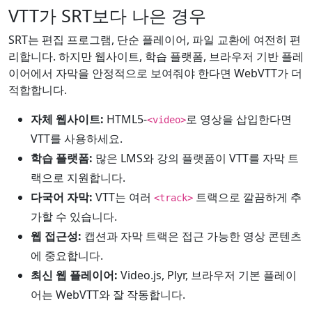
VTT가 SRT보다 나은 경우
SRT는 편집 프로그램, 단순 플레이어, 파일 교환에 여전히 편
리합니다. 하지만 웹사이트, 학습 플랫폼, 브라우저 기반 플레
이어에서 자막을 안정적으로 보여줘야 한다면 WebVTT가 더
적합합니다.
자체 웹사이트:
HTML5-
로 영상을 삽입한다면
<video>
VTT를 사용하세요.
학습 플랫폼:
많은 LMS와 강의 플랫폼이 VTT를 자막 트
랙으로 지원합니다.
다국어 자막:
VTT는 여러
트랙으로 깔끔하게 추
<track>
가할 수 있습니다.
웹 접근성:
캡션과 자막 트랙은 접근 가능한 영상 콘텐츠
에 중요합니다.
최신 웹 플레이어:
Video.js, Plyr, 브라우저 기본 플레이
어는 WebVTT와 잘 작동합니다.