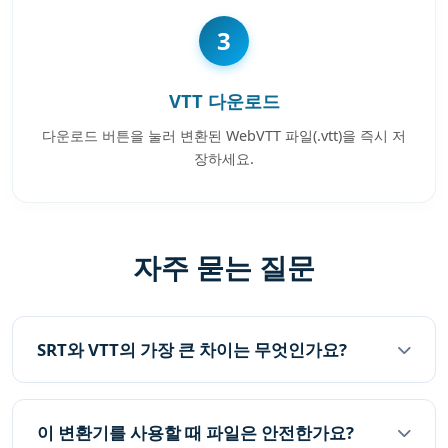
3
VTT 다운로드
다운로드 버튼을 눌러 변환된 WebVTT 파일(.vtt)을 즉시 저
장하세요.
자주 묻는 질문
SRT와 VTT의 가장 큰 차이는 무엇인가요?
이 변환기를 사용할 때 파일은 안전한가요?