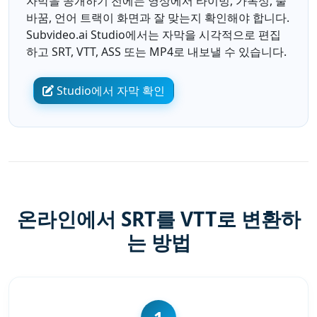
자막을 공개하기 전에는 영상에서 타이밍, 가독성, 줄
바꿈, 언어 트랙이 화면과 잘 맞는지 확인해야 합니다.
Subvideo.ai Studio에서는 자막을 시각적으로 편집
하고 SRT, VTT, ASS 또는 MP4로 내보낼 수 있습니다.
Studio에서 자막 확인
온라인에서 SRT를 VTT로 변환하
는 방법