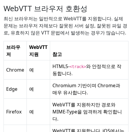
WebVTT 브라우저 호환성
최신 브라우저는 일반적으로 WebVTT를 지원합니다. 실제
문제는 브라우저 자체보다 잘못된 서버 설정, 잘못된 파일 경
로, 유효하지 않은 VTT 문법에서 발생하는 경우가 많습니다.
브라우
WebVTT
저
지원
참고
HTML5-
와 안정적으로 작
<track>
Chrome
예
동합니다.
Chromium 기반이며 Chrome과
Edge
예
매우 유사합니다.
WebVTT를 지원하지만 경로와
Firefox
예
MIME-Type을 엄격하게 확인합니
다.
WebVTT를 지원합니다. iOS에서는