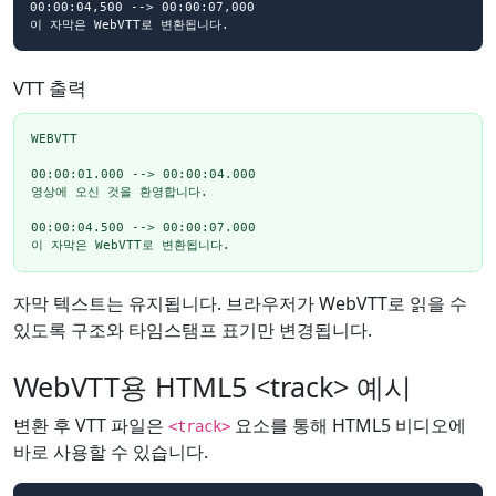
00:00:04,500 --> 00:00:07,000

이 자막은 WebVTT로 변환됩니다.
VTT 출력
WEBVTT

00:00:01.000 --> 00:00:04.000

영상에 오신 것을 환영합니다.

00:00:04.500 --> 00:00:07.000

이 자막은 WebVTT로 변환됩니다.
자막 텍스트는 유지됩니다. 브라우저가 WebVTT로 읽을 수
있도록 구조와 타임스탬프 표기만 변경됩니다.
WebVTT용 HTML5 <track> 예시
변환 후 VTT 파일은
요소를 통해 HTML5 비디오에
<track>
바로 사용할 수 있습니다.