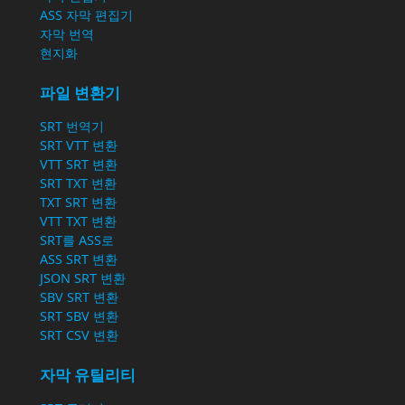
ASS 자막 편집기
자막 번역
현지화
파일 변환기
SRT 번역기
SRT VTT 변환
VTT SRT 변환
SRT TXT 변환
TXT SRT 변환
VTT TXT 변환
SRT를 ASS로
ASS SRT 변환
JSON SRT 변환
SBV SRT 변환
SRT SBV 변환
SRT CSV 변환
자막 유틸리티