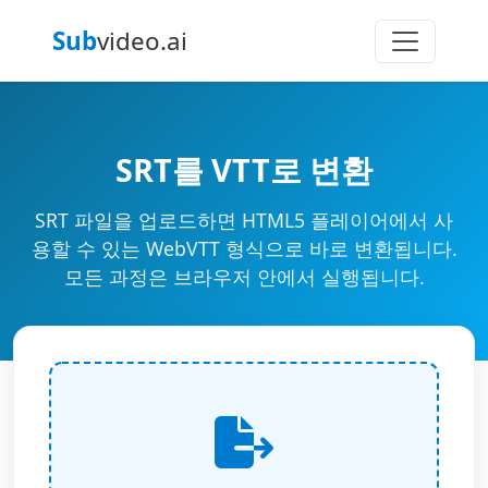
Sub
video.ai
SRT를 VTT로 변환
SRT 파일을 업로드하면 HTML5 플레이어에서 사
용할 수 있는 WebVTT 형식으로 바로 변환됩니다.
모든 과정은 브라우저 안에서 실행됩니다.