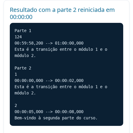
Resultado com a parte 2 reiniciada em
00:00:00
Parte 1

124

00:59:58,200 --> 01:00:00,000

Esta é a transição entre o módulo 1 e o 
módulo 2.

Parte 2

1

00:00:00,000 --> 00:00:02,000

Esta é a transição entre o módulo 1 e o 
módulo 2.

2

00:00:05,000 --> 00:00:08,000

Bem-vindo à segunda parte do curso.