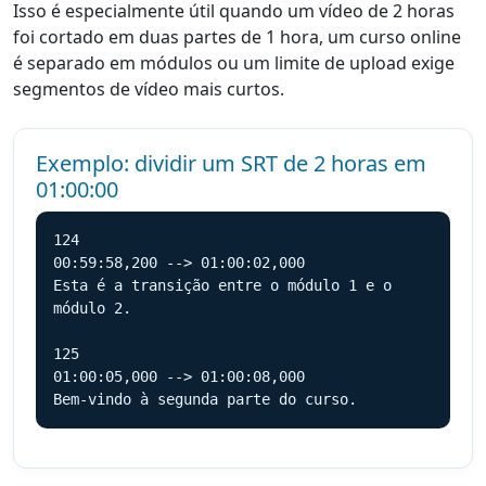
Isso é especialmente útil quando um vídeo de 2 horas
foi cortado em duas partes de 1 hora, um curso online
é separado em módulos ou um limite de upload exige
segmentos de vídeo mais curtos.
Exemplo: dividir um SRT de 2 horas em
01:00:00
124

00:59:58,200 --> 01:00:02,000

Esta é a transição entre o módulo 1 e o 
módulo 2.

125

01:00:05,000 --> 01:00:08,000

Bem-vindo à segunda parte do curso.