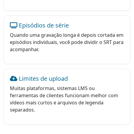
Episódios de série
Quando uma gravação longa é depois cortada em
episódios individuais, você pode dividir o SRT para
acompanhar.
Limites de upload
Muitas plataformas, sistemas LMS ou
ferramentas de clientes funcionam melhor com
vídeos mais curtos e arquivos de legenda
separados.