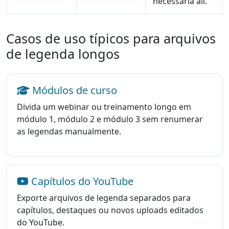
necessária ali.
Casos de uso típicos para arquivos
de legenda longos
Módulos de curso
Divida um webinar ou treinamento longo em
módulo 1, módulo 2 e módulo 3 sem renumerar
as legendas manualmente.
Capítulos do YouTube
Exporte arquivos de legenda separados para
capítulos, destaques ou novos uploads editados
do YouTube.