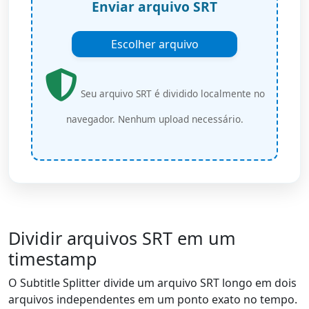
Enviar arquivo SRT
Escolher arquivo
Seu arquivo SRT é dividido localmente no
navegador. Nenhum upload necessário.
Dividir arquivos SRT em um
timestamp
O Subtitle Splitter divide um arquivo SRT longo em dois
arquivos independentes em um ponto exato no tempo.