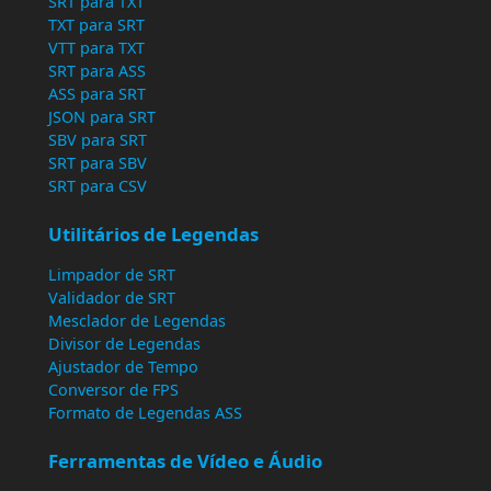
SRT para TXT
TXT para SRT
VTT para TXT
SRT para ASS
ASS para SRT
JSON para SRT
SBV para SRT
SRT para SBV
SRT para CSV
Utilitários de Legendas
Limpador de SRT
Validador de SRT
Mesclador de Legendas
Divisor de Legendas
Ajustador de Tempo
Conversor de FPS
Formato de Legendas ASS
Ferramentas de Vídeo e Áudio