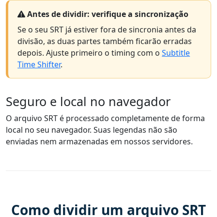
Antes de dividir: verifique a sincronização
Se o seu SRT já estiver fora de sincronia antes da
divisão, as duas partes também ficarão erradas
depois. Ajuste primeiro o timing com o
Subtitle
Time Shifter
.
Seguro e local no navegador
O arquivo SRT é processado completamente de forma
local no seu navegador. Suas legendas não são
enviadas nem armazenadas em nossos servidores.
Como dividir um arquivo SRT