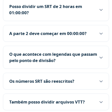
Posso dividir um SRT de 2 horas em
01:00:00?
A parte 2 deve começar em 00:00:00?
O que acontece com legendas que passam
pelo ponto de divisão?
Os números SRT são reescritos?
Também posso dividir arquivos VTT?