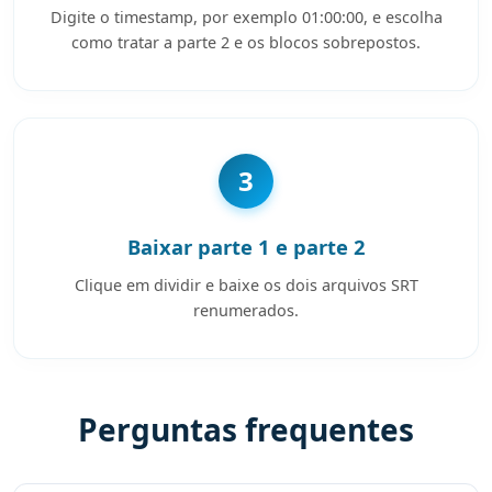
Digite o timestamp, por exemplo 01:00:00, e escolha
como tratar a parte 2 e os blocos sobrepostos.
3
Baixar parte 1 e parte 2
Clique em dividir e baixe os dois arquivos SRT
renumerados.
Perguntas frequentes