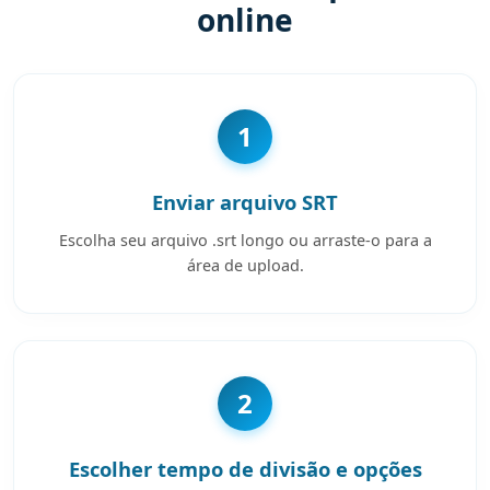
online
1
Enviar arquivo SRT
Escolha seu arquivo .srt longo ou arraste-o para a
área de upload.
2
Escolher tempo de divisão e opções