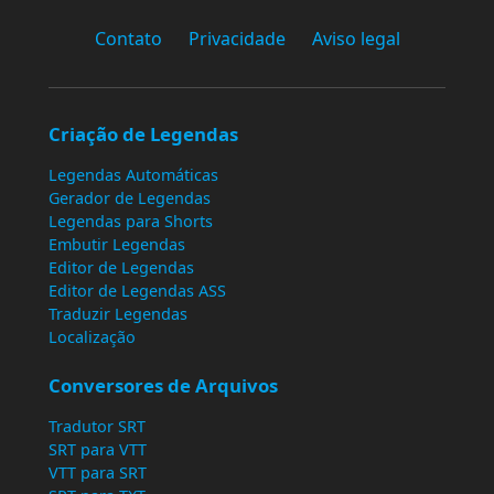
Contato
Privacidade
Aviso legal
Criação de Legendas
Legendas Automáticas
Gerador de Legendas
Legendas para Shorts
Embutir Legendas
Editor de Legendas
Editor de Legendas ASS
Traduzir Legendas
Localização
Conversores de Arquivos
Tradutor SRT
SRT para VTT
VTT para SRT