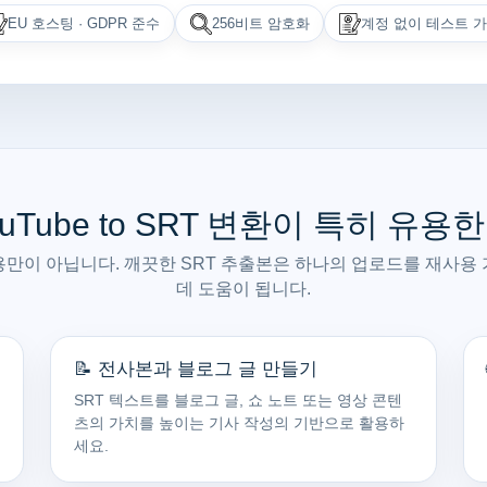
EU 호스팅 · GDPR 준수
256비트 암호화
계정 없이 테스트 
ouTube to SRT 변환이 특히 유용한
만이 아닙니다. 깨끗한 SRT 추출본은 하나의 업로드를 재사용
데 도움이 됩니다.
📝 전사본과 블로그 글 만들기
SRT 텍스트를 블로그 글, 쇼 노트 또는 영상 콘텐
츠의 가치를 높이는 기사 작성의 기반으로 활용하
세요.