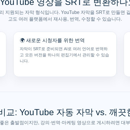
 YouTube 영상을 SRT로 변환하나
리 지원되는 자막 형식입니다. YouTube 자막을 SRT로 만들면
고도 여러 플랫폼에서 재사용, 번역, 수정할 수 있습니다.
🌍 새로운 시청자를 위한 번역
자막이 SRT로 준비되면 AI로 여러 언어로 번역하
고 모든 버전을 하나의 편집기에서 관리할 수 있습
니다.
비교: YouTube 자동 자막 vs. 깨끗
막은 좋은 출발점이지만, 강의·번역·마케팅 영상으로 게시하려면 대