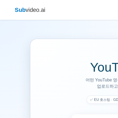
Sub
video.ai
You
어떤 YouTube
업로드하고,
✅ EU 호스팅 · 