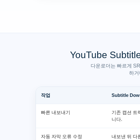
YouTube Subtit
다운로더는 빠르게 SR
하거
작업
Subtitle Dow
빠른 내보내기
기존 캡션 트
니다.
자동 자막 오류 수정
내보낸 뒤 다