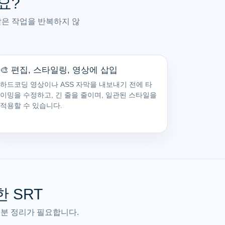
요?
 같은 작업을 반복하지 않
🎨 편집, 스타일링, 영상에 삽입
하드코딩 영상이나 ASS 자막을 내보내기 전에 타
이밍을 수정하고, 긴 줄을 줄이며, 일관된 스타일을
적용할 수 있습니다.
한 SRT
부분 정리가 필요합니다.