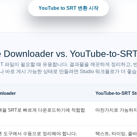
YouTube to SRT 변환 시작
le Downloader vs. YouTube-to-
T 파일이 필요할 때 유용합니다. 결과물을 깨끗하게 정리하고, 
나 바로 게시 가능한 상태로 만들려면 Studio 워크플로가 더 좋습
nloader
YouTube-to-SRT 
랙을 SRT로 빠르게 다운로드하기에 적합합
마찬가지로 가능하지
른 도구에서 수동으로 정리해야 합니다.
텍스트, 타이밍, 줄