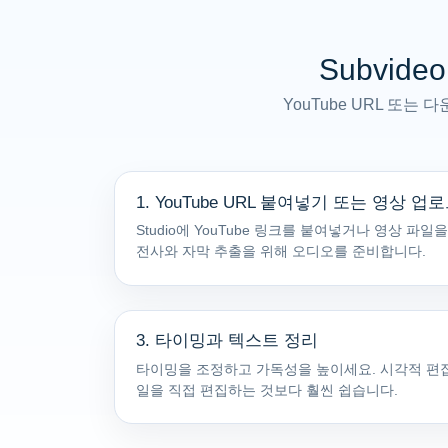
Subvid
YouTube URL 또는
1. YouTube URL 붙여넣기 또는 영상 업
Studio에 YouTube 링크를 붙여넣거나 영상 파일을 
전사와 자막 추출을 위해 오디오를 준비합니다.
3. 타이밍과 텍스트 정리
타이밍을 조정하고 가독성을 높이세요. 시각적 편
일을 직접 편집하는 것보다 훨씬 쉽습니다.