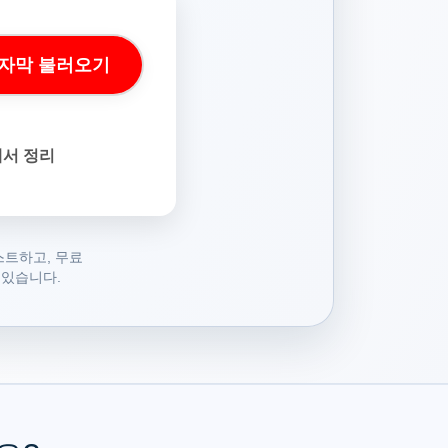
자막 불러오기
o에서 정리
스트하고, 무료
 있습니다.