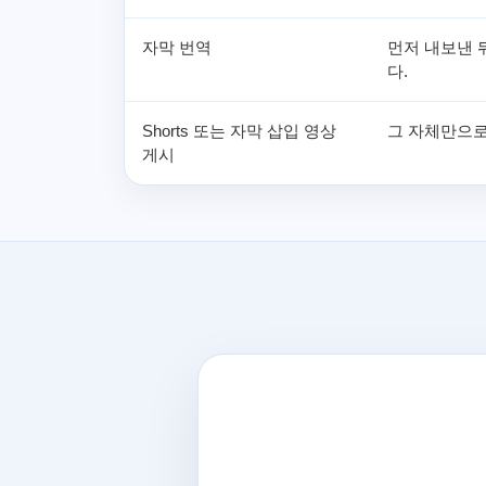
자막 번역
먼저 내보낸 
다.
Shorts 또는 자막 삽입 영상
그 자체만으로
게시