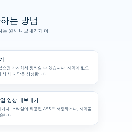
변환하는 방법
야 하는 원시 내보내기가 아
오기
이 있으면 가져와서 정리할 수 있습니다. 자막이 없으
오디오에서 새 자막을 생성합니다.
막 삽입 영상 내보내기
거나, 스타일이 적용된 ASS로 저장하거나, 자막을
있습니다.