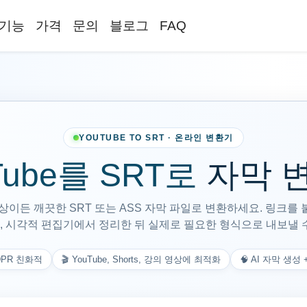
기능
가격
문의
블로그
FAQ
YOUTUBE TO SRT · 온라인 변환기
Tube를 SRT로
자막 
 영상이든 깨끗한 SRT 또는 ASS 자막 파일로 변환하세요. 링크
 시각적 편집기에서 정리한 뒤 실제로 필요한 형식으로 내보낼 
GDPR 친화적
🎬 YouTube, Shorts, 강의 영상에 최적화
🧠 AI 자막 생성