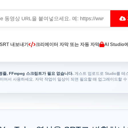
SRT 내보내기
크리에이터 자막 또는 자동 자막
AI Studi
령줄, FFmpeg 스크립트가 필요 없습니다.
게스트 업로드로 Studio를 테
이어서 사용하세요. 자막 작업이 일상이 되면 필요할 때 업그레이드할 수