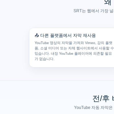
왜
SRT는 웹에서 가장 널
📤 다른 플랫폼에서 자막 재사용
YouTube 영상의 자막을 가져와 Vimeo, 강의 플랫
폼, 소셜 미디어 또는 자체 웹사이트에서 사용할 수
있습니다. 내장 YouTube 플레이어에 의존할 필요
가 없습니다.
전/후 
YouTube 자동 자