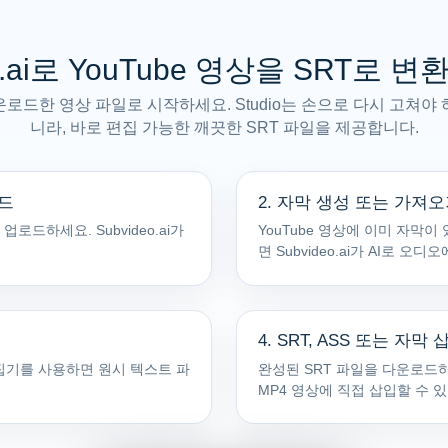
eo.ai로 YouTube 영상을 SRT로 
 다운로드한 영상 파일로 시작하세요. Studio는 손으로 다시 고쳐
니라, 바로 편집 가능한 깨끗한 SRT 파일을 제공합니다.
로드
2. 자막 생성 또는 가져
업로드하세요. Subvideo.ai가
YouTube 영상에 이미 자막
면 Subvideo.ai가 AI로 
4. SRT, ASS 또는 자
집기를 사용하면 원시 텍스트 파
완성된 SRT 파일을 다운로드하
MP4 영상에 직접 삽입할 수 