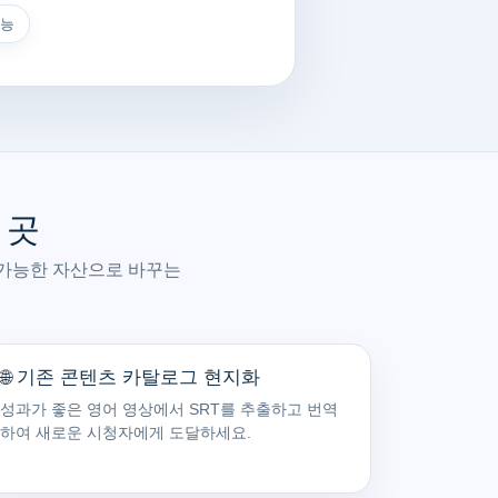
가능
 곳
 가능한 자산으로 바꾸는
🌐 기존 콘텐츠 카탈로그 현지화
성과가 좋은 영어 영상에서 SRT를 추출하고 번역
하여 새로운 시청자에게 도달하세요.