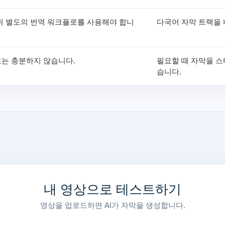
뒤 별도의 번역 워크플로를 사용해야 합니
다국어 자막 트랙을 
는 충분하지 않습니다.
필요할 때 자막을 스
습니다.
내 영상으로 테스트하기
영상을 업로드하면 AI가 자막을 생성합니다.