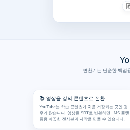
Y
변환기는 단순한 백업용
📚 영상을 강의 콘텐츠로 전환
YouTube는 학습 콘텐츠가 처음 저장되는 곳인 경
우가 많습니다. 영상을 SRT로 변환하면 LMS 플랫
폼용 깨끗한 전사본과 자막을 만들 수 있습니다.