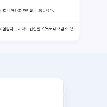
바로 번역하고 관리할 수 있습니다.
타일링하고 자막이 삽입된 MP4로 내보낼 수 있