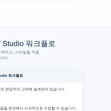
SRT Studio 워크플로
번역하고, 스타일을 적용
니다.
Studio 워크플로
만 편집까지 고려해 설계되어 있습니다.
바꿈을 한곳에서 시각적으로 수정할 수 있습니다.