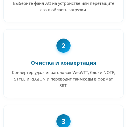
Выберите файл .vtt на устройстве или перетащите
его в область загрузки.
2
Очистка и конвертация
Конвертер удаляет заголовок WebVTT, блоки NOTE,
STYLE и REGION и переводит таймкоды в формат
SRT.
3