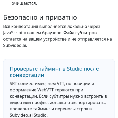
очищаются.
Безопасно и приватно
Вся конвертация выполняется локально через
JavaScript в вашем браузере. Файл субтитров
остается на вашем устройстве и не отправляется на
Subvideo.ai.
Проверьте тайминг в Studio после
конвертации
SRT совместимее, чем VTT, но позиции и
оформление WebVTT теряются при
конвертации. Если субтитры нужно встроить в
видео или профессионально экспортировать,
проверьте тайминг и переносы строк в
Subvideo.ai Studio.