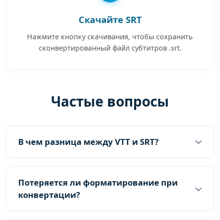
Скачайте SRT
Нажмите кнопку скачивания, чтобы сохранить
сконвертированный файл субтитров .srt.
Частые вопросы
В чем разница между VTT и SRT?
Потеряется ли форматирование при
конвертации?