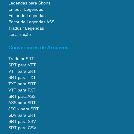
Legendas para Shorts
Embutir Legendas
Editor de Legendas
Editor de Legendas ASS
Traduzir Legendas
Localização
Conversores de Arquivos
Tradutor SRT
SRT para VTT
VTT para SRT
SRT para TXT
TXT para SRT
VTT para TXT
SRT para ASS
ASS para SRT
JSON para SRT
SBV para SRT
SRT para SBV
SRT para CSV