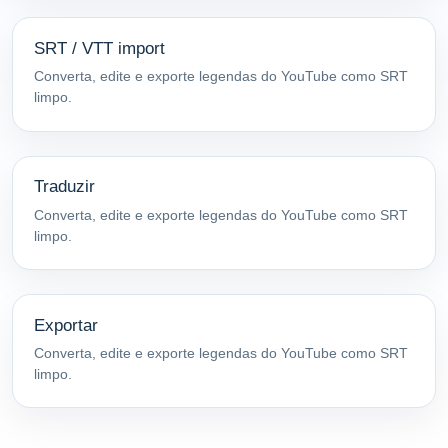
SRT / VTT import
Converta, edite e exporte legendas do YouTube como SRT
limpo.
Traduzir
Converta, edite e exporte legendas do YouTube como SRT
limpo.
Exportar
Converta, edite e exporte legendas do YouTube como SRT
limpo.