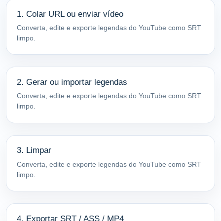
1. Colar URL ou enviar vídeo
Converta, edite e exporte legendas do YouTube como SRT
limpo.
2. Gerar ou importar legendas
Converta, edite e exporte legendas do YouTube como SRT
limpo.
3. Limpar
Converta, edite e exporte legendas do YouTube como SRT
limpo.
4. Exportar SRT / ASS / MP4