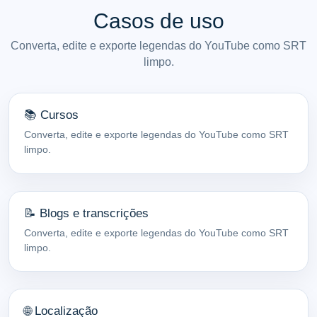
Casos de uso
Converta, edite e exporte legendas do YouTube como SRT
limpo.
📚 Cursos
Converta, edite e exporte legendas do YouTube como SRT
limpo.
📝 Blogs e transcrições
Converta, edite e exporte legendas do YouTube como SRT
limpo.
🌐 Localização