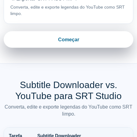
Converta, edite e exporte legendas do YouTube como SRT
limpo.
Começar
Subtitle Downloader vs.
YouTube para SRT Studio
Converta, edite e exporte legendas do YouTube como SRT
limpo.
Tarefa
Subtitle Downloader
S