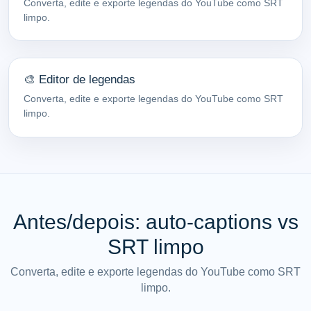
Converta, edite e exporte legendas do YouTube como SRT
limpo.
🎨 Editor de legendas
Converta, edite e exporte legendas do YouTube como SRT
limpo.
Antes/depois: auto-captions vs
SRT limpo
Converta, edite e exporte legendas do YouTube como SRT
limpo.