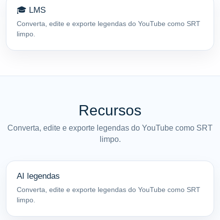
🎓 LMS
Converta, edite e exporte legendas do YouTube como SRT
limpo.
Recursos
Converta, edite e exporte legendas do YouTube como SRT
limpo.
AI legendas
Converta, edite e exporte legendas do YouTube como SRT
limpo.