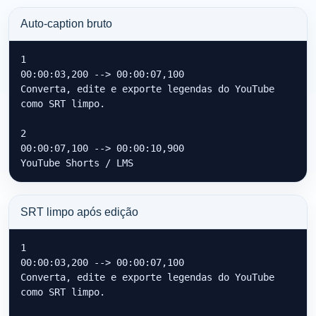
Auto-caption bruto
1

00:00:03,200 --> 00:00:07,100

Converta, edite e exporte legendas do YouTube 
como SRT limpo.

2

00:00:07,100 --> 00:00:10,900

YouTube Shorts / LMS
SRT limpo após edição
1

00:00:03,200 --> 00:00:07,100

Converta, edite e exporte legendas do YouTube 
como SRT limpo.
