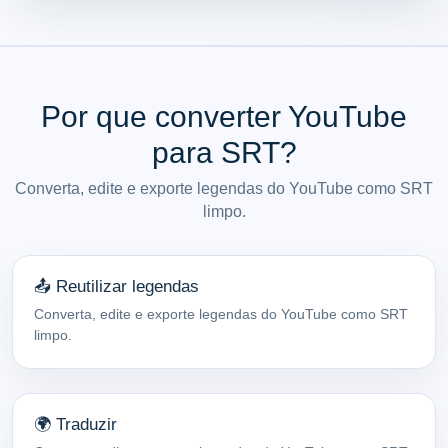
Por que converter YouTube
para SRT?
Converta, edite e exporte legendas do YouTube como SRT
limpo.
📤 Reutilizar legendas
Converta, edite e exporte legendas do YouTube como SRT
limpo.
🌍 Traduzir