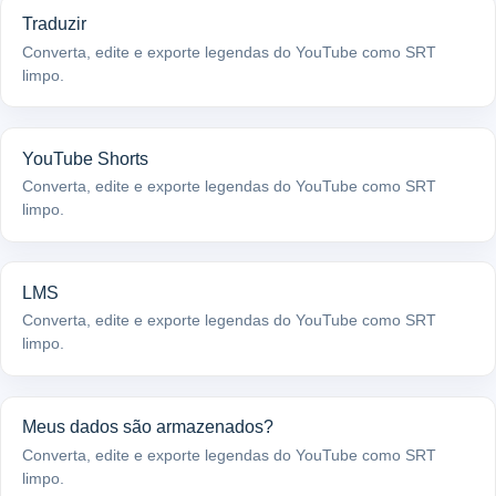
Traduzir
Converta, edite e exporte legendas do YouTube como SRT
limpo.
YouTube Shorts
Converta, edite e exporte legendas do YouTube como SRT
limpo.
LMS
Converta, edite e exporte legendas do YouTube como SRT
limpo.
Meus dados são armazenados?
Converta, edite e exporte legendas do YouTube como SRT
limpo.