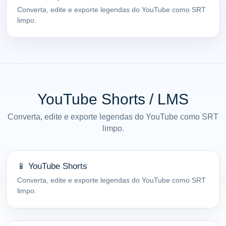
Converta, edite e exporte legendas do YouTube como SRT
limpo.
YouTube Shorts / LMS
Converta, edite e exporte legendas do YouTube como SRT
limpo.
📱 YouTube Shorts
Converta, edite e exporte legendas do YouTube como SRT
limpo.