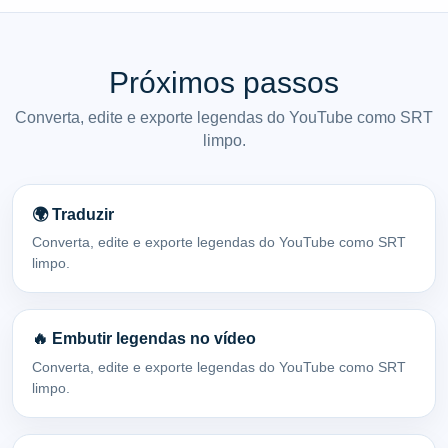
Próximos passos
Converta, edite e exporte legendas do YouTube como SRT
limpo.
🌍 Traduzir
Converta, edite e exporte legendas do YouTube como SRT
limpo.
🔥 Embutir legendas no vídeo
Converta, edite e exporte legendas do YouTube como SRT
limpo.