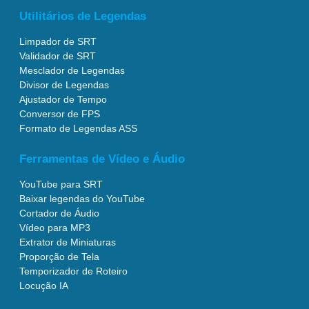
Utilitários de Legendas
Limpador de SRT
Validador de SRT
Mesclador de Legendas
Divisor de Legendas
Ajustador de Tempo
Conversor de FPS
Formato de Legendas ASS
Ferramentas de Vídeo e Áudio
YouTube para SRT
Baixar legendas do YouTube
Cortador de Áudio
Vídeo para MP3
Extrator de Miniaturas
Proporção de Tela
Temporizador de Roteiro
Locução IA