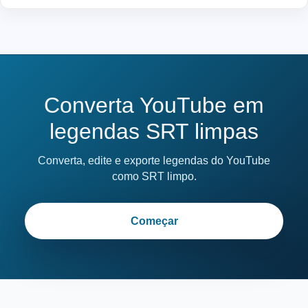
Converta YouTube em
legendas SRT limpas
Converta, edite e exporte legendas do YouTube
como SRT limpo.
Começar