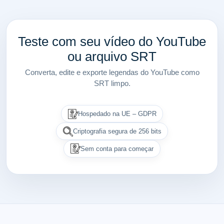
Teste com seu vídeo do YouTube
ou arquivo SRT
Converta, edite e exporte legendas do YouTube como
SRT limpo.
Hospedado na UE – GDPR
Criptografia segura de 256 bits
Sem conta para começar