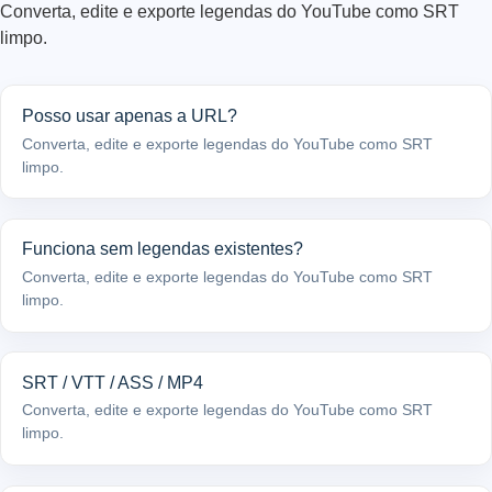
Converta, edite e exporte legendas do YouTube como SRT
limpo.
Posso usar apenas a URL?
Converta, edite e exporte legendas do YouTube como SRT
limpo.
Funciona sem legendas existentes?
Converta, edite e exporte legendas do YouTube como SRT
limpo.
SRT / VTT / ASS / MP4
Converta, edite e exporte legendas do YouTube como SRT
limpo.