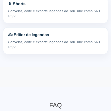
📱 Shorts
Converta, edite e exporte legendas do YouTube como SRT
limpo.
✍️ Editor de legendas
Converta, edite e exporte legendas do YouTube como SRT
limpo.
FAQ