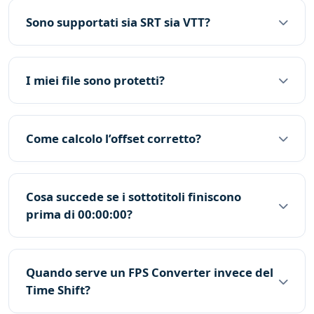
Sono supportati sia SRT sia VTT?
I miei file sono protetti?
Come calcolo l’offset corretto?
Cosa succede se i sottotitoli finiscono
prima di 00:00:00?
Quando serve un FPS Converter invece del
Time Shift?