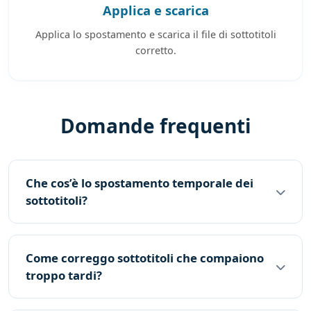
Applica e scarica
Applica lo spostamento e scarica il file di sottotitoli
corretto.
Domande frequenti
Che cos’è lo spostamento temporale dei
sottotitoli?
Come correggo sottotitoli che compaiono
troppo tardi?