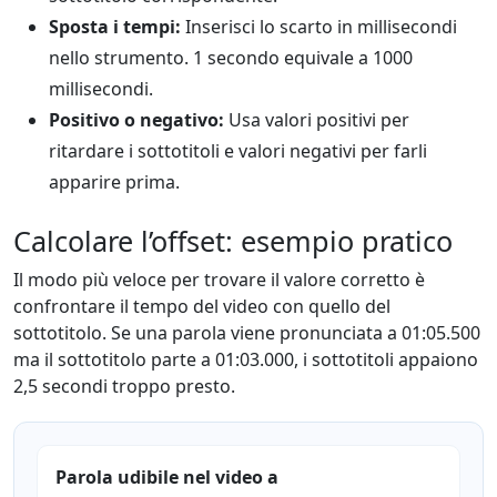
Sposta i tempi:
Inserisci lo scarto in millisecondi
nello strumento. 1 secondo equivale a 1000
millisecondi.
Positivo o negativo:
Usa valori positivi per
ritardare i sottotitoli e valori negativi per farli
apparire prima.
Calcolare l’offset: esempio pratico
Il modo più veloce per trovare il valore corretto è
confrontare il tempo del video con quello del
sottotitolo. Se una parola viene pronunciata a 01:05.500
ma il sottotitolo parte a 01:03.000, i sottotitoli appaiono
2,5 secondi troppo presto.
Parola udibile nel video a