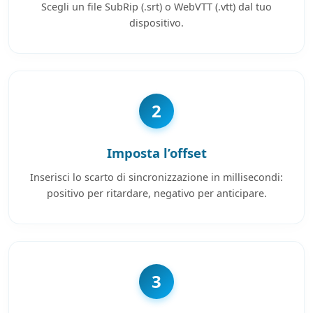
Scegli un file SubRip (.srt) o WebVTT (.vtt) dal tuo
dispositivo.
2
Imposta l’offset
Inserisci lo scarto di sincronizzazione in millisecondi:
positivo per ritardare, negativo per anticipare.
3