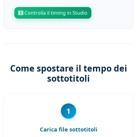
Controlla il timing in Studio
Come spostare il tempo dei
sottotitoli
1
Carica file sottotitoli