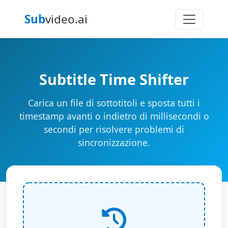
Sub
video.ai
Subtitle Time Shifter
Carica un file di sottotitoli e sposta tutti i
timestamp avanti o indietro di millisecondi o
secondi per risolvere problemi di
sincronizzazione.