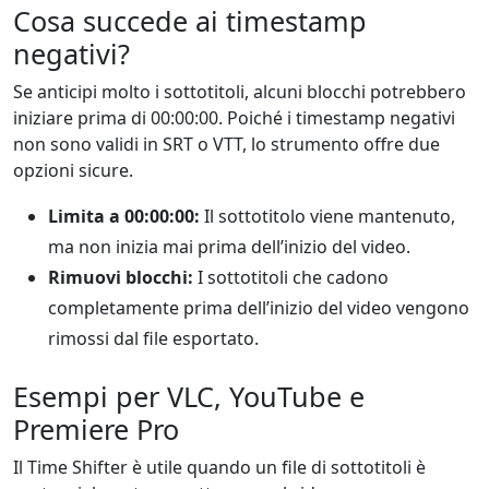
Cosa succede ai timestamp
negativi?
Se anticipi molto i sottotitoli, alcuni blocchi potrebbero
iniziare prima di 00:00:00. Poiché i timestamp negativi
non sono validi in SRT o VTT, lo strumento offre due
opzioni sicure.
Limita a 00:00:00:
Il sottotitolo viene mantenuto,
ma non inizia mai prima dell’inizio del video.
Rimuovi blocchi:
I sottotitoli che cadono
completamente prima dell’inizio del video vengono
rimossi dal file esportato.
Esempi per VLC, YouTube e
Premiere Pro
Il Time Shifter è utile quando un file di sottotitoli è