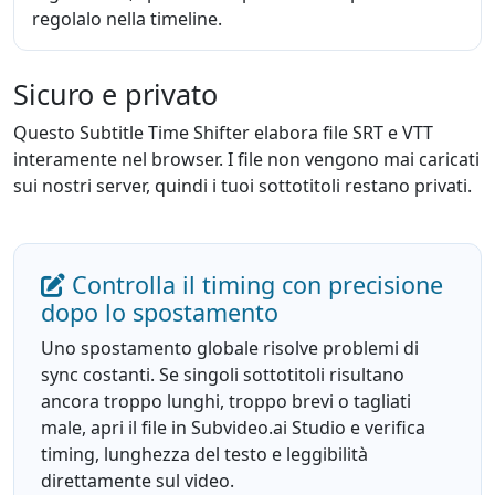
regolalo nella timeline.
Sicuro e privato
Questo Subtitle Time Shifter elabora file SRT e VTT
interamente nel browser. I file non vengono mai caricati
sui nostri server, quindi i tuoi sottotitoli restano privati.
Controlla il timing con precisione
dopo lo spostamento
Uno spostamento globale risolve problemi di
sync costanti. Se singoli sottotitoli risultano
ancora troppo lunghi, troppo brevi o tagliati
male, apri il file in Subvideo.ai Studio e verifica
timing, lunghezza del testo e leggibilità
direttamente sul video.