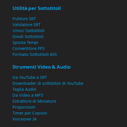
Utilità per Sottotitoli
Pulitore SRT
Validatore SRT
Unisci Sottotitoli
Dividi Sottotitoli
Sposta Tempi
Convertitore FPS
Formato Sottotitoli ASS
Strumenti Video & Audio
Da YouTube a SRT
Downloader di sottotitoli di YouTube
Taglia Audio
Da Video a MP3
Estrattore di Miniature
Proporzioni
Timer per Copioni
Voiceover IA