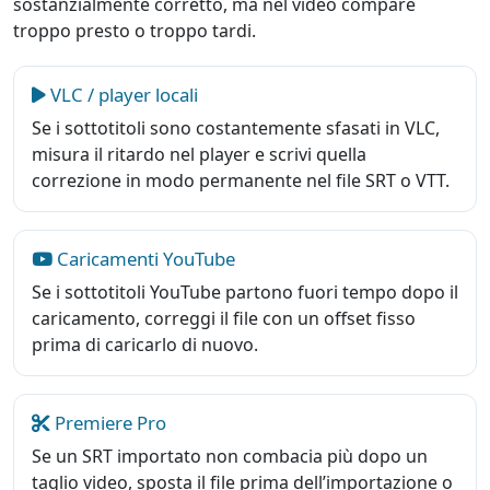
sostanzialmente corretto, ma nel video compare
troppo presto o troppo tardi.
VLC / player locali
Se i sottotitoli sono costantemente sfasati in VLC,
misura il ritardo nel player e scrivi quella
correzione in modo permanente nel file SRT o VTT.
Caricamenti YouTube
Se i sottotitoli YouTube partono fuori tempo dopo il
caricamento, correggi il file con un offset fisso
prima di caricarlo di nuovo.
Premiere Pro
Se un SRT importato non combacia più dopo un
taglio video, sposta il file prima dell’importazione o