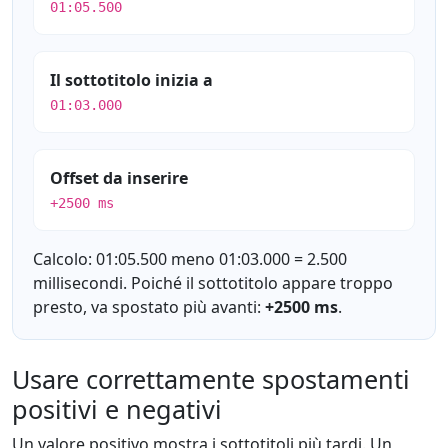
01:05.500
Il sottotitolo inizia a
01:03.000
Offset da inserire
+2500 ms
Calcolo: 01:05.500 meno 01:03.000 = 2.500
millisecondi. Poiché il sottotitolo appare troppo
presto, va spostato più avanti:
+2500 ms
.
Usare correttamente spostamenti
positivi e negativi
Un valore positivo mostra i sottotitoli più tardi. Un